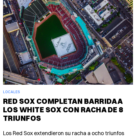
LOCALES
RED SOX COMPLETAN BARRIDA A
LOS WHITE SOX CON RACHA DE 8
TRIUNFOS
Los Red Sox extendieron su racha a ocho triunfos