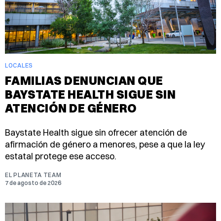
LOCALES
FAMILIAS DENUNCIAN QUE
BAYSTATE HEALTH SIGUE SIN
ATENCIÓN DE GÉNERO
Baystate Health sigue sin ofrecer atención de
afirmación de género a menores, pese a que la ley
estatal protege ese acceso.
EL PLANETA TEAM
7 de agosto de 2026