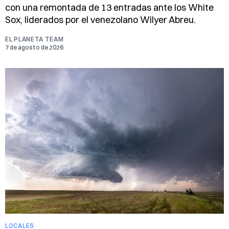
con una remontada de 13 entradas ante los White
Sox, liderados por el venezolano Wilyer Abreu.
EL PLANETA TEAM
7 de agosto de 2026
LOCALES