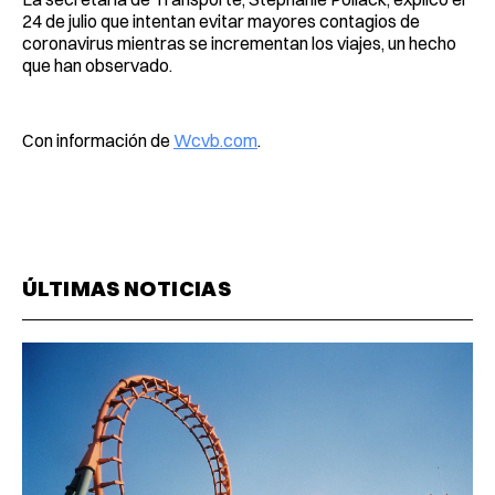
24 de julio que intentan evitar mayores contagios de
coronavirus mientras se incrementan los viajes, un hecho
que han observado.
Con información de
Wcvb.com
.
ÚLTIMAS NOTICIAS