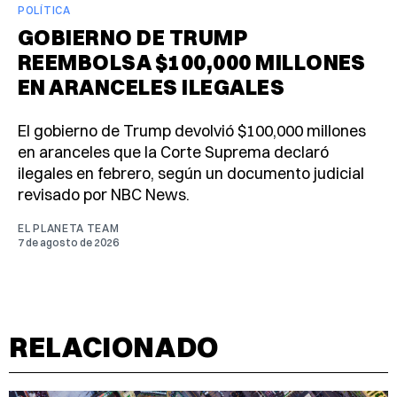
POLÍTICA
GOBIERNO DE TRUMP
REEMBOLSA $100,000 MILLONES
EN ARANCELES ILEGALES
El gobierno de Trump devolvió $100,000 millones
en aranceles que la Corte Suprema declaró
ilegales en febrero, según un documento judicial
revisado por NBC News.
EL PLANETA TEAM
7 de agosto de 2026
RELACIONADO