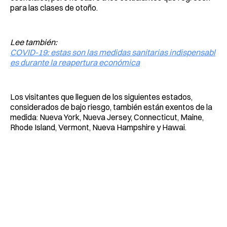
para las clases de otoño.
Lee también:
COVID-19: estas son las medidas sanitarias indispensabl
es durante la reapertura económica
Los visitantes que lleguen de los siguientes estados,
considerados de bajo riesgo, también están exentos de la
medida: Nueva York, Nueva Jersey, Connecticut, Maine,
Rhode Island, Vermont, Nueva Hampshire y Hawai.