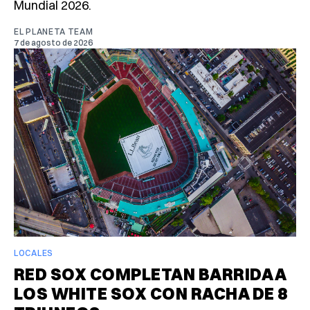
Mundial 2026.
EL PLANETA TEAM
7 de agosto de 2026
LOCALES
RED SOX COMPLETAN BARRIDA A
LOS WHITE SOX CON RACHA DE 8