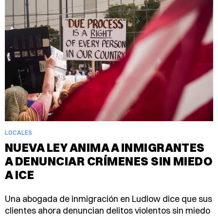
LOCALES
NUEVA LEY ANIMA A INMIGRANTES
A DENUNCIAR CRÍMENES SIN MIEDO
A ICE
Una abogada de inmigración en Ludlow dice que sus
clientes ahora denuncian delitos violentos sin miedo