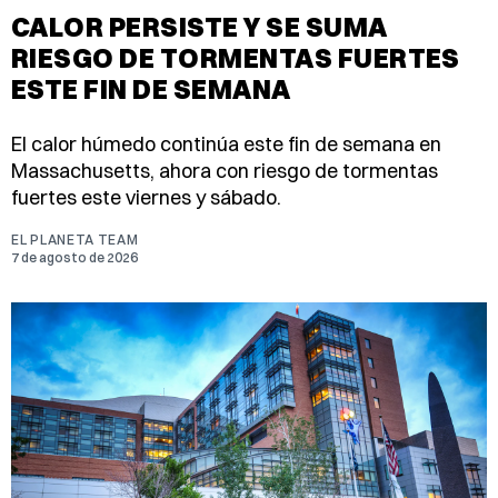
CALOR PERSISTE Y SE SUMA
RIESGO DE TORMENTAS FUERTES
ESTE FIN DE SEMANA
El calor húmedo continúa este fin de semana en
Massachusetts, ahora con riesgo de tormentas
fuertes este viernes y sábado.
EL PLANETA TEAM
7 de agosto de 2026