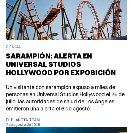
CIENCIA
SARAMPIÓN: ALERTA EN
UNIVERSAL STUDIOS
HOLLYWOOD POR EXPOSICIÓN
Un visitante con sarampión expuso a miles de
personas en Universal Studios Hollywood el 26 de
julio; las autoridades de salud de Los Ángeles
emitieron una alerta el 6 de agosto.
EL PLANETA TEAM
7 de agosto de 2026