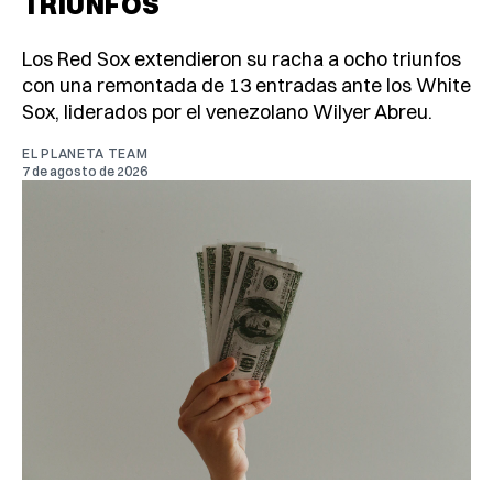
TRIUNFOS
Los Red Sox extendieron su racha a ocho triunfos
con una remontada de 13 entradas ante los White
Sox, liderados por el venezolano Wilyer Abreu.
EL PLANETA TEAM
7 de agosto de 2026