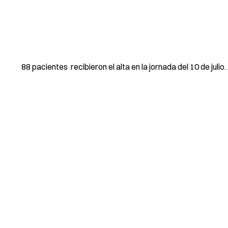
88 pacientes recibieron el alta en la jornada del 10 de jul