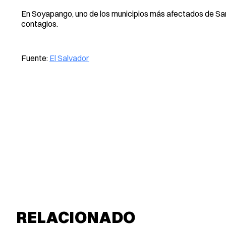
En Soyapango, uno de los municipios más afectados de San 
contagios.
Fuente:
El Salvador
RELACIONADO