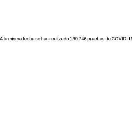
io. A la misma fecha se han realizado 189,746 pruebas de COVID-19 