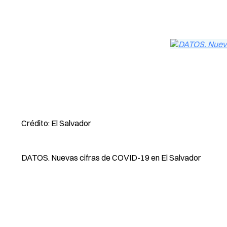
Crédito: El Salvador
DATOS. Nuevas cifras de COVID-19 en El Salvador