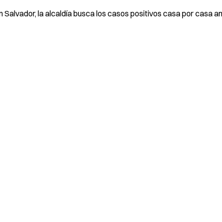
Salvador, la alcaldía busca los casos positivos casa por casa a