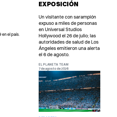
EXPOSICIÓN
Un visitante con sarampión
expuso a miles de personas
en Universal Studios
en el país.
Hollywood el 26 de julio; las
autoridades de salud de Los
Ángeles emitieron una alerta
el 6 de agosto.
EL PLANETA TEAM
7 de agosto de 2026