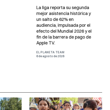
La liga reporta su segunda
mejor asistencia histórica y
un salto de 62% en
audiencia, impulsada por el
efecto del Mundial 2026 y el
fin de la barrera de pago de
Apple TV.
EL PLANETA TEAM
6 de agosto de 2026