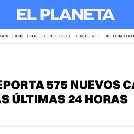
 AND DRINK
EVENTOS
NEGOCIOS
REAL ESTATE
HISTORIAS LAT
PORTA 575 NUEVOS C
S ÚLTIMAS 24 HORAS