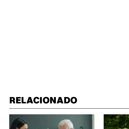
RELACIONADO