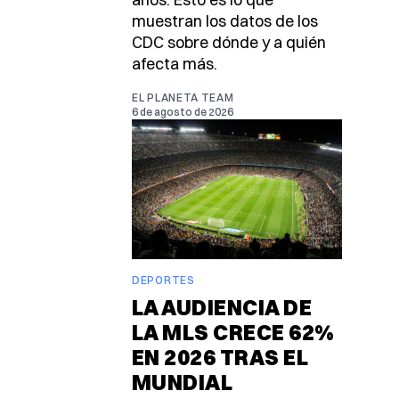
muestran los datos de los
CDC sobre dónde y a quién
afecta más.
EL PLANETA TEAM
6 de agosto de 2026
DEPORTES
LA AUDIENCIA DE
LA MLS CRECE 62%
EN 2026 TRAS EL
MUNDIAL