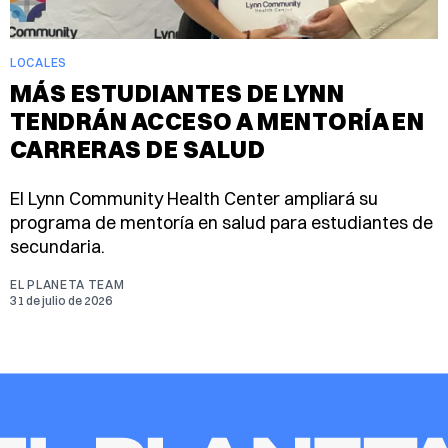
LOCALES
MÁS ESTUDIANTES DE LYNN
TENDRÁN ACCESO A MENTORÍA EN
CARRERAS DE SALUD
El Lynn Community Health Center ampliará su
programa de mentoría en salud para estudiantes de
secundaria.
EL PLANETA TEAM
31 de julio de 2026