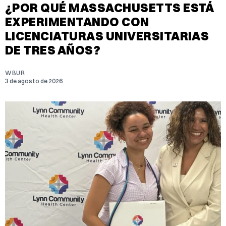
¿POR QUÉ MASSACHUSETTS ESTÁ
EXPERIMENTANDO CON
LICENCIATURAS UNIVERSITARIAS
DE TRES AÑOS?
WBUR
3 de agosto de 2026