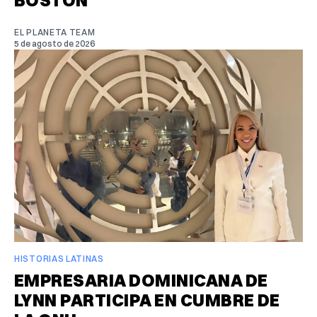
EL PLANETA TEAM
5 de agosto de 2026
HISTORIAS LATINAS
EMPRESARIA DOMINICANA DE
LYNN PARTICIPA EN CUMBRE DE