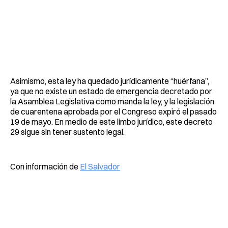
Asimismo, esta ley ha quedado jurídicamente “huérfana”,
ya que no existe un estado de emergencia decretado por
la Asamblea Legislativa como manda la ley, y la legislación
de cuarentena aprobada por el Congreso expiró el pasado
19 de mayo. En medio de este limbo jurídico, este decreto
29 sigue sin tener sustento legal.
Con información de
El Salvador