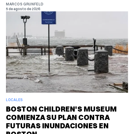
MARCOS GRUNFELD
5 de agosto de 2026
LOCALES
BOSTON CHILDREN'S MUSEUM
COMIENZA SU PLAN CONTRA
FUTURAS INUNDACIONES EN
BOSTON