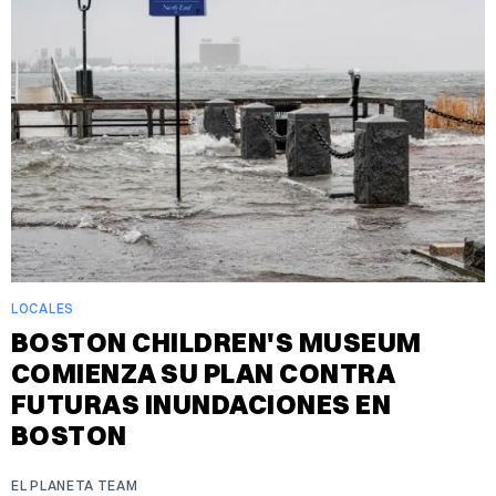
LOCALES
BOSTON CHILDREN'S MUSEUM
COMIENZA SU PLAN CONTRA
FUTURAS INUNDACIONES EN
BOSTON
EL PLANETA TEAM