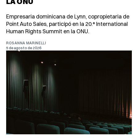
LA ONU
Empresaria dominicana de Lynn, copropietaria de
Point Auto Sales, participó en la 20.ª International
Human Rights Summit en la ONU.
ROSANNA MARINELLI
5 de agosto de 2026