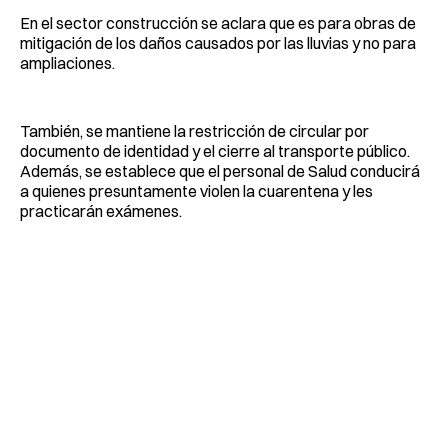
En el sector construcción se aclara que es para obras de
mitigación de los daños causados por las lluvias y no para
ampliaciones.
También, se mantiene la restricción de circular por
documento de identidad y el cierre al transporte público.
Además, se establece que el personal de Salud conducirá
a quienes presuntamente violen la cuarentena y les
practicarán exámenes.