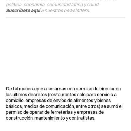
política, economía, comunidad latina y salud.
Suscríbete aquí
a nuestros newsletters.
De tal manera que a las áreas con permiso de circular en
los últimos decretos (restaurantes solo para servicio a
domicilio, empresas de envíos de alimentos y bienes
básicos, medios de comunicación, entre otros) se sumó el
permiso de operar de ferreterías y empresas de
construcción, mantenimiento y contratistas.