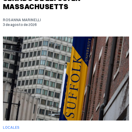
MASSACHUSETTS
ROSANNA MARINELLI
3 de agosto de 2026
LOCALES