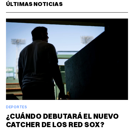
ÚLTIMAS NOTICIAS
DEPORTES
¿CUÁNDO DEBUTARÁ EL NUEVO
CATCHER DE LOS RED SOX?