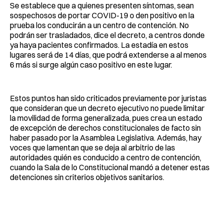
Se establece que a quienes presenten síntomas, sean
sospechosos de portar COVID-19 o den positivo en la
prueba los conducirán a un centro de contención. No
podrán ser trasladados, dice el decreto, a centros donde
ya haya pacientes confirmados. La estadía en estos
lugares será de 14 días, que podrá extenderse a al menos
6 más si surge algún caso positivo en este lugar.
Estos puntos han sido criticados previamente por juristas
que consideran que un decreto ejecutivo no puede limitar
la movilidad de forma generalizada, pues crea un estado
de excepción de derechos constitucionales de facto sin
haber pasado por la Asamblea Legislativa. Además, hay
voces que lamentan que se deja al arbitrio de las
autoridades quién es conducido a centro de contención,
cuando la Sala de lo Constitucional mandó a detener estas
detenciones sin criterios objetivos sanitarios.