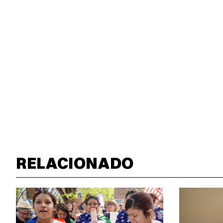
RELACIONADO