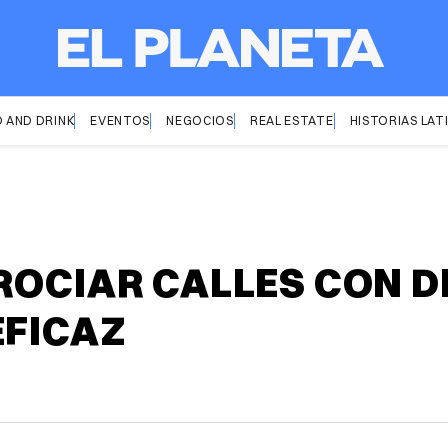
 AND DRINK
EVENTOS
NEGOCIOS
REAL ESTATE
HISTORIAS LAT
ROCIAR CALLES CON D
EFICAZ