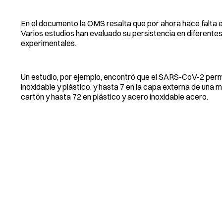
En el documento la OMS resalta que por ahora hace falta ev
Varios estudios han evaluado su persistencia en diferentes
experimentales.
Un estudio, por ejemplo, encontró que el SARS-CoV-2 perman
inoxidable y plástico, y hasta 7 en la capa externa de una 
cartón y hasta 72 en plástico y acero inoxidable acero.