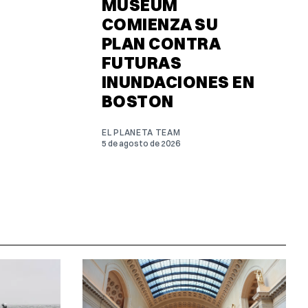
MUSEUM
COMIENZA SU
PLAN CONTRA
FUTURAS
INUNDACIONES EN
BOSTON
EL PLANETA TEAM
5 de agosto de 2026