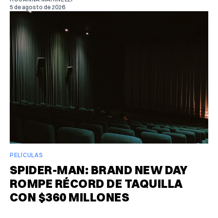
5 de agosto de 2026
PELÍCULAS
SPIDER-MAN: BRAND NEW DAY
ROMPE RÉCORD DE TAQUILLA
CON $360 MILLONES