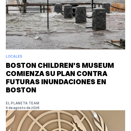
LOCALES
BOSTON CHILDREN'S MUSEUM
COMIENZA SU PLAN CONTRA
FUTURAS INUNDACIONES EN
BOSTON
EL PLANETA TEAM
5 de agosto de 2026