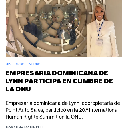
HISTORIAS LATINAS
EMPRESARIA DOMINICANA DE
LYNN PARTICIPA EN CUMBRE DE
LA ONU
Empresaria dominicana de Lynn, copropietaria de
Point Auto Sales, participó en la 20.ª International
Human Rights Summit en la ONU.
ROSANNA MARINELLI