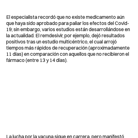
El especialista recordó que no existe medicamento aún
que haya sido aprobado para paliar los efectos del Covid-
19; sin embargo, varios estudios están desarrollándose en
la actualidad. El remdesivir, por ejemplo, dejó resultados
positivos tras un estudio multicéntrico, el cual arrojó
tiempos más rápidos de recuperación (aproximadamente
11 días) en comparación con aquellos que no recibieron el
fármaco (entre 13 y 14 días).
La lucha por la vacuna sigue en carrera, pero manifestó