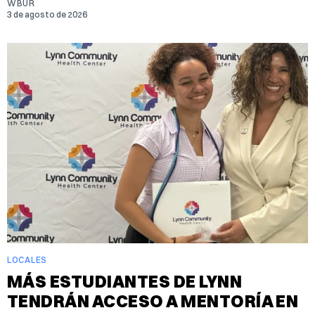
WBUR
3 de agosto de 2026
LOCALES
MÁS ESTUDIANTES DE LYNN
TENDRÁN ACCESO A MENTORÍA EN