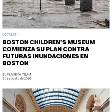
LOCALES
BOSTON CHILDREN'S MUSEUM
COMIENZA SU PLAN CONTRA
FUTURAS INUNDACIONES EN
BOSTON
EL PLANETA TEAM
5 de agosto de 2026