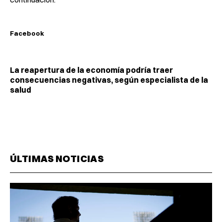
Facebook
La reapertura de la economía podría traer
consecuencias negativas, según especialista de la
salud
ÚLTIMAS NOTICIAS