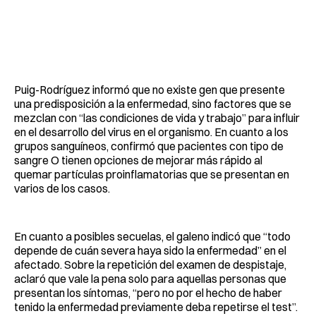
Puig-Rodríguez informó que no existe gen que presente
una predisposición a la enfermedad, sino factores que se
mezclan con “las condiciones de vida y trabajo” para influir
en el desarrollo del virus en el organismo. En cuanto a los
grupos sanguíneos, confirmó que pacientes con tipo de
sangre O tienen opciones de mejorar más rápido al
quemar partículas proinflamatorias que se presentan en
varios de los casos.
En cuanto a posibles secuelas, el galeno indicó que “todo
depende de cuán severa haya sido la enfermedad” en el
afectado. Sobre la repetición del examen de despistaje,
aclaró que vale la pena solo para aquellas personas que
presentan los síntomas, “pero no por el hecho de haber
tenido la enfermedad previamente deba repetirse el test”.