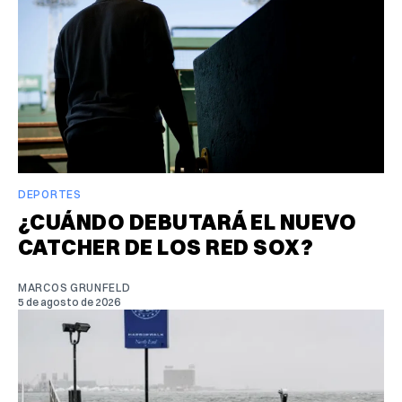
DEPORTES
¿CUÁNDO DEBUTARÁ EL NUEVO
CATCHER DE LOS RED SOX?
MARCOS GRUNFELD
5 de agosto de 2026