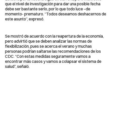
que el nivel de investigación para dar una posible fecha
debe ser bastante serio, por lo que todo luce –de
momento- prematuro. “Todos deseamos deshacernos de
este asunto”, expresó.
Se mostró de acuerdo con la reapertura de la economía,
pero advirtió que se deben analizar las normas de
flexibilización, pues se acerca el verano y muchas
personas podrían saltarse las recomendaciones de los
CDC. “Con estas medidas seguramente vamos a
encontrar más casos y vamos a colapsar el sistema de
salud”, señaló.