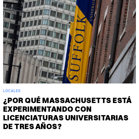
LOCALES
¿POR QUÉ MASSACHUSETTS ESTÁ
EXPERIMENTANDO CON
LICENCIATURAS UNIVERSITARIAS
DE TRES AÑOS?