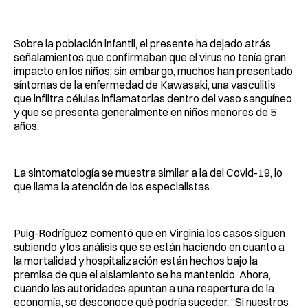
Sobre la población infantil, el presente ha dejado atrás
señalamientos que confirmaban que el virus no tenía gran
impacto en los niños; sin embargo, muchos han presentado
síntomas de la enfermedad de Kawasaki, una vasculitis
que infiltra células inflamatorias dentro del vaso sanguíneo
y que se presenta generalmente en niños menores de 5
años.
La sintomatología se muestra similar a la del Covid-19, lo
que llama la atención de los especialistas.
Puig-Rodríguez comentó que en Virginia los casos siguen
subiendo y los análisis que se están haciendo en cuanto a
la mortalidad y hospitalización están hechos bajo la
premisa de que el aislamiento se ha mantenido. Ahora,
cuando las autoridades apuntan a una reapertura de la
economía, se desconoce qué podría suceder. “Si nuestros