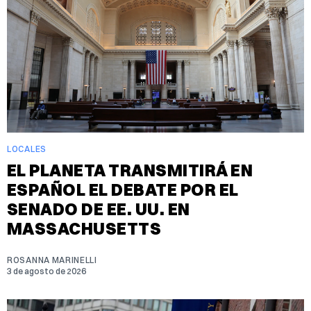
LOCALES
EL PLANETA TRANSMITIRÁ EN
ESPAÑOL EL DEBATE POR EL
SENADO DE EE. UU. EN
MASSACHUSETTS
ROSANNA MARINELLI
3 de agosto de 2026