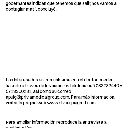
gobernantes indican que tenemos que salir, nos vamos a
contagiar más”, concluyó.
Los interesados en comunicarse con el doctor pueden
hacerlo a través de los números telefónicos 7032232440 y
5718300231, así como su correo
apuig@priviamedicalgroup.com
. Para más información,
visitar la página web www.alvaropuigmd.com.
Para ampliar información reproduce la entrevista a
continuación: