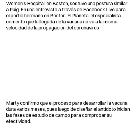
Women’s Hospital, en Boston, sostuvo una postura similar
a Puig. En una entrevista a través de Facebook Live para
el portal hermano en Boston, El Planeta, el especialista
comentó que la llegada de la vacuna no va a la misma
velocidad de la propagación del coronavirus
Marty confirmó que el proceso para desarrollar la vacuna
dura varios meses, pues luego de diseñar el antídoto inician
las fases de estudio de campo para comprobar su
efectividad.