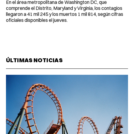
En el área metropolitana de Washington DC, que
comprende el Distrito, Maryland y Virginia, los contagios
llegaron a 41 mil 245 y los muertos 1 mil 814, según cifras
oficiales disponibles el jueves.
ÚLTIMAS NOTICIAS