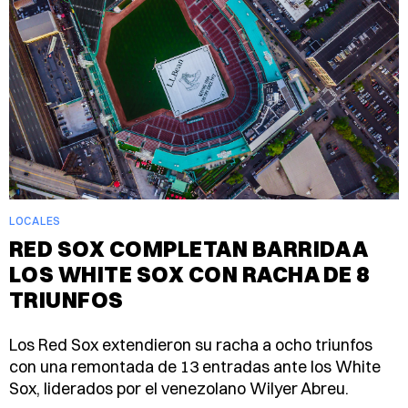
LOCALES
RED SOX COMPLETAN BARRIDA A
LOS WHITE SOX CON RACHA DE 8
TRIUNFOS
Los Red Sox extendieron su racha a ocho triunfos
con una remontada de 13 entradas ante los White
Sox, liderados por el venezolano Wilyer Abreu.