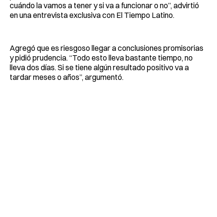
cuándo la vamos a tener y si va a funcionar o no”, advirtió
en una entrevista exclusiva con El Tiempo Latino.
Agregó que es riesgoso llegar a conclusiones promisorias
y pidió prudencia. “Todo esto lleva bastante tiempo, no
lleva dos días. Si se tiene algún resultado positivo va a
tardar meses o años”, argumentó.