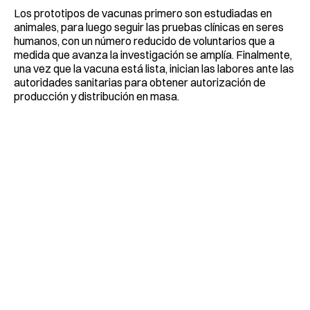
Los prototipos de vacunas primero son estudiadas en
animales, para luego seguir las pruebas clínicas en seres
humanos, con un número reducido de voluntarios que a
medida que avanza la investigación se amplía. Finalmente,
una vez que la vacuna está lista, inician las labores ante las
autoridades sanitarias para obtener autorización de
producción y distribución en masa.