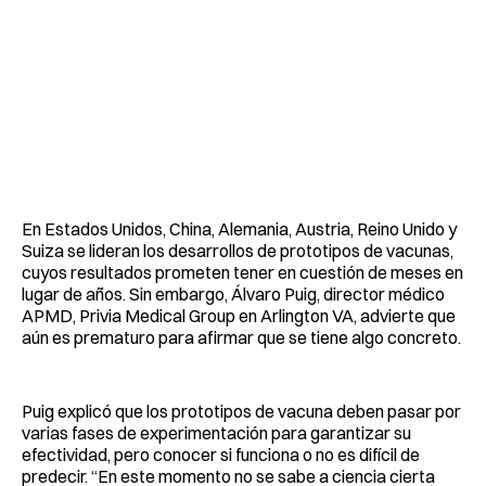
En Estados Unidos, China, Alemania, Austria, Reino Unido y
Suiza se lideran los desarrollos de prototipos de vacunas,
cuyos resultados prometen tener en cuestión de meses en
lugar de años. Sin embargo, Álvaro Puig, director médico
APMD, Privia Medical Group en Arlington VA, advierte que
aún es prematuro para afirmar que se tiene algo concreto.
Puig explicó que los prototipos de vacuna deben pasar por
varias fases de experimentación para garantizar su
efectividad, pero conocer si funciona o no es difícil de
predecir. “En este momento no se sabe a ciencia cierta