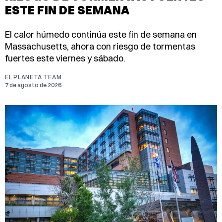
ESTE FIN DE SEMANA
El calor húmedo continúa este fin de semana en
Massachusetts, ahora con riesgo de tormentas
fuertes este viernes y sábado.
EL PLANETA TEAM
7 de agosto de 2026