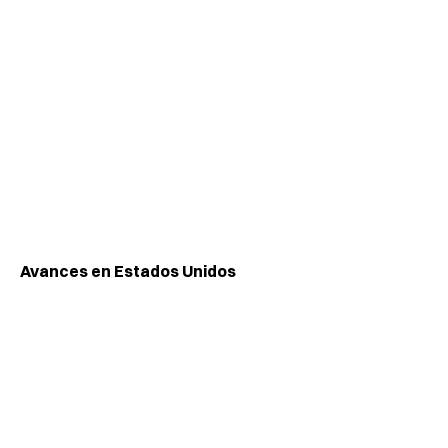
Avances en Estados Unidos