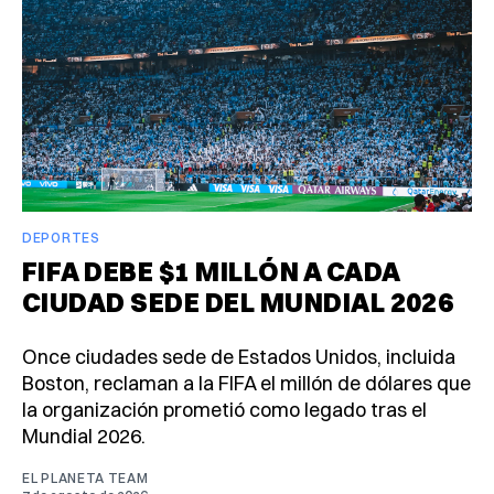
DEPORTES
FIFA DEBE $1 MILLÓN A CADA
CIUDAD SEDE DEL MUNDIAL 2026
Once ciudades sede de Estados Unidos, incluida
Boston, reclaman a la FIFA el millón de dólares que
la organización prometió como legado tras el
Mundial 2026.
EL PLANETA TEAM