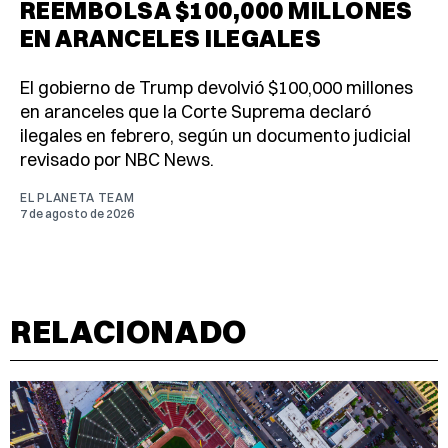
REEMBOLSA $100,000 MILLONES
EN ARANCELES ILEGALES
El gobierno de Trump devolvió $100,000 millones
en aranceles que la Corte Suprema declaró
ilegales en febrero, según un documento judicial
revisado por NBC News.
EL PLANETA TEAM
7 de agosto de 2026
RELACIONADO