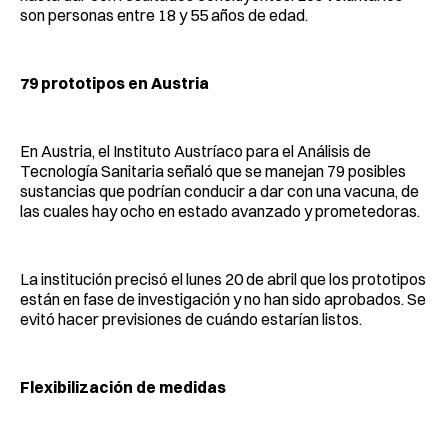
son personas entre 18 y 55 años de edad.
79 prototipos en Austria
En Austria, el Instituto Austríaco para el Análisis de
Tecnología Sanitaria señaló que se manejan 79 posibles
sustancias que podrían conducir a dar con una vacuna, de
las cuales hay ocho en estado avanzado y prometedoras.
La institución precisó el lunes 20 de abril que los prototipos
están en fase de investigación y no han sido aprobados. Se
evitó hacer previsiones de cuándo estarían listos.
Flexibilización de medidas