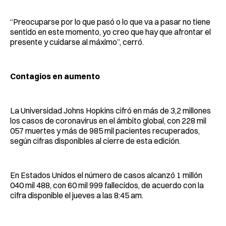
“Preocuparse por lo que pasó o lo que va a pasar no tiene
sentido en este momento, yo creo que hay que afrontar el
presente y cuidarse al máximo”, cerró.
Contagios en aumento
La Universidad Johns Hopkins cifró en más de 3,2 millones
los casos de coronavirus en el ámbito global, con 228 mil
057 muertes y más de 985 mil pacientes recuperados,
según cifras disponibles al cierre de esta edición.
En Estados Unidos el número de casos alcanzó 1 millón
040 mil 488, con 60 mil 999 fallecidos, de acuerdo con la
cifra disponible el jueves a las 8:45 am.