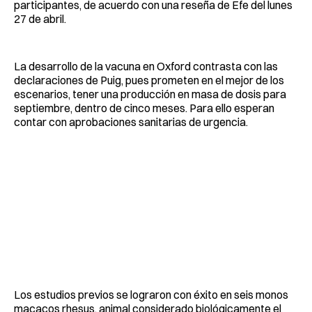
participantes, de acuerdo con una reseña de Efe del lunes
27 de abril.
La desarrollo de la vacuna en Oxford contrasta con las
declaraciones de Puig, pues prometen en el mejor de los
escenarios, tener una producción en masa de dosis para
septiembre, dentro de cinco meses. Para ello esperan
contar con aprobaciones sanitarias de urgencia.
Los estudios previos se lograron con éxito en seis monos
macacos rhesus, animal considerado biológicamente el