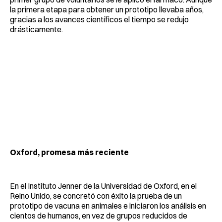
la primera etapa para obtener un prototipo llevaba años,
gracias a los avances científicos el tiempo se redujo
drásticamente.
Oxford, promesa más reciente
En el Instituto Jenner de la Universidad de Oxford, en el
Reino Unido, se concretó con éxito la prueba de un
prototipo de vacuna en animales e iniciaron los análisis en
cientos de humanos, en vez de grupos reducidos de