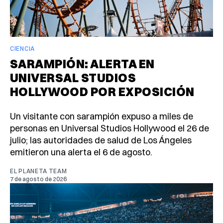
CIENCIA
SARAMPIÓN: ALERTA EN
UNIVERSAL STUDIOS
HOLLYWOOD POR EXPOSICIÓN
Un visitante con sarampión expuso a miles de
personas en Universal Studios Hollywood el 26 de
julio; las autoridades de salud de Los Ángeles
emitieron una alerta el 6 de agosto.
EL PLANETA TEAM
7 de agosto de 2026