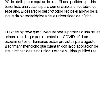
20 de abril que un equipo de científicos que lidera podría
tener lista una vacuna para comercializar en octubre de
este año. El desarrollo del prototipo recibe el apoyo de la
industria biotecnológica y de la Universidad de Zúrich.
El experto prevé que su vacuna sea la primera o una de las
primeras en llegar para combatir el COVID-19. Los
experimentos en humanos están previstos para agosto.
Bachmann mencionó que cuentan con la colaboración de
instituciones de Reino Unido, Letonia y China, publicó Efe.