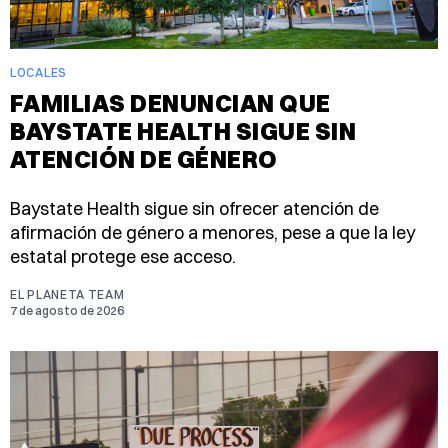
LOCALES
FAMILIAS DENUNCIAN QUE
BAYSTATE HEALTH SIGUE SIN
ATENCIÓN DE GÉNERO
Baystate Health sigue sin ofrecer atención de
afirmación de género a menores, pese a que la ley
estatal protege ese acceso.
EL PLANETA TEAM
7 de agosto de 2026