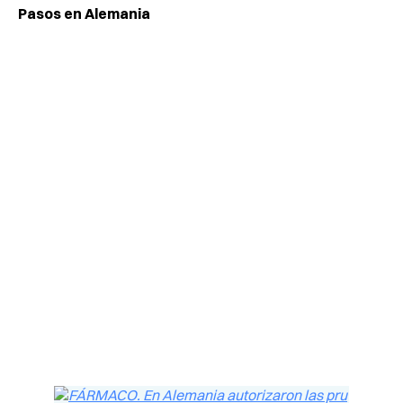
Pasos en Alemania