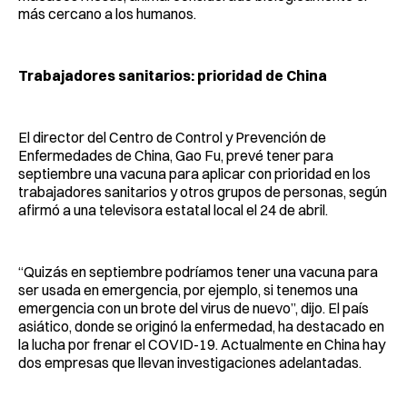
más cercano a los humanos.
Trabajadores sanitarios: prioridad de China
El director del Centro de Control y Prevención de
Enfermedades de China, Gao Fu, prevé tener para
septiembre una vacuna para aplicar con prioridad en los
trabajadores sanitarios y otros grupos de personas, según
afirmó a una televisora estatal local el 24 de abril.
“Quizás en septiembre podríamos tener una vacuna para
ser usada en emergencia, por ejemplo, si tenemos una
emergencia con un brote del virus de nuevo”, dijo. El país
asiático, donde se originó la enfermedad, ha destacado en
la lucha por frenar el COVID-19. Actualmente en China hay
dos empresas que llevan investigaciones adelantadas.