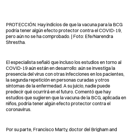
PROTECCIÓN. Hay indicios de que la vacuna para la BCG
podría tener algún efecto protector contra el COVID-19,
pero aún no se ha comprobado. | Foto: Efe/Narendra
Shrestha.
El especialista señaló que incluso los estudios en torno al
COVID-19 aún están en desarrollo: aún se investiga la
presencia del virus con otras infecciones en los pacientes,
la segunda repetición en personas curadas y otros
síntomas de la enfermedad. A su juicio, nadie puede
predecir qué ocurrirá en el futuro. Comentó que hay
estudios que sugieren que la vacuna de la BCG, aplicada en
niños, podría tener algún efecto protector contra el
coronavirus.
Por su parte, Francisco Marty, doctor del Brigham and