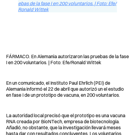
FÁRMACO. En Alemania autorizaron las pruebas de la fase
I en 200 voluntarios. | Foto: Efe/Ronald Wittek
En un comunicado, el Instituto Paul Ehrlich (PEI) de
Alemania informó el 22 de abril que autorizó un el estudio
en fase I de un prototipo de vacuna, en 200 voluntarios.
La autoridad local precisó que el prototipo es una vacuna
RNA creada por BioNTech, empresa de biotecnología.
Añadió, no obstante, que la investigación llevará meses
hasta dar con resultados concluyentes. Los voluntarios