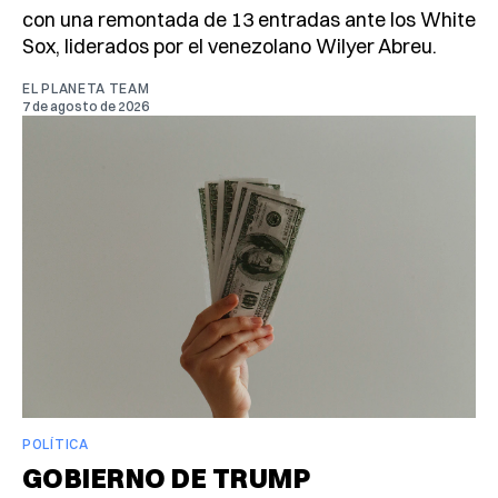
con una remontada de 13 entradas ante los White
Sox, liderados por el venezolano Wilyer Abreu.
EL PLANETA TEAM
7 de agosto de 2026
POLÍTICA
GOBIERNO DE TRUMP