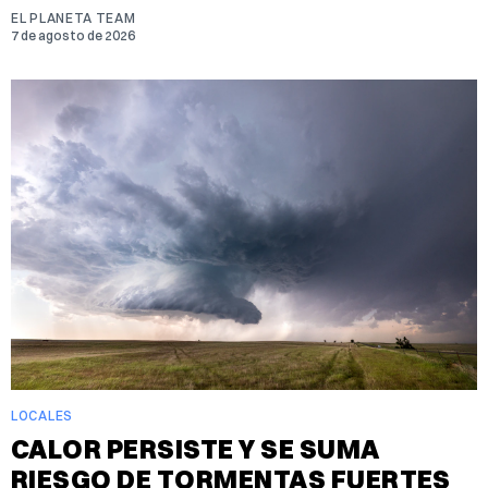
EL PLANETA TEAM
7 de agosto de 2026
LOCALES
CALOR PERSISTE Y SE SUMA
RIESGO DE TORMENTAS FUERTES