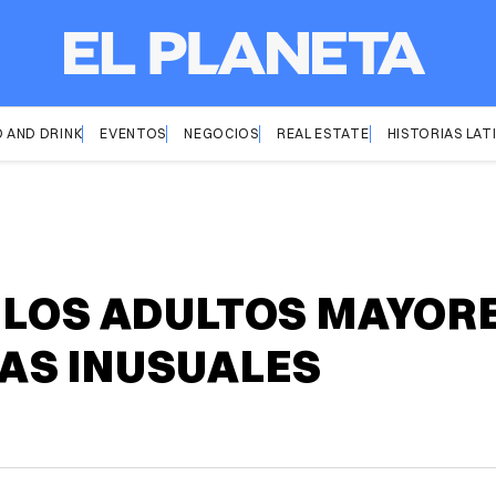
 AND DRINK
EVENTOS
NEGOCIOS
REAL ESTATE
HISTORIAS LAT
 LOS ADULTOS MAYORE
AS INUSUALES