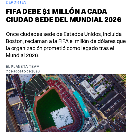
DEPORTES
FIFA DEBE $1 MILLÓN A CADA
CIUDAD SEDE DEL MUNDIAL 2026
Once ciudades sede de Estados Unidos, incluida
Boston, reclaman a la FIFA el millón de dólares que
la organización prometió como legado tras el
Mundial 2026.
EL PLANETA TEAM
7 de agosto de 2026