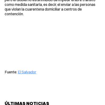
como medida sanitaria, es decir, el enviar a las personas
que violan la cuarentena domiciliar a centros de
contención.
Fuente:
El Salvador
ÚLTIMAS NOTICIAS