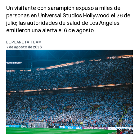
Un visitante con sarampión expuso a miles de
personas en Universal Studios Hollywood el 26 de
julio; las autoridades de salud de Los Ángeles
emitieron una alerta el 6 de agosto.
EL PLANETA TEAM
7 de agosto de 2026