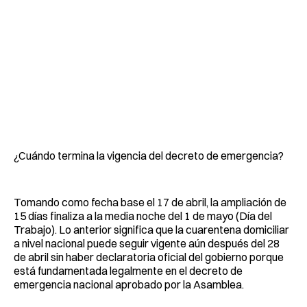
¿Cuándo termina la vigencia del decreto de emergencia?
Tomando como fecha base el 17 de abril, la ampliación de
15 días finaliza a la media noche del 1 de mayo (Día del
Trabajo). Lo anterior significa que la cuarentena domiciliar
a nivel nacional puede seguir vigente aún después del 28
de abril sin haber declaratoria oficial del gobierno porque
está fundamentada legalmente en el decreto de
emergencia nacional aprobado por la Asamblea.