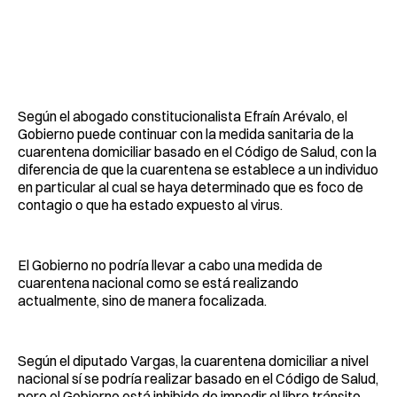
Según el abogado constitucionalista Efraín Arévalo, el
Gobierno puede continuar con la medida sanitaria de la
cuarentena domiciliar basado en el Código de Salud, con la
diferencia de que la cuarentena se establece a un individuo
en particular al cual se haya determinado que es foco de
contagio o que ha estado expuesto al virus.
El Gobierno no podría llevar a cabo una medida de
cuarentena nacional como se está realizando
actualmente, sino de manera focalizada.
Según el diputado Vargas, la cuarentena domiciliar a nivel
nacional sí se podría realizar basado en el Código de Salud,
pero el Gobierno está inhibido de impedir el libre tránsito