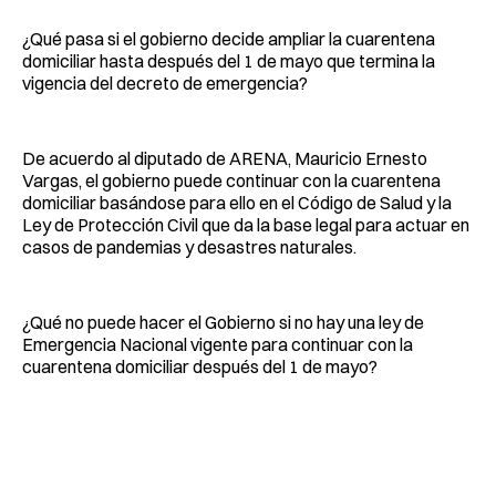
¿Qué pasa si el gobierno decide ampliar la cuarentena
domiciliar hasta después del 1 de mayo que termina la
vigencia del decreto de emergencia?
De acuerdo al diputado de ARENA, Mauricio Ernesto
Vargas, el gobierno puede continuar con la cuarentena
domiciliar basándose para ello en el Código de Salud y la
Ley de Protección Civil que da la base legal para actuar en
casos de pandemias y desastres naturales.
¿Qué no puede hacer el Gobierno si no hay una ley de
Emergencia Nacional vigente para continuar con la
cuarentena domiciliar después del 1 de mayo?