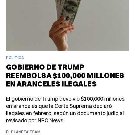
POLÍTICA
GOBIERNO DE TRUMP
REEMBOLSA $100,000 MILLONES
EN ARANCELES ILEGALES
El gobierno de Trump devolvió $100,000 millones
en aranceles que la Corte Suprema declaró
ilegales en febrero, según un documento judicial
revisado por NBC News.
EL PLANETA TEAM