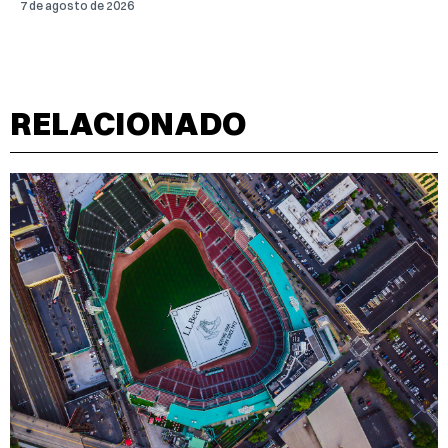
7 de agosto de 2026
RELACIONADO