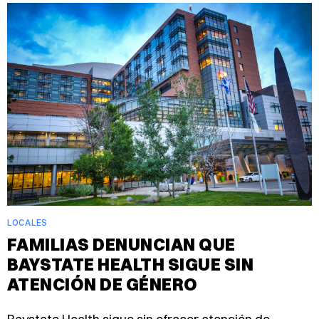
LOCALES
FAMILIAS DENUNCIAN QUE
BAYSTATE HEALTH SIGUE SIN
ATENCIÓN DE GÉNERO