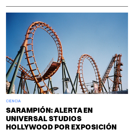
CIENCIA
SARAMPIÓN: ALERTA EN
UNIVERSAL STUDIOS
HOLLYWOOD POR EXPOSICIÓN