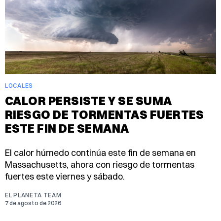
LOCALES
CALOR PERSISTE Y SE SUMA
RIESGO DE TORMENTAS FUERTES
ESTE FIN DE SEMANA
El calor húmedo continúa este fin de semana en
Massachusetts, ahora con riesgo de tormentas
fuertes este viernes y sábado.
EL PLANETA TEAM
7 de agosto de 2026