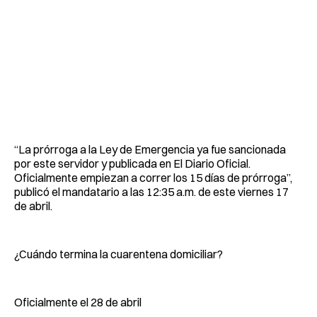
“La prórroga a la Ley de Emergencia ya fue sancionada
por este servidor y publicada en El Diario Oficial.
Oficialmente empiezan a correr los 15 días de prórroga”,
publicó el mandatario a las 12:35 a.m. de este viernes 17
de abril.
¿Cuándo termina la cuarentena domiciliar?
Oficialmente el 28 de abril