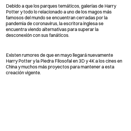
Debido a que los parques temáticos, galerías de Harry
Potter y todo lo relacionado a uno de los magos más
famosos del mundo se encuentran cerradas por la
pandemia de coronavirus, la escritora inglesa se
encuentra viendo alternativas para superar la
desconexión con sus fanáticos.
Existen rumores de que en mayo llegará nuevamente
Harry Potter y la Piedra Filosofal en 3D y 4K a los cines en
China y muchos más proyectos para mantener a esta
creación vigente.