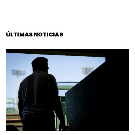
ÚLTIMAS NOTICIAS