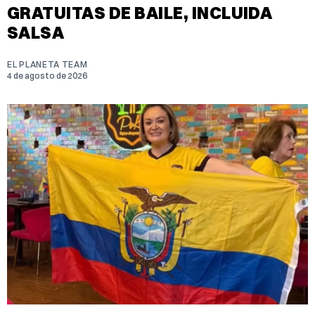
GRATUITAS DE BAILE, INCLUIDA
SALSA
EL PLANETA TEAM
4 de agosto de 2026