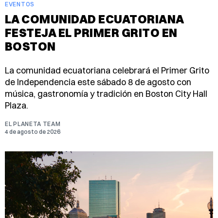
EVENTOS
LA COMUNIDAD ECUATORIANA
FESTEJA EL PRIMER GRITO EN
BOSTON
La comunidad ecuatoriana celebrará el Primer Grito
de Independencia este sábado 8 de agosto con
música, gastronomía y tradición en Boston City Hall
Plaza.
EL PLANETA TEAM
4 de agosto de 2026