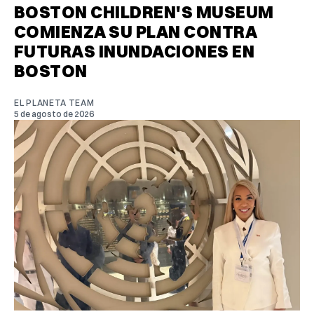
BOSTON CHILDREN'S MUSEUM
COMIENZA SU PLAN CONTRA
FUTURAS INUNDACIONES EN
BOSTON
EL PLANETA TEAM
5 de agosto de 2026