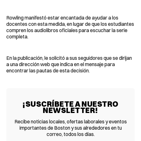
Rowling manifestó estar encantada de ayudar a los
docentes con esta medida, en lugar de que los estudiantes
compren los audiolibros oficiales para escuchar la serie
completa.
En la publicación, le solicitó a sus seguidores que se dirijan
a una dirección web que indica en el mensaje para
encontrar las pautas de esta decisión.
¡SUSCRÍBETE A NUESTRO
NEWSLETTER!
Recibe noticias locales, ofertas laborales y eventos
importantes de Boston y sus alrededores en tu
correo, todos los días.