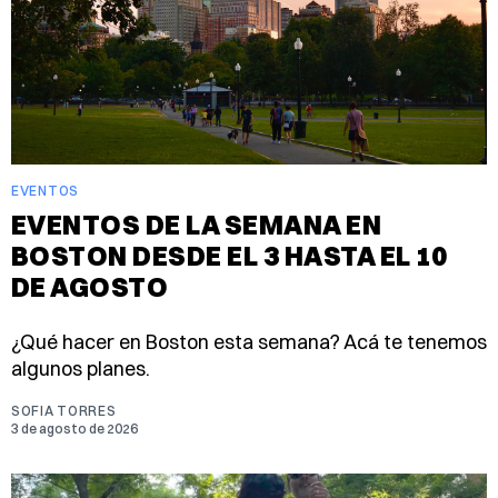
EVENTOS
EVENTOS DE LA SEMANA EN
BOSTON DESDE EL 3 HASTA EL 10
DE AGOSTO
¿Qué hacer en Boston esta semana? Acá te tenemos
algunos planes.
SOFIA TORRES
3 de agosto de 2026