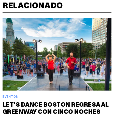
RELACIONADO
EVENTOS
LET'S DANCE BOSTON REGRESA AL
GREENWAY CON CINCO NOCHES