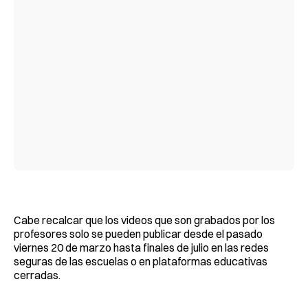
Cabe recalcar que los videos que son grabados por los
profesores solo se pueden publicar desde el pasado
viernes 20 de marzo hasta finales de julio en las redes
seguras de las escuelas o en plataformas educativas
cerradas.