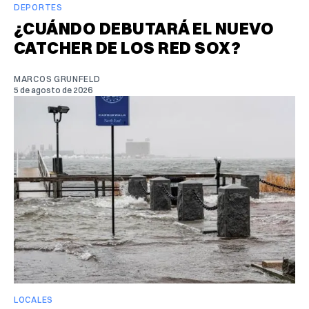
DEPORTES
¿CUÁNDO DEBUTARÁ EL NUEVO
CATCHER DE LOS RED SOX?
MARCOS GRUNFELD
5 de agosto de 2026
LOCALES