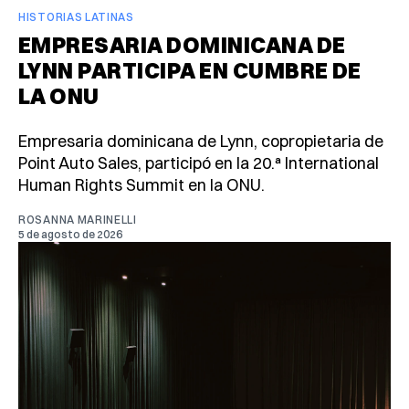
HISTORIAS LATINAS
EMPRESARIA DOMINICANA DE
LYNN PARTICIPA EN CUMBRE DE
LA ONU
Empresaria dominicana de Lynn, copropietaria de
Point Auto Sales, participó en la 20.ª International
Human Rights Summit en la ONU.
ROSANNA MARINELLI
5 de agosto de 2026