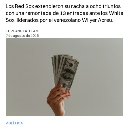
Los Red Sox extendieron su racha a ocho triunfos
con una remontada de 13 entradas ante los White
Sox, liderados por el venezolano Wilyer Abreu.
EL PLANETA TEAM
7 de agosto de 2026
POLÍTICA