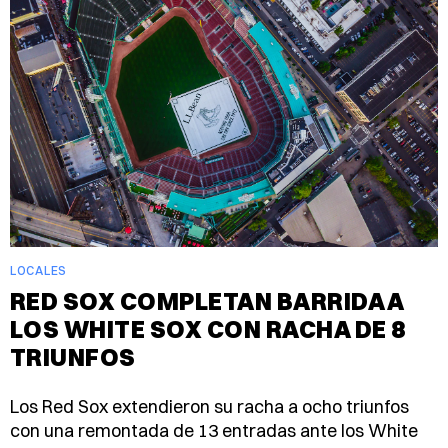
LOCALES
RED SOX COMPLETAN BARRIDA A
LOS WHITE SOX CON RACHA DE 8
TRIUNFOS
Los Red Sox extendieron su racha a ocho triunfos
con una remontada de 13 entradas ante los White