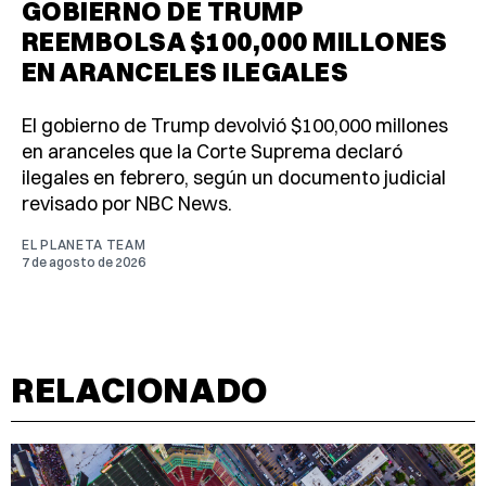
GOBIERNO DE TRUMP
REEMBOLSA $100,000 MILLONES
EN ARANCELES ILEGALES
El gobierno de Trump devolvió $100,000 millones
en aranceles que la Corte Suprema declaró
ilegales en febrero, según un documento judicial
revisado por NBC News.
EL PLANETA TEAM
7 de agosto de 2026
RELACIONADO