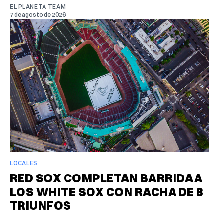
EL PLANETA TEAM
7 de agosto de 2026
LOCALES
RED SOX COMPLETAN BARRIDA A
LOS WHITE SOX CON RACHA DE 8
TRIUNFOS