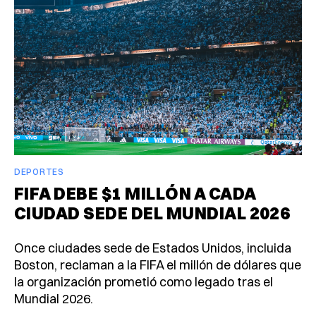
DEPORTES
FIFA DEBE $1 MILLÓN A CADA
CIUDAD SEDE DEL MUNDIAL 2026
Once ciudades sede de Estados Unidos, incluida
Boston, reclaman a la FIFA el millón de dólares que
la organización prometió como legado tras el
Mundial 2026.