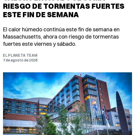
RIESGO DE TORMENTAS FUERTES
ESTE FIN DE SEMANA
El calor húmedo continúa este fin de semana en
Massachusetts, ahora con riesgo de tormentas
fuertes este viernes y sábado.
EL PLANETA TEAM
7 de agosto de 2026