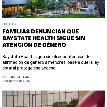
LOCALES
FAMILIAS DENUNCIAN QUE
BAYSTATE HEALTH SIGUE SIN
ATENCIÓN DE GÉNERO
Baystate Health sigue sin ofrecer atención de
afirmación de género a menores, pese a que la ley
estatal protege ese acceso.
EL PLANETA TEAM
7 de agosto de 2026