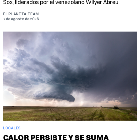
Sox, liderados por el venezolano Wilyer Abreu.
EL PLANETA TEAM
7 de agosto de 2026
LOCALES
CALOR PERSISTE Y SE SUMA