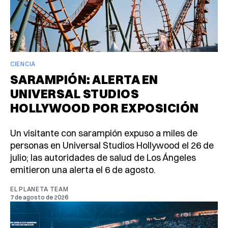
CIENCIA
SARAMPIÓN: ALERTA EN
UNIVERSAL STUDIOS
HOLLYWOOD POR EXPOSICIÓN
Un visitante con sarampión expuso a miles de
personas en Universal Studios Hollywood el 26 de
julio; las autoridades de salud de Los Ángeles
emitieron una alerta el 6 de agosto.
EL PLANETA TEAM
7 de agosto de 2026