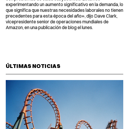
experimentando un aumento significativo en la demanda, lo
que significa que nuestras necesidades laborales no tienen
precedentes para esta época del año», dijo Dave Clark,
vicepresidente senior de operaciones mundiales de
Amazon, en una publicación de blog el lunes.
ÚLTIMAS NOTICIAS