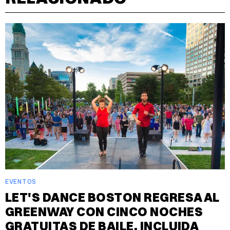
EVENTOS
LET'S DANCE BOSTON REGRESA AL
GREENWAY CON CINCO NOCHES
GRATUITAS DE BAILE, INCLUIDA