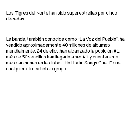
Los Tigres del Norte han sido superestrellas por cinco
décadas.
La banda, también conocida como “La Voz del Pueblo”, ha
vendido aproximadamente 40 millones de álbumes
mundialmente, 24 de ellos,han alcanzado la posición #1,
más de 50 sencillos han llegado a ser #1 y cuentan con
más canciones en las listas “Hot Latin Songs Chart” que
cualquier otro artista o grupo.