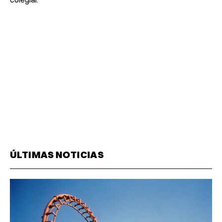
ÚLTIMAS NOTICIAS