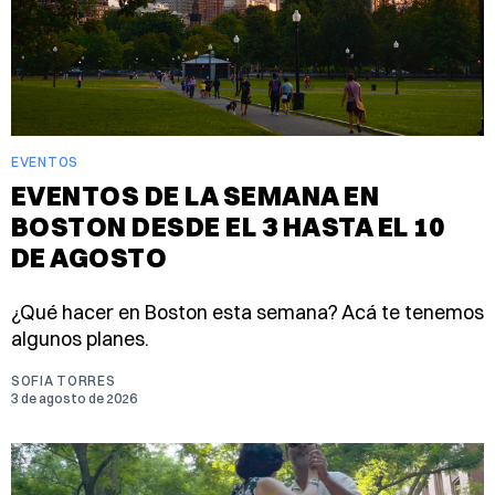
EVENTOS
EVENTOS DE LA SEMANA EN
BOSTON DESDE EL 3 HASTA EL 10
DE AGOSTO
¿Qué hacer en Boston esta semana? Acá te tenemos
algunos planes.
SOFIA TORRES
3 de agosto de 2026