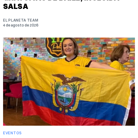
SALSA
EL PLANETA TEAM
4 de agosto de 2026
EVENTOS