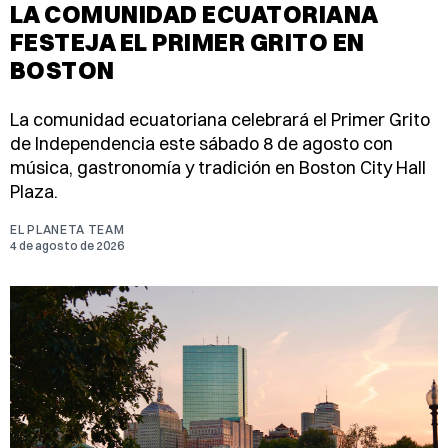
LA COMUNIDAD ECUATORIANA
FESTEJA EL PRIMER GRITO EN
BOSTON
La comunidad ecuatoriana celebrará el Primer Grito
de Independencia este sábado 8 de agosto con
música, gastronomía y tradición en Boston City Hall
Plaza.
EL PLANETA TEAM
4 de agosto de 2026