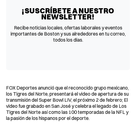
¡SUSCRÍBETE A NUESTRO
NEWSLETTER!
Recibe noticias locales, ofertas laborales y eventos
importantes de Boston y sus alrededores en tu correo,
todos los días.
FOX Deportes anunció que el reconocido grupo mexicano,
los Tigres del Norte, presentará el video de apertura de su
transmisión del Super Bowl LIV, el próximo 2 de febrero; El
video fue grabado en San José y celebra el legado de Los
Tigres del Norte así como las 100 temporadas de la NFL y
la pasión de los hispanos por el deporte.