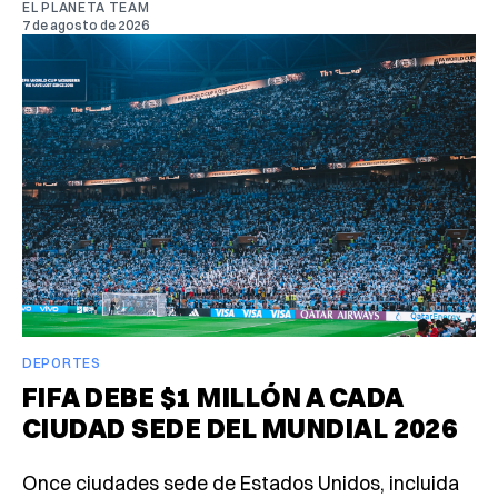
EL PLANETA TEAM
7 de agosto de 2026
DEPORTES
FIFA DEBE $1 MILLÓN A CADA
CIUDAD SEDE DEL MUNDIAL 2026
Once ciudades sede de Estados Unidos, incluida