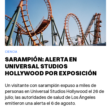
CIENCIA
SARAMPIÓN: ALERTA EN
UNIVERSAL STUDIOS
HOLLYWOOD POR EXPOSICIÓN
Un visitante con sarampión expuso a miles de
personas en Universal Studios Hollywood el 26 de
julio; las autoridades de salud de Los Ángeles
emitieron una alerta el 6 de agosto.