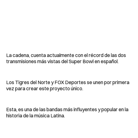
La cadena, cuenta actualmente con el récord de las dos
transmisiones más vistas del Super Bowl en español.
Los Tigres del Norte y FOX Deportes se unen por primera
vez para crear este proyecto único.
Esta, es una de las bandas más influyentes y popular en la
historia de la música Latina.