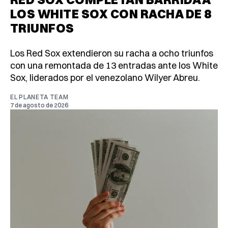
LOS WHITE SOX CON RACHA DE 8
TRIUNFOS
Los Red Sox extendieron su racha a ocho triunfos
con una remontada de 13 entradas ante los White
Sox, liderados por el venezolano Wilyer Abreu.
EL PLANETA TEAM
7 de agosto de 2026