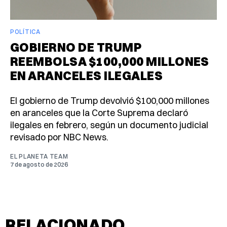
POLÍTICA
GOBIERNO DE TRUMP
REEMBOLSA $100,000 MILLONES
EN ARANCELES ILEGALES
El gobierno de Trump devolvió $100,000 millones
en aranceles que la Corte Suprema declaró
ilegales en febrero, según un documento judicial
revisado por NBC News.
EL PLANETA TEAM
7 de agosto de 2026
RELACIONADO