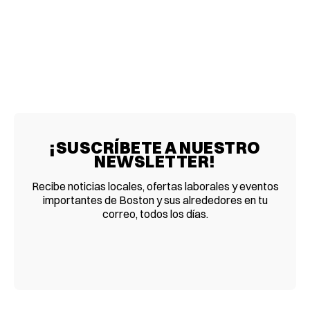
¡SUSCRÍBETE A NUESTRO
NEWSLETTER!
Recibe noticias locales, ofertas laborales y eventos
importantes de Boston y sus alrededores en tu
correo, todos los días.