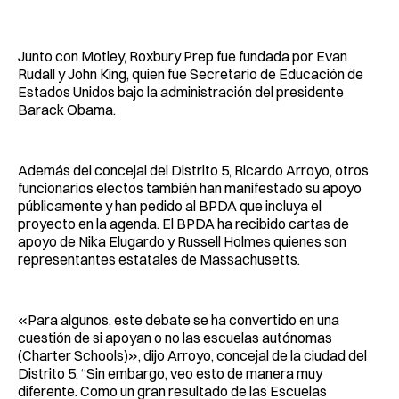
Junto con Motley, Roxbury Prep fue fundada por Evan
Rudall y John King, quien fue Secretario de Educación de
Estados Unidos bajo la administración del presidente
Barack Obama.
Además del concejal del Distrito 5, Ricardo Arroyo, otros
funcionarios electos también han manifestado su apoyo
públicamente y han pedido al BPDA que incluya el
proyecto en la agenda. El BPDA ha recibido cartas de
apoyo de Nika Elugardo y Russell Holmes quienes son
representantes estatales de Massachusetts.
«Para algunos, este debate se ha convertido en una
cuestión de si apoyan o no las escuelas autónomas
(Charter Schools)», dijo Arroyo, concejal de la ciudad del
Distrito 5. “Sin embargo, veo esto de manera muy
diferente. Como un gran resultado de las Escuelas