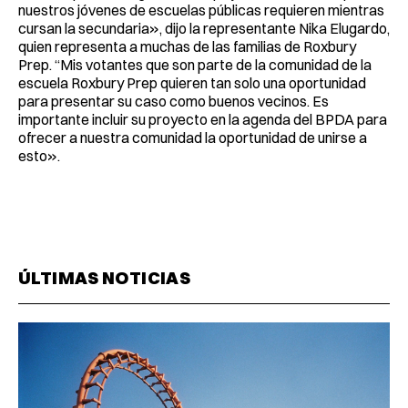
nuestros jóvenes de escuelas públicas requieren mientras
cursan la secundaria», dijo la representante Nika Elugardo,
quien representa a muchas de las familias de Roxbury
Prep. “Mis votantes que son parte de la comunidad de la
escuela Roxbury Prep quieren tan solo una oportunidad
para presentar su caso como buenos vecinos. Es
importante incluir su proyecto en la agenda del BPDA para
ofrecer a nuestra comunidad la oportunidad de unirse a
esto».
ÚLTIMAS NOTICIAS