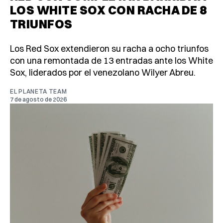
LOS WHITE SOX CON RACHA DE 8
TRIUNFOS
Los Red Sox extendieron su racha a ocho triunfos
con una remontada de 13 entradas ante los White
Sox, liderados por el venezolano Wilyer Abreu.
EL PLANETA TEAM
7 de agosto de 2026