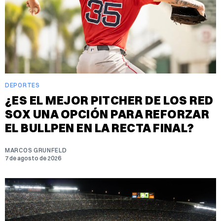
DEPORTES
¿ES EL MEJOR PITCHER DE LOS RED
SOX UNA OPCIÓN PARA REFORZAR
EL BULLPEN EN LA RECTA FINAL?
MARCOS GRUNFELD
7 de agosto de 2026