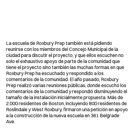
La escuela de Roxbury Prep también está pidiendo
reunirse con los miembros del Concejo Municipal de la
ciudad para discutir el proyecto, y que ellos escuchen no
solo el exhaustivo apoyo de parte de la comunidad que
tiene el proyecto sino también las muchas formas en que
Roxbury Prep ha escuchado y respondido a los
comentarios de la comunidad. El año pasado, Roxbury
Prep realizó varias reuniones públicas, donde escuchó los
comentarios de la comunidad y respondió disminuyendo el
tamaño de la instalación inicialmente propuesta. Más de
2.000 residentes de Boston, incluyendo 800 residentes de
Roslindale y West Roxbury, firmaron una petición en apoyo
a la construcción de la nueva escuela en 361 Belgrade
Ave.