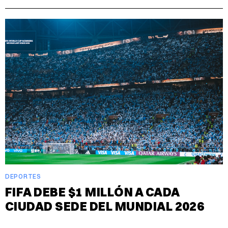
DEPORTES
FIFA DEBE $1 MILLÓN A CADA
CIUDAD SEDE DEL MUNDIAL 2026