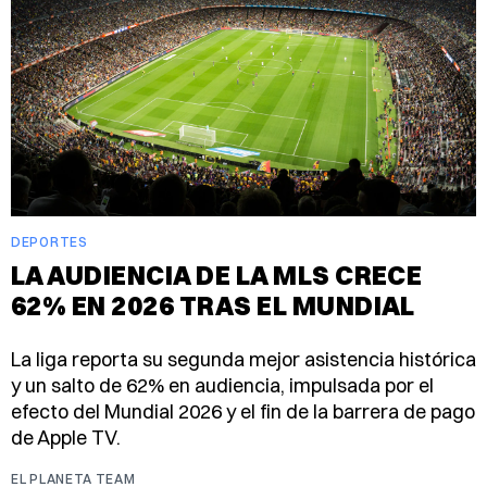
DEPORTES
LA AUDIENCIA DE LA MLS CRECE
62% EN 2026 TRAS EL MUNDIAL
La liga reporta su segunda mejor asistencia histórica
y un salto de 62% en audiencia, impulsada por el
efecto del Mundial 2026 y el fin de la barrera de pago
de Apple TV.
EL PLANETA TEAM