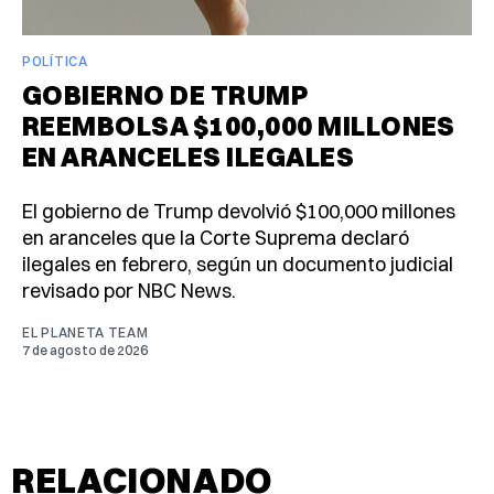
POLÍTICA
GOBIERNO DE TRUMP
REEMBOLSA $100,000 MILLONES
EN ARANCELES ILEGALES
El gobierno de Trump devolvió $100,000 millones
en aranceles que la Corte Suprema declaró
ilegales en febrero, según un documento judicial
revisado por NBC News.
EL PLANETA TEAM
7 de agosto de 2026
RELACIONADO