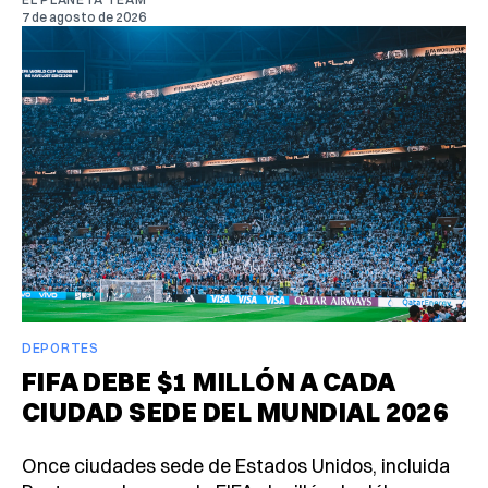
7 de agosto de 2026
DEPORTES
FIFA DEBE $1 MILLÓN A CADA
CIUDAD SEDE DEL MUNDIAL 2026
Once ciudades sede de Estados Unidos, incluida