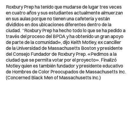
Roxbury Prep ha tenido que mudarse de lugar tres veces
en cuatro años y sus estudiantes actualmente almuerzan
en sus aulas porque no tienen una cafetería y están
divididos en dos ubicaciones diferentes dentro de la
ciudad. “Roxbury Prep ha hecho todo lo que se ha pedido a
través del proceso del BPDA y ha obtenido un gran apoyo
de parte de la comunidad», dijo Keith Motley, ex canciller
de la Universidad de Massachusetts Boston y presidente
del Consejo Fundador de Roxbury Prep. «Pedimos a la
ciudad que se permita votar por el proyecto». Finalizó
Motley quien es también fundador y presidente educativo
de Hombres de Color Preocupados de Massachusetts Inc.
(Concerned Black Men of Massachusetts Inc.)