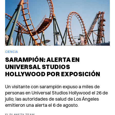
CIENCIA
SARAMPIÓN: ALERTA EN
UNIVERSAL STUDIOS
HOLLYWOOD POR EXPOSICIÓN
Un visitante con sarampión expuso a miles de
personas en Universal Studios Hollywood el 26 de
julio; las autoridades de salud de Los Ángeles
emitieron una alerta el 6 de agosto.
EL PLANETA TEAM