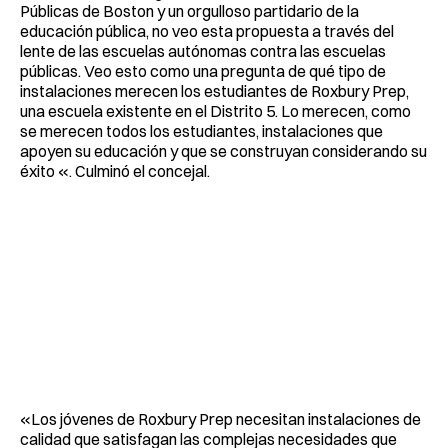
Públicas de Boston y un orgulloso partidario de la
educación pública, no veo esta propuesta a través del
lente de las escuelas autónomas contra las escuelas
públicas. Veo esto como una pregunta de qué tipo de
instalaciones merecen los estudiantes de Roxbury Prep,
una escuela existente en el Distrito 5. Lo merecen, como
se merecen todos los estudiantes, instalaciones que
apoyen su educación y que se construyan considerando su
éxito «. Culminó el concejal.
«Los jóvenes de Roxbury Prep necesitan instalaciones de
calidad que satisfagan las complejas necesidades que