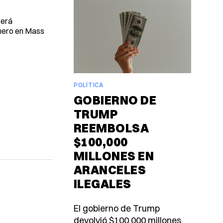
Será
enero en Mass
POLÍTICA
GOBIERNO DE
TRUMP
REEMBOLSA
$100,000
MILLONES EN
ARANCELES
ILEGALES
El gobierno de Trump
devolvió $100,000 millones