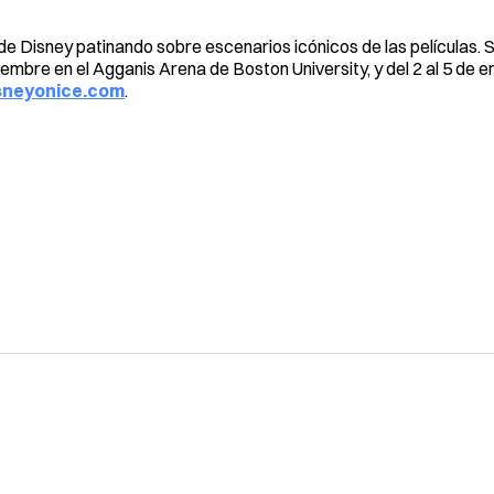
e Disney patinando sobre escenarios icónicos de las películas. 
embre en el Agganis Arena de Boston University, y del 2 al 5 de 
neyonice.com
.