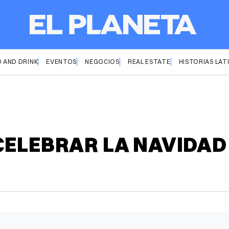
 AND DRINK
EVENTOS
NEGOCIOS
REAL ESTATE
HISTORIAS LAT
CELEBRAR LA NAVIDAD