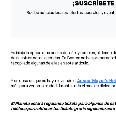
¡SUSCRÍBETE
Recibe noticias locales, ofertas laborales y event
Ya inició la época más bonita del año; y también, el deseo
de nuestros seres queridos. En Boston se han preparado di
recopilado algunas de ellas en este artículo.
Y en caso de que no haya revisado el
Annual Mayor’s Hol
más para ver en la ciudad durante todo el mes de diciembr
El Planeta estará regalando tickets para algunos de es
teléfono para obtener tus tickets gratis siguiendo este 