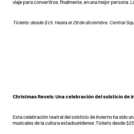
viaje para convertirse, finalmente, en una mejor persona. L
Tickets: desde $15. Hasta el 29 de diciembre. Central S
Christmas Revels: Una celebración del solsticio de i
Esta celebración teatral del solsticio de invierno ha sido 
musicales de la cultura estadounidense .Tickets desde $25