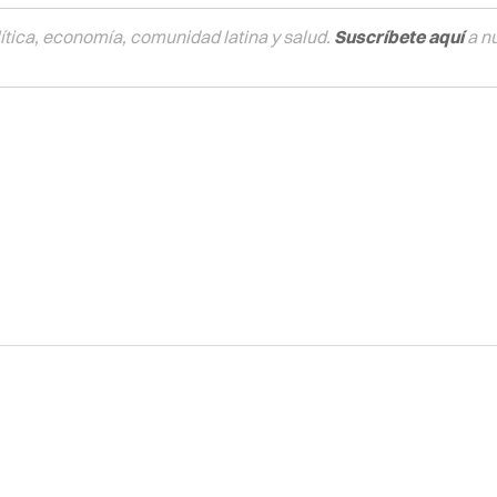
tica, economía, comunidad latina y salud.
Suscríbete aquí
a n