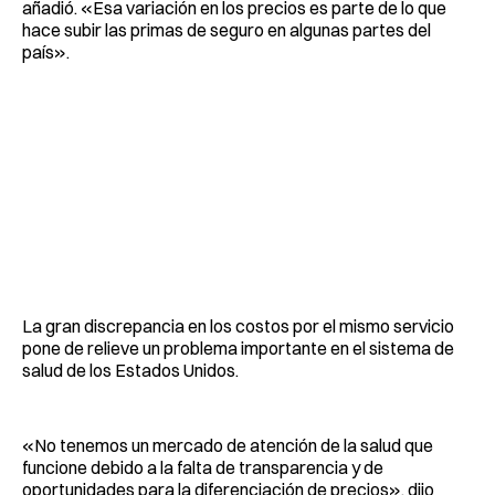
añadió. «Esa variación en los precios es parte de lo que
hace subir las primas de seguro en algunas partes del
país».
La gran discrepancia en los costos por el mismo servicio
pone de relieve un problema importante en el sistema de
salud de los Estados Unidos.
«No tenemos un mercado de atención de la salud que
funcione debido a la falta de transparencia y de
oportunidades para la diferenciación de precios», dijo