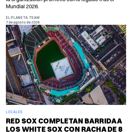
Mundial 2026.
EL PLANETA TEAM
7 de agosto de 2026
LOCALES
RED SOX COMPLETAN BARRIDA A
LOS WHITE SOX CON RACHA DE 8