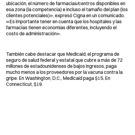
ubicación, el número de farmacias/centros disponibles en
esa zona (la competencia) e incluso el tamaño del plan (los
clientes potenciales)», expresó Cigna en un comunicado.
«Es importante tener en cuenta que los hospitales y las
farmacias tienen economías diferentes, incluyendo el
costo de administración».
También cabe destacar que Medicaid, el programa de
seguro de salud federal y estatal que cubre a más de 72
millones de estadounidenses de bajos ingresos, paga
mucho menos a los proveedores por la vacuna contra la
gripe. En Washington, D.C., Medicaid paga $15. En
Connecticut, $19.