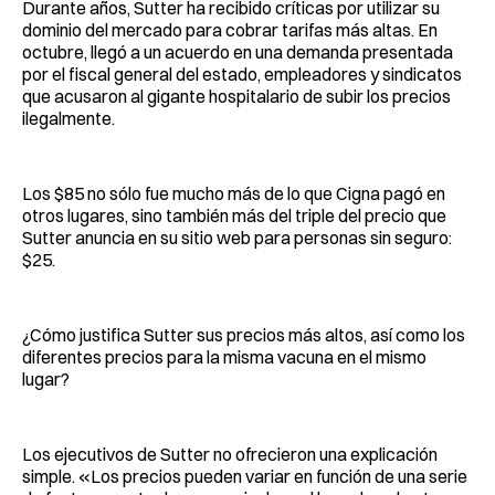
Durante años, Sutter ha recibido críticas por utilizar su
dominio del mercado para cobrar tarifas más altas. En
octubre, llegó a un acuerdo en una demanda presentada
por el fiscal general del estado, empleadores y sindicatos
que acusaron al gigante hospitalario de subir los precios
ilegalmente.
Los $85 no sólo fue mucho más de lo que Cigna pagó en
otros lugares, sino también más del triple del precio que
Sutter anuncia en su sitio web para personas sin seguro:
$25.
¿Cómo justifica Sutter sus precios más altos, así como los
diferentes precios para la misma vacuna en el mismo
lugar?
Los ejecutivos de Sutter no ofrecieron una explicación
simple. «Los precios pueden variar en función de una serie