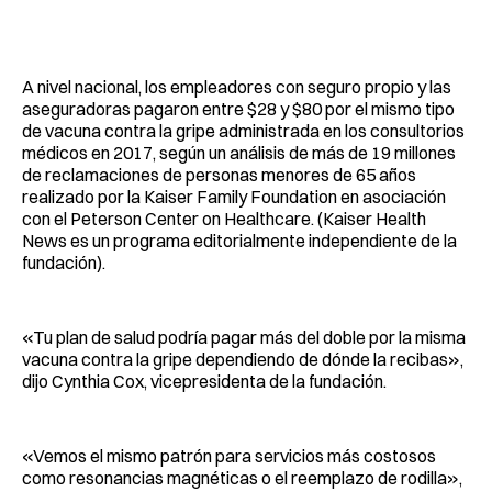
A nivel nacional, los empleadores con seguro propio y las
aseguradoras pagaron entre $28 y $80 por el mismo tipo
de vacuna contra la gripe administrada en los consultorios
médicos en 2017, según un análisis de más de 19 millones
de reclamaciones de personas menores de 65 años
realizado por la Kaiser Family Foundation en asociación
con el Peterson Center on Healthcare. (Kaiser Health
News es un programa editorialmente independiente de la
fundación).
«Tu plan de salud podría pagar más del doble por la misma
vacuna contra la gripe dependiendo de dónde la recibas»,
dijo Cynthia Cox, vicepresidenta de la fundación.
«Vemos el mismo patrón para servicios más costosos
como resonancias magnéticas o el reemplazo de rodilla»,