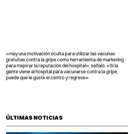
«Hay una motivación oculta para utilizar las vacunas
gratuitas contra la gripe como herramienta de marketing
para mejorar la reputación del hospital», señaló. «Si la
gente viene al hospital para vacunarse contra la gripe,
puede que le guste el centro y regrese».
ÚLTIMAS NOTICIAS