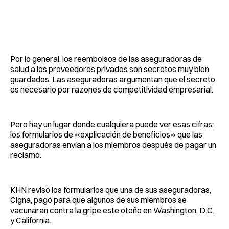
Por lo general, los reembolsos de las aseguradoras de
salud a los proveedores privados son secretos muy bien
guardados. Las aseguradoras argumentan que el secreto
es necesario por razones de competitividad empresarial.
Pero hay un lugar donde cualquiera puede ver esas cifras:
los formularios de «explicación de beneficios» que las
aseguradoras envían a los miembros después de pagar un
reclamo.
KHN revisó los formularios que una de sus aseguradoras,
Cigna, pagó para que algunos de sus miembros se
vacunaran contra la gripe este otoño en Washington, D.C.
y California.