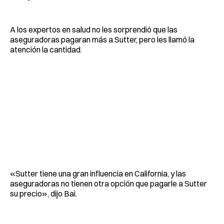
A los expertos en salud no les sorprendió que las
aseguradoras pagaran más a Sutter, pero les llamó la
atención la cantidad.
«Sutter tiene una gran influencia en California, y las
aseguradoras no tienen otra opción que pagarle a Sutter
su precio», dijo Bai.