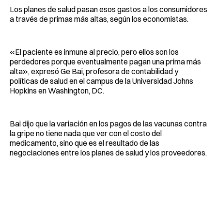
Los planes de salud pasan esos gastos a los consumidores
a través de primas más altas, según los economistas.
«El paciente es inmune al precio, pero ellos son los
perdedores porque eventualmente pagan una prima más
alta», expresó Ge Bai, profesora de contabilidad y
políticas de salud en el campus de la Universidad Johns
Hopkins en Washington, DC.
Bai dijo que la variación en los pagos de las vacunas contra
la gripe no tiene nada que ver con el costo del
medicamento, sino que es el resultado de las
negociaciones entre los planes de salud y los proveedores.