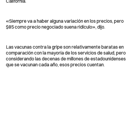
California.
«Siempre va a haber alguna variación en los precios, pero
$85 como precio negociado suena ridículo», dijo.
Las vacunas contra la gripe son relativamente baratas en
comparación con la mayoría de los servicios de salud, pero
considerando las decenas de millones de estadounidenses
que se vacunan cada año, esos precios cuentan.