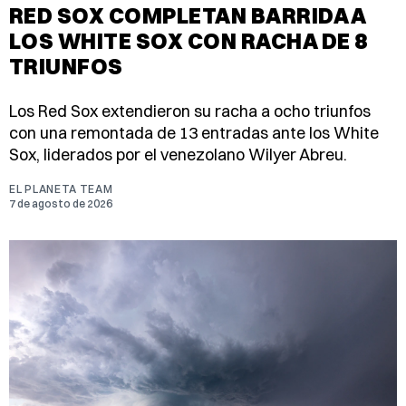
RED SOX COMPLETAN BARRIDA A
LOS WHITE SOX CON RACHA DE 8
TRIUNFOS
Los Red Sox extendieron su racha a ocho triunfos
con una remontada de 13 entradas ante los White
Sox, liderados por el venezolano Wilyer Abreu.
EL PLANETA TEAM
7 de agosto de 2026