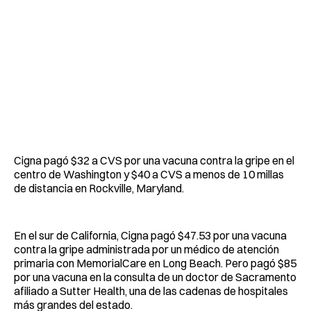
Cigna pagó $32 a CVS por una vacuna contra la gripe en el
centro de Washington y $40 a CVS a menos de 10 millas
de distancia en Rockville, Maryland.
En el sur de California, Cigna pagó $47.53 por una vacuna
contra la gripe administrada por un médico de atención
primaria con MemorialCare en Long Beach. Pero pagó $85
por una vacuna en la consulta de un doctor de Sacramento
afiliado a Sutter Health, una de las cadenas de hospitales
más grandes del estado.