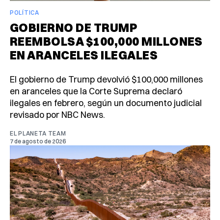
POLÍTICA
GOBIERNO DE TRUMP
REEMBOLSA $100,000 MILLONES
EN ARANCELES ILEGALES
El gobierno de Trump devolvió $100,000 millones
en aranceles que la Corte Suprema declaró
ilegales en febrero, según un documento judicial
revisado por NBC News.
EL PLANETA TEAM
7 de agosto de 2026