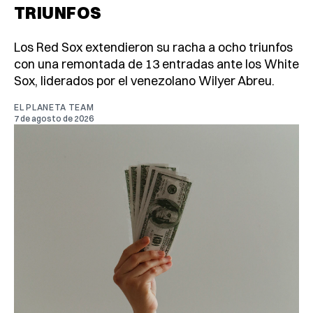
TRIUNFOS
Los Red Sox extendieron su racha a ocho triunfos
con una remontada de 13 entradas ante los White
Sox, liderados por el venezolano Wilyer Abreu.
EL PLANETA TEAM
7 de agosto de 2026