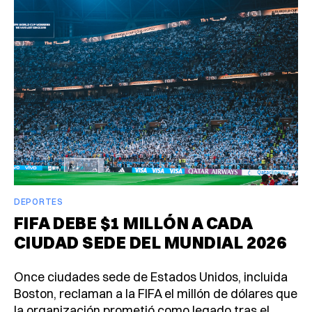
DEPORTES
FIFA DEBE $1 MILLÓN A CADA
CIUDAD SEDE DEL MUNDIAL 2026
Once ciudades sede de Estados Unidos, incluida
Boston, reclaman a la FIFA el millón de dólares que
la organización prometió como legado tras el