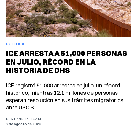
POLÍTICA
ICE ARRESTA A 51,000 PERSONAS
EN JULIO, RÉCORD EN LA
HISTORIA DE DHS
ICE registró 51,000 arrestos en julio, un récord
histórico, mientras 12.1 millones de personas
esperan resolución en sus trámites migratorios
ante USCIS.
EL PLANETA TEAM
7 de agosto de 2026