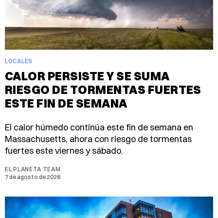
LOCALES
CALOR PERSISTE Y SE SUMA
RIESGO DE TORMENTAS FUERTES
ESTE FIN DE SEMANA
El calor húmedo continúa este fin de semana en
Massachusetts, ahora con riesgo de tormentas
fuertes este viernes y sábado.
EL PLANETA TEAM
7 de agosto de 2026