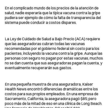
En el complicado mundo de los precios de la atención de
salud, nadie esperaría que la típica vacuna contra la gripe
pudiera ser ejemplo de cómo la falta de transparencia del
sistema puede conducir a costos dispares.
La Ley de Cuidado de Salud a Bajo Precio (ACA) requiere
que las aseguradoras cubran todas las vacunas
recomendadas por el gobierno federal sin costo para los
pacientes, incluyendo la vacuna contra la gripe. Aunque las
personas con seguro no pagan por estas vacunas, muchos
no se dan cuenta que sus aseguradoras pagan la cuenta, y
eventualmente recuperarán sus gastos.
En una pequeña muestra de una aseguradora, Kaiser
Health News encontró diferencias dramáticas entre los
costos para sus propios empleados. En una empresa de
Sacramento, California, la aseguradora pagó $85; pero
poco más de la mitad de eso en una clínica de Long Beach.