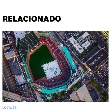
RELACIONADO
LOCALES