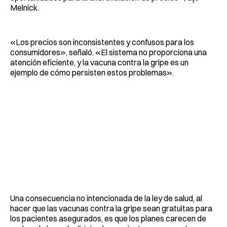
Melnick.
«Los precios son inconsistentes y confusos para los
consumidores», señaló. «El sistema no proporciona una
atención eficiente, y la vacuna contra la gripe es un
ejemplo de cómo persisten estos problemas».
Una consecuencia no intencionada de la ley de salud, al
hacer que las vacunas contra la gripe sean gratuitas para
los pacientes asegurados, es que los planes carecen de