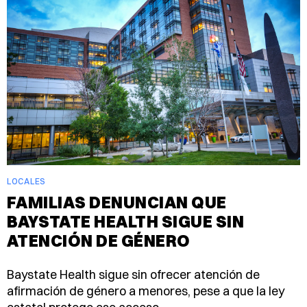
LOCALES
FAMILIAS DENUNCIAN QUE
BAYSTATE HEALTH SIGUE SIN
ATENCIÓN DE GÉNERO
Baystate Health sigue sin ofrecer atención de
afirmación de género a menores, pese a que la ley