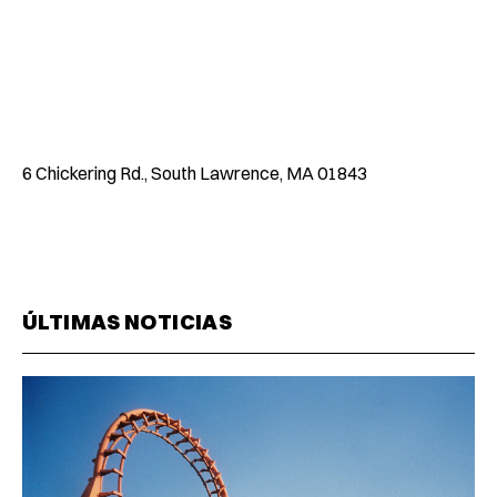
6 Chickering Rd., South Lawrence, MA 01843
ÚLTIMAS NOTICIAS