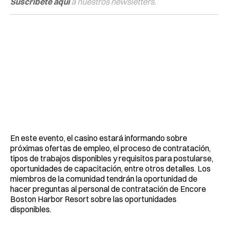
Suscríbete aquí
a nuestros newsletters.
En este evento, el casino estará informando sobre
próximas ofertas de empleo, el proceso de contratación,
tipos de trabajos disponibles y requisitos para postularse,
oportunidades de capacitación, entre otros detalles. Los
miembros de la comunidad tendrán la oportunidad de
hacer preguntas al personal de contratación de Encore
Boston Harbor Resort sobre las oportunidades
disponibles.