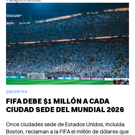
7 de agosto de 2026
DEPORTES
FIFA DEBE $1 MILLÓN A CADA
CIUDAD SEDE DEL MUNDIAL 2026
Once ciudades sede de Estados Unidos, incluida
Boston, reclaman a la FIFA el millón de dólares que