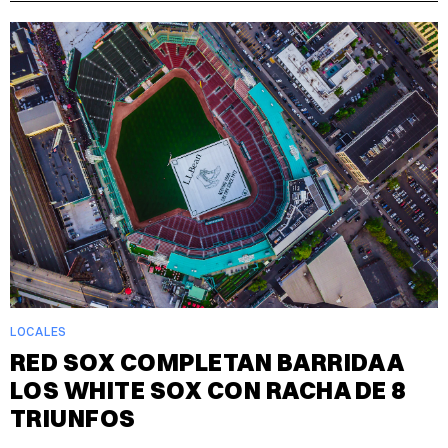
LOCALES
RED SOX COMPLETAN BARRIDA A
LOS WHITE SOX CON RACHA DE 8
TRIUNFOS