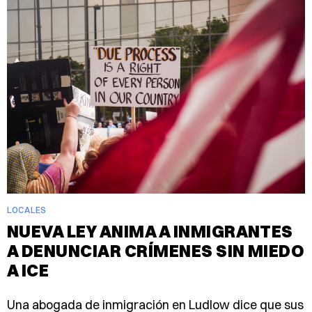
LOCALES
NUEVA LEY ANIMA A INMIGRANTES
A DENUNCIAR CRÍMENES SIN MIEDO
A ICE
Una abogada de inmigración en Ludlow dice que sus