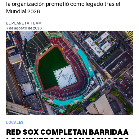
la organización prometió como legado tras el
Mundial 2026.
EL PLANETA TEAM
7 de agosto de 2026
LOCALES
RED SOX COMPLETAN BARRIDA A