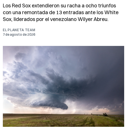
Los Red Sox extendieron su racha a ocho triunfos
con una remontada de 13 entradas ante los White
Sox, liderados por el venezolano Wilyer Abreu.
EL PLANETA TEAM
7 de agosto de 2026