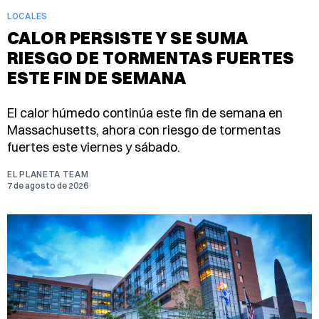
LOCALES
CALOR PERSISTE Y SE SUMA
RIESGO DE TORMENTAS FUERTES
ESTE FIN DE SEMANA
El calor húmedo continúa este fin de semana en
Massachusetts, ahora con riesgo de tormentas
fuertes este viernes y sábado.
EL PLANETA TEAM
7 de agosto de 2026