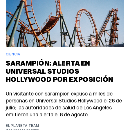
CIENCIA
SARAMPIÓN: ALERTA EN
UNIVERSAL STUDIOS
HOLLYWOOD POR EXPOSICIÓN
Un visitante con sarampión expuso a miles de
personas en Universal Studios Hollywood el 26 de
julio; las autoridades de salud de Los Ángeles
emitieron una alerta el 6 de agosto.
EL PLANETA TEAM