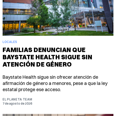
LOCALES
FAMILIAS DENUNCIAN QUE
BAYSTATE HEALTH SIGUE SIN
ATENCIÓN DE GÉNERO
Baystate Health sigue sin ofrecer atención de
afirmación de género a menores, pese a que la ley
estatal protege ese acceso.
EL PLANETA TEAM
7 de agosto de 2026