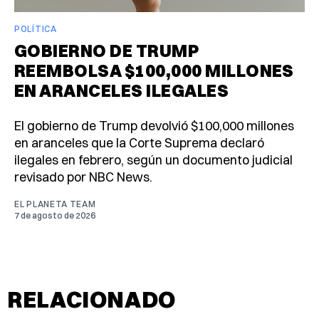
POLÍTICA
GOBIERNO DE TRUMP
REEMBOLSA $100,000 MILLONES
EN ARANCELES ILEGALES
El gobierno de Trump devolvió $100,000 millones
en aranceles que la Corte Suprema declaró
ilegales en febrero, según un documento judicial
revisado por NBC News.
EL PLANETA TEAM
7 de agosto de 2026
RELACIONADO