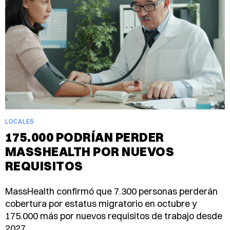
LOCALES
175.000 PODRÍAN PERDER
MASSHEALTH POR NUEVOS
REQUISITOS
MassHealth confirmó que 7.300 personas perderán
cobertura por estatus migratorio en octubre y
175.000 más por nuevos requisitos de trabajo desde
2027.