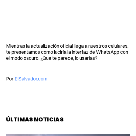
Mientras la actualización oficial llega a nuestros celulares,
te presentamos como luciría la interfaz de WhatsApp con
el modo oscuro. ¿Que te parece, lo usarías?
Por
ElSalvador.com
ÚLTIMAS NOTICIAS