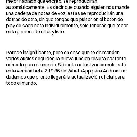
mejor hablado que escrito, se reproducirán
automáticamente. Es decir que cuando alguien nos mande
una cadena de notas de voz, estas se reproducirán una
detrás de otra, sin que tengas que pulsar en el botón de
play de cada nota individualmente, solo tendrás que tocar
en la primera de ellas y listo.
Parece insignificante, pero en caso que te de manden
varios audios seguidos, la nueva función resulta bastante
cómoda para el usuario. Si bien la actualización solo está
en la versión beta 2.19.86 de WhatsApp para Android, no
dudamos que pronto llegará la actualización oficial para
todo el mundo.