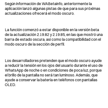
Según información de WABetainfo, anteriormente la
aplicación lanzó algunas pistas de que para sus próximas
actualizaciones ofrecerá el modo oscuro.
La función comenzó a estar disponible en la versión beta
de la actualización 2.19.82 y 2.19.85, en las que mostró una
barra de estado oscura, así como la compatibilidad con el
modo oscuro de la sección de perfil.
Los desarrolladores pretenden que el modo oscuro ayude
a reducir la tensión en los ojos del usuario durante el uso de
WhatsApp de noche o en condiciones de poca luz, porque
el brillo de la pantalla no será tan luminoso. Además, que
ayude a conservar la batería en teléfonos con pantallas
OLED.