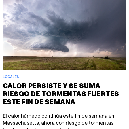
LOCALES
CALOR PERSISTE Y SE SUMA
RIESGO DE TORMENTAS FUERTES
ESTE FIN DE SEMANA
El calor húmedo continúa este fin de semana en
Massachusetts, ahora con riesgo de tormentas