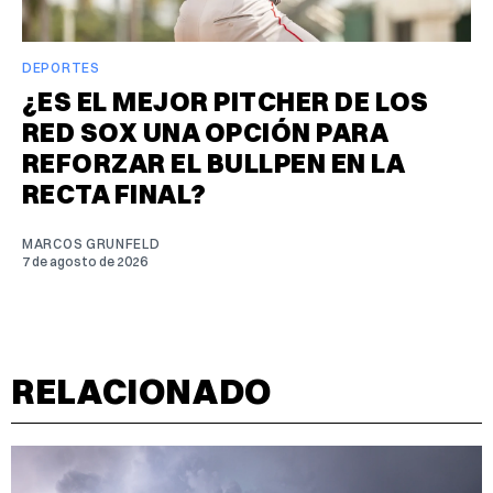
DEPORTES
¿ES EL MEJOR PITCHER DE LOS
RED SOX UNA OPCIÓN PARA
REFORZAR EL BULLPEN EN LA
RECTA FINAL?
MARCOS GRUNFELD
7 de agosto de 2026
RELACIONADO