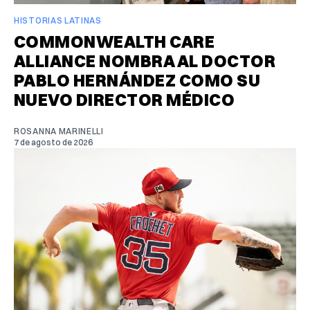
HISTORIAS LATINAS
COMMONWEALTH CARE
ALLIANCE NOMBRA AL DOCTOR
PABLO HERNÁNDEZ COMO SU
NUEVO DIRECTOR MÉDICO
ROSANNA MARINELLI
7 de agosto de 2026