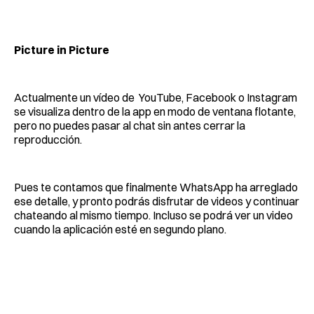
Picture in Picture
Actualmente un vídeo de YouTube, Facebook o Instagram
se visualiza dentro de la app en modo de ventana flotante,
pero no puedes pasar al chat sin antes cerrar la
reproducción.
Pues te contamos que finalmente WhatsApp ha arreglado
ese detalle, y pronto podrás disfrutar de videos y continuar
chateando al mismo tiempo. Incluso se podrá ver un video
cuando la aplicación esté en segundo plano.