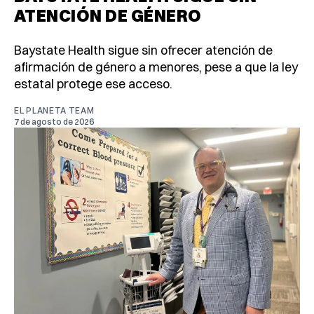
ATENCIÓN DE GÉNERO
Baystate Health sigue sin ofrecer atención de
afirmación de género a menores, pese a que la ley
estatal protege ese acceso.
EL PLANETA TEAM
7 de agosto de 2026