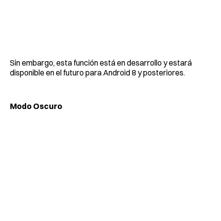
Sin embargo, esta función está en desarrollo y estará
disponible en el futuro para Android 8 y posteriores.
Modo Oscuro