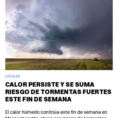
LOCALES
CALOR PERSISTE Y SE SUMA
RIESGO DE TORMENTAS FUERTES
ESTE FIN DE SEMANA
El calor húmedo continúa este fin de semana en