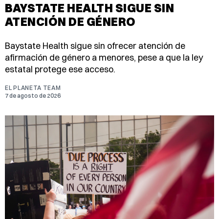
BAYSTATE HEALTH SIGUE SIN
ATENCIÓN DE GÉNERO
Baystate Health sigue sin ofrecer atención de
afirmación de género a menores, pese a que la ley
estatal protege ese acceso.
EL PLANETA TEAM
7 de agosto de 2026