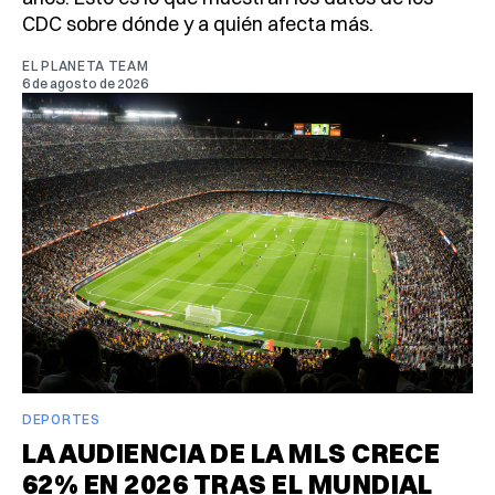
CDC sobre dónde y a quién afecta más.
EL PLANETA TEAM
6 de agosto de 2026
DEPORTES
LA AUDIENCIA DE LA MLS CRECE
62% EN 2026 TRAS EL MUNDIAL