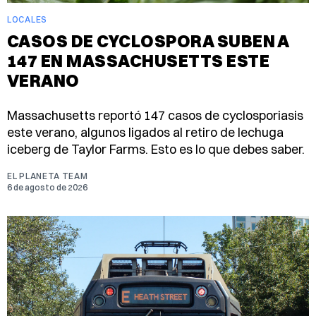
LOCALES
CASOS DE CYCLOSPORA SUBEN A
147 EN MASSACHUSETTS ESTE
VERANO
Massachusetts reportó 147 casos de cyclosporiasis
este verano, algunos ligados al retiro de lechuga
iceberg de Taylor Farms. Esto es lo que debes saber.
EL PLANETA TEAM
6 de agosto de 2026