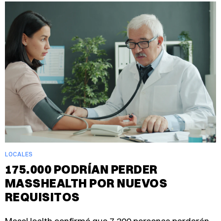
LOCALES
175.000 PODRÍAN PERDER
MASSHEALTH POR NUEVOS
REQUISITOS