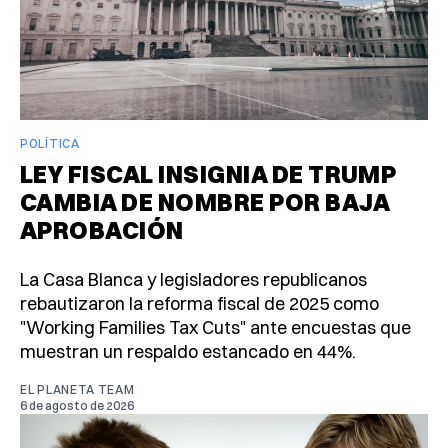
POLÍTICA
LEY FISCAL INSIGNIA DE TRUMP
CAMBIA DE NOMBRE POR BAJA
APROBACIÓN
La Casa Blanca y legisladores republicanos
rebautizaron la reforma fiscal de 2025 como
"Working Families Tax Cuts" ante encuestas que
muestran un respaldo estancado en 44%.
EL PLANETA TEAM
6 de agosto de 2026