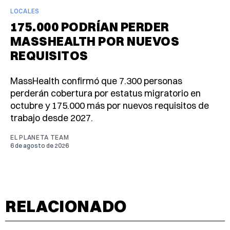
LOCALES
175.000 PODRÍAN PERDER
MASSHEALTH POR NUEVOS
REQUISITOS
MassHealth confirmó que 7.300 personas
perderán cobertura por estatus migratorio en
octubre y 175.000 más por nuevos requisitos de
trabajo desde 2027.
EL PLANETA TEAM
6 de agosto de 2026
RELACIONADO