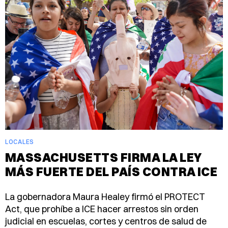
LOCALES
MASSACHUSETTS FIRMA LA LEY
MÁS FUERTE DEL PAÍS CONTRA ICE
La gobernadora Maura Healey firmó el PROTECT
Act, que prohíbe a ICE hacer arrestos sin orden
judicial en escuelas, cortes y centros de salud de