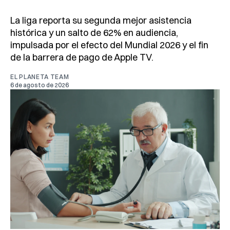
La liga reporta su segunda mejor asistencia
histórica y un salto de 62% en audiencia,
impulsada por el efecto del Mundial 2026 y el fin
de la barrera de pago de Apple TV.
EL PLANETA TEAM
6 de agosto de 2026