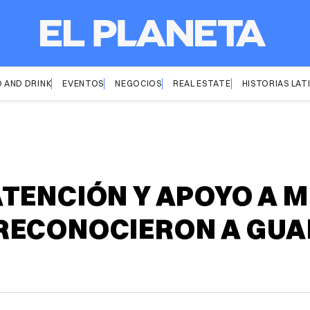
 AND DRINK
EVENTOS
NEGOCIOS
REAL ESTATE
HISTORIAS LAT
TENCIÓN Y APOYO A M
RECONOCIERON A GUA