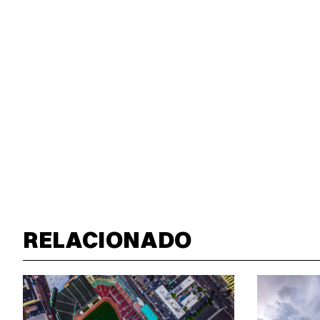
RELACIONADO