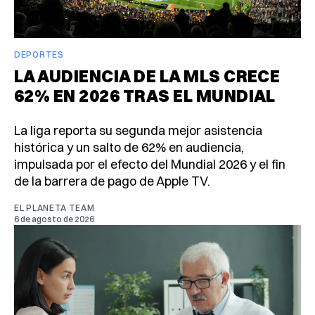
DEPORTES
LA AUDIENCIA DE LA MLS CRECE
62% EN 2026 TRAS EL MUNDIAL
La liga reporta su segunda mejor asistencia
histórica y un salto de 62% en audiencia,
impulsada por el efecto del Mundial 2026 y el fin
de la barrera de pago de Apple TV.
EL PLANETA TEAM
6 de agosto de 2026