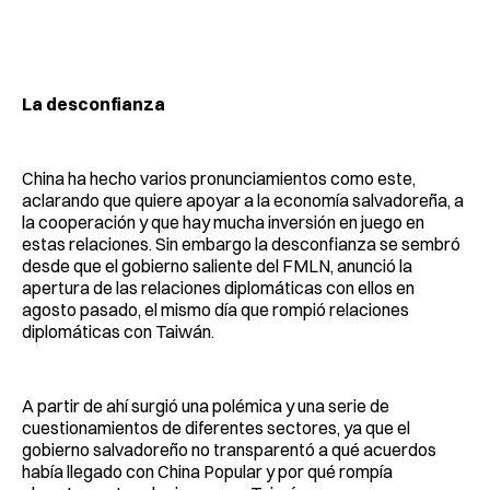
La desconfianza
China ha hecho varios pronunciamientos como este,
aclarando que quiere apoyar a la economía salvadoreña, a
la cooperación y que hay mucha inversión en juego en
estas relaciones. Sin embargo la desconfianza se sembró
desde que el gobierno saliente del FMLN, anunció la
apertura de las relaciones diplomáticas con ellos en
agosto pasado, el mismo día que rompió relaciones
diplomáticas con Taiwán.
A partir de ahí surgió una polémica y una serie de
cuestionamientos de diferentes sectores, ya que el
gobierno salvadoreño no transparentó a qué acuerdos
había llegado con China Popular y por qué rompía