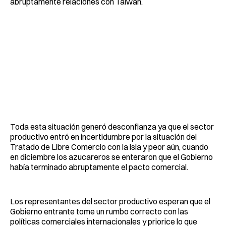
abruptamente relaciones con Taiwán.
Toda esta situación generó desconfianza ya que el sector
productivo entró en incertidumbre por la situación del
Tratado de Libre Comercio con la isla y peor aún, cuando
en diciembre los azucareros se enteraron que el Gobierno
había terminado abruptamente el pacto comercial.
Los representantes del sector productivo esperan que el
Gobierno entrante tome un rumbo correcto con las
políticas comerciales internacionales y priorice lo que