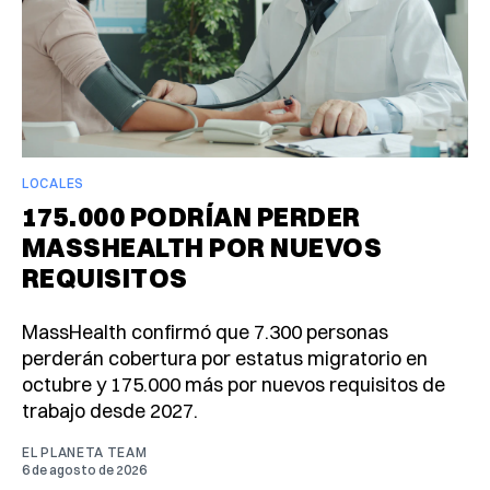
LOCALES
175.000 PODRÍAN PERDER
MASSHEALTH POR NUEVOS
REQUISITOS
MassHealth confirmó que 7.300 personas
perderán cobertura por estatus migratorio en
octubre y 175.000 más por nuevos requisitos de
trabajo desde 2027.
EL PLANETA TEAM
6 de agosto de 2026