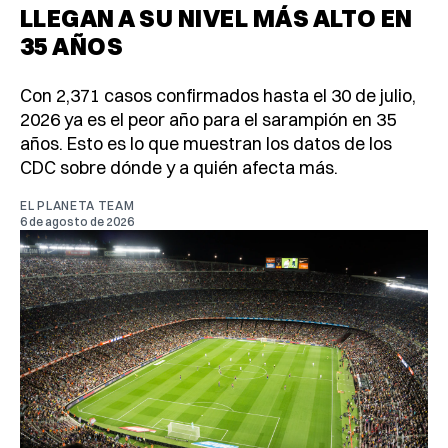
LLEGAN A SU NIVEL MÁS ALTO EN
35 AÑOS
Con 2,371 casos confirmados hasta el 30 de julio,
2026 ya es el peor año para el sarampión en 35
años. Esto es lo que muestran los datos de los
CDC sobre dónde y a quién afecta más.
EL PLANETA TEAM
6 de agosto de 2026