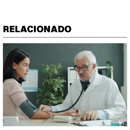
RELACIONADO