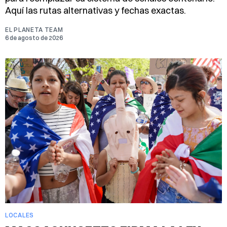
Aquí las rutas alternativas y fechas exactas.
EL PLANETA TEAM
6 de agosto de 2026
LOCALES