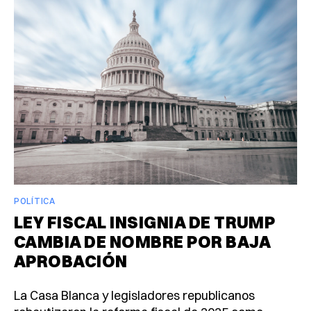
POLÍTICA
LEY FISCAL INSIGNIA DE TRUMP
CAMBIA DE NOMBRE POR BAJA
APROBACIÓN
La Casa Blanca y legisladores republicanos