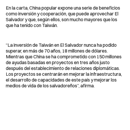
En la carta, China popular expone una serie de beneficios
como inversión y cooperación, que puede aprovechar El
Salvador y que, según ellos, son mucho mayores que los
que ha tenido con Taiwán.
“La inversión de Taiwán en El Salvador nunca ha podido
superar, en más de 70 años, 18 millones de dólares.
Mientras que China se ha comprometido con 150 millones
de ayudas basadas en proyectos en tres años justo
después del establecimiento de relaciones diplomáticas.
Los proyectos se centrarán en mejorar la infraestructura,
el desarrollo de capacidades de este país y mejorar los
medios de vida de los salvadoreños”, afirma.