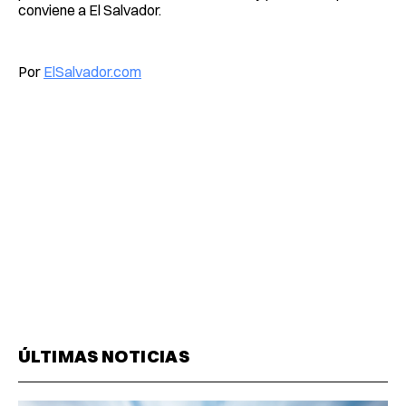
conviene a El Salvador.
Por
ElSalvador.com
ÚLTIMAS NOTICIAS