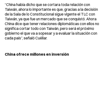
“China había dicho que se cortara toda relación con
Taiwán, ahora lo importante es que, gracias a la decisión
de la Sala de lo Constitucional sigue vigente el TLC con
Taiwán, ya que fue un mercado que se conquistó. Ahora
China dice que tener relaciones diplomáticas con ellos no
significa cortar todo con Taiwán, pero será el próximo
gobierno el que va a sopesar y a evaluar la situación con
cada país”, señaló Cuéllar.
China ofrece millones en inversión