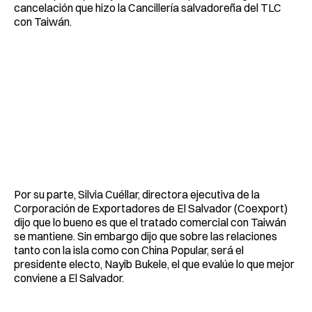
cancelación que hizo la Cancillería salvadoreña del TLC
con Taiwán.
Por su parte, Silvia Cuéllar, directora ejecutiva de la
Corporación de Exportadores de El Salvador (Coexport)
dijo que lo bueno es que el tratado comercial con Taiwán
se mantiene. Sin embargo dijo que sobre las relaciones
tanto con la isla como con China Popular, será el
presidente electo, Nayib Bukele, el que evalúe lo que mejor
conviene a El Salvador.