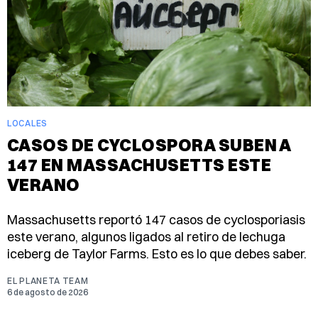
LOCALES
CASOS DE CYCLOSPORA SUBEN A
147 EN MASSACHUSETTS ESTE
VERANO
Massachusetts reportó 147 casos de cyclosporiasis
este verano, algunos ligados al retiro de lechuga
iceberg de Taylor Farms. Esto es lo que debes saber.
EL PLANETA TEAM
6 de agosto de 2026