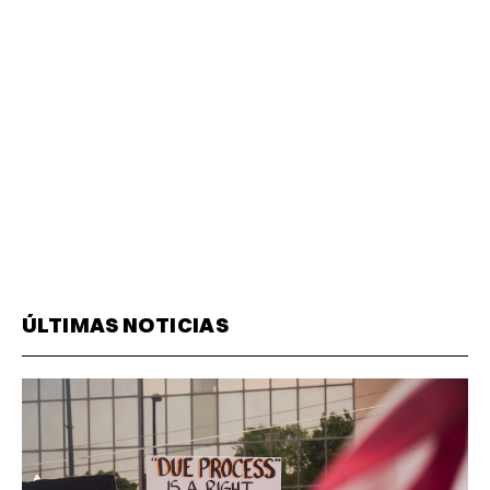
ÚLTIMAS NOTICIAS