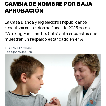
CAMBIA DE NOMBRE POR BAJA
APROBACIÓN
La Casa Blanca y legisladores republicanos
rebautizaron la reforma fiscal de 2025 como
"Working Families Tax Cuts" ante encuestas que
muestran un respaldo estancado en 44%.
EL PLANETA TEAM
6 de agosto de 2026