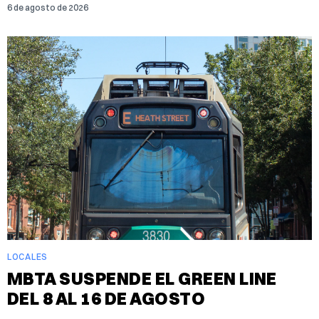
6 de agosto de 2026
LOCALES
MBTA SUSPENDE EL GREEN LINE
DEL 8 AL 16 DE AGOSTO