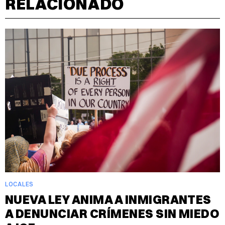
RELACIONADO
LOCALES
NUEVA LEY ANIMA A INMIGRANTES
A DENUNCIAR CRÍMENES SIN MIEDO