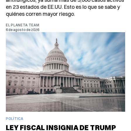
en 23 estados de EE.UU. Esto es lo que se sabe y
quiénes corren mayor riesgo.
EL PLANETA TEAM
6 de agosto de 2026
POLÍTICA
LEY FISCAL INSIGNIA DE TRUMP