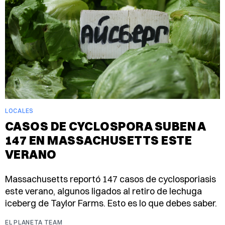
LOCALES
CASOS DE CYCLOSPORA SUBEN A
147 EN MASSACHUSETTS ESTE
VERANO
Massachusetts reportó 147 casos de cyclosporiasis
este verano, algunos ligados al retiro de lechuga
iceberg de Taylor Farms. Esto es lo que debes saber.
EL PLANETA TEAM