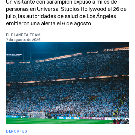
Un visitante con sarampión expuso a miles de
personas en Universal Studios Hollywood el 26 de
julio; las autoridades de salud de Los Ángeles
emitieron una alerta el 6 de agosto.
EL PLANETA TEAM
7 de agosto de 2026
DEPORTES