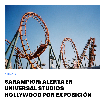
CIENCIA
SARAMPIÓN: ALERTA EN
UNIVERSAL STUDIOS
HOLLYWOOD POR EXPOSICIÓN