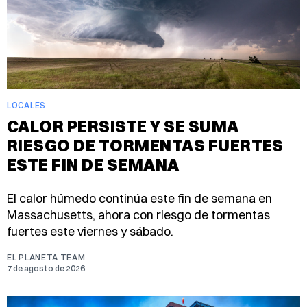
LOCALES
CALOR PERSISTE Y SE SUMA
RIESGO DE TORMENTAS FUERTES
ESTE FIN DE SEMANA
El calor húmedo continúa este fin de semana en
Massachusetts, ahora con riesgo de tormentas
fuertes este viernes y sábado.
EL PLANETA TEAM
7 de agosto de 2026