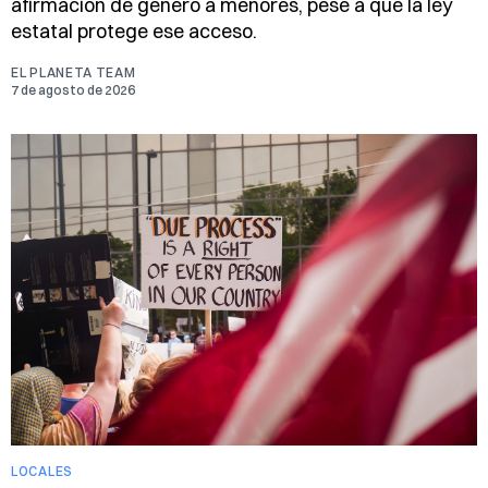
afirmación de género a menores, pese a que la ley
estatal protege ese acceso.
EL PLANETA TEAM
7 de agosto de 2026
LOCALES