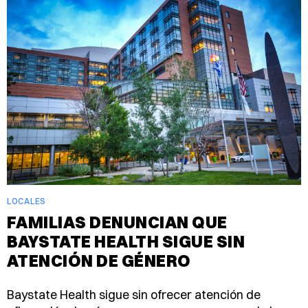
LOCALES
FAMILIAS DENUNCIAN QUE
BAYSTATE HEALTH SIGUE SIN
ATENCIÓN DE GÉNERO
Baystate Health sigue sin ofrecer atención de