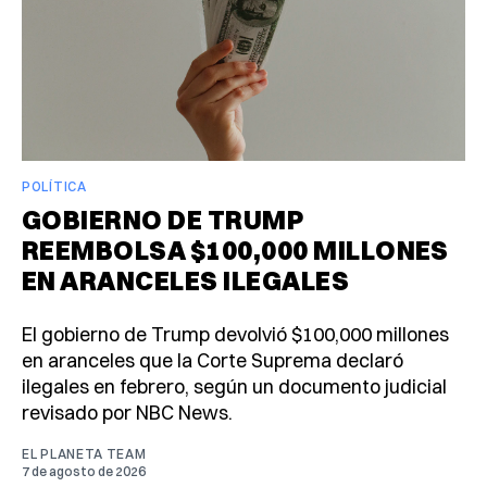
POLÍTICA
GOBIERNO DE TRUMP
REEMBOLSA $100,000 MILLONES
EN ARANCELES ILEGALES
El gobierno de Trump devolvió $100,000 millones
en aranceles que la Corte Suprema declaró
ilegales en febrero, según un documento judicial
revisado por NBC News.
EL PLANETA TEAM
7 de agosto de 2026