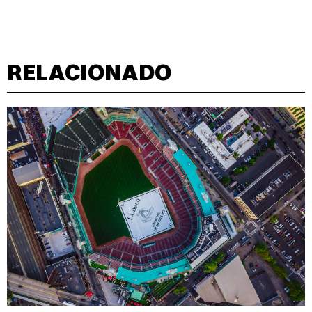
RELACIONADO