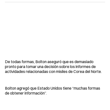
De todas formas, Bolton aseguró que es demasiado
pronto para tomar una decisión sobre los informes de
actividades relacionadas con misiles de Corea del Norte.
Bolton agregó que Estado Unidos tiene “muchas formas
de obtener información”.