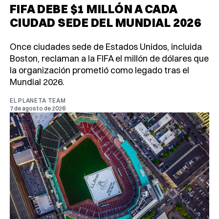
FIFA DEBE $1 MILLÓN A CADA
CIUDAD SEDE DEL MUNDIAL 2026
Once ciudades sede de Estados Unidos, incluida
Boston, reclaman a la FIFA el millón de dólares que
la organización prometió como legado tras el
Mundial 2026.
EL PLANETA TEAM
7 de agosto de 2026