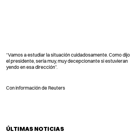
“Vamos a estudiar la situación cuidadosamente. Como dijo
el presidente, sería muy, muy decepcionante si estuvieran
yendo en esa dirección”.
Con información de Reuters
ÚLTIMAS NOTICIAS