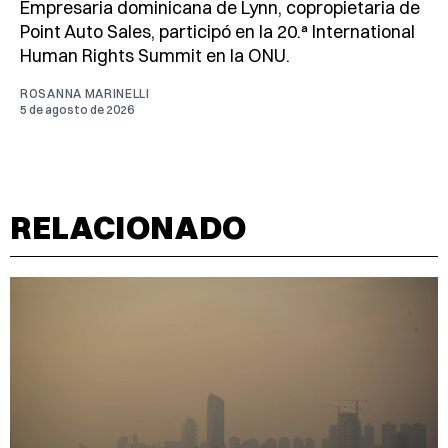
Empresaria dominicana de Lynn, copropietaria de
Point Auto Sales, participó en la 20.ª International
Human Rights Summit en la ONU.
ROSANNA MARINELLI
5 de agosto de 2026
RELACIONADO