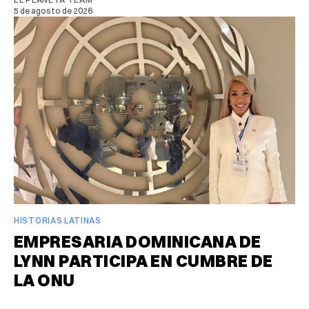
5 de agosto de 2026
HISTORIAS LATINAS
EMPRESARIA DOMINICANA DE
LYNN PARTICIPA EN CUMBRE DE
LA ONU