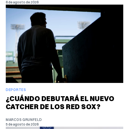
6 de agosto de 2026
DEPORTES
¿CUÁNDO DEBUTARÁ EL NUEVO
CATCHER DE LOS RED SOX?
MARCOS GRUNFELD
5 de agosto de 2026