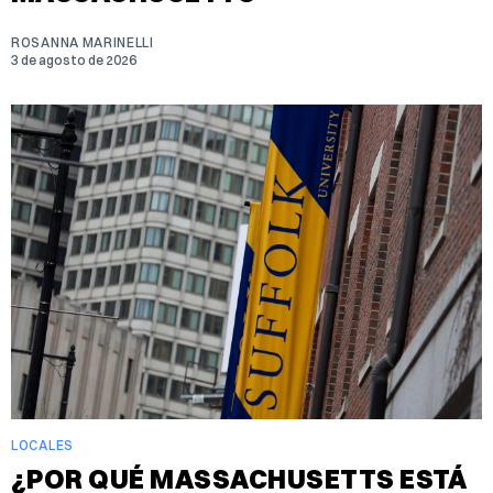
ROSANNA MARINELLI
3 de agosto de 2026
LOCALES
¿POR QUÉ MASSACHUSETTS ESTÁ