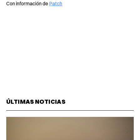
Con información de
Patch
ÚLTIMAS NOTICIAS