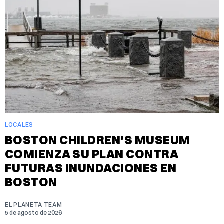
LOCALES
BOSTON CHILDREN'S MUSEUM
COMIENZA SU PLAN CONTRA
FUTURAS INUNDACIONES EN
BOSTON
EL PLANETA TEAM
5 de agosto de 2026