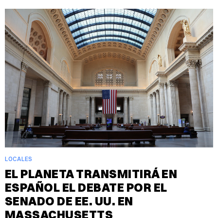
LOCALES
EL PLANETA TRANSMITIRÁ EN
ESPAÑOL EL DEBATE POR EL
SENADO DE EE. UU. EN
MASSACHUSETTS