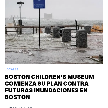
LOCALES
BOSTON CHILDREN'S MUSEUM
COMIENZA SU PLAN CONTRA
FUTURAS INUNDACIONES EN
BOSTON
EL PLANETA TEAM