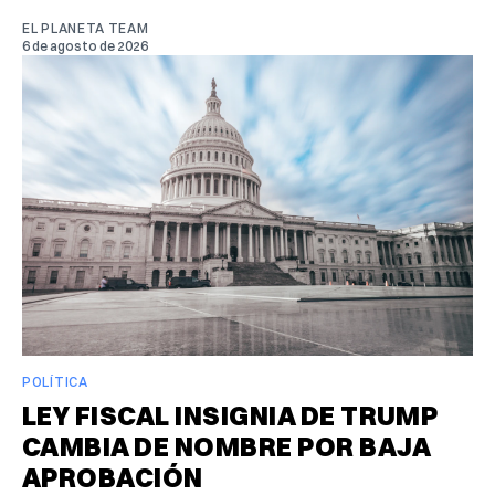
EL PLANETA TEAM
6 de agosto de 2026
POLÍTICA
LEY FISCAL INSIGNIA DE TRUMP
CAMBIA DE NOMBRE POR BAJA
APROBACIÓN