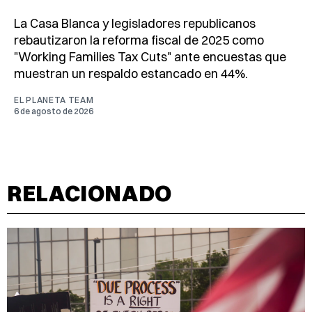
La Casa Blanca y legisladores republicanos
rebautizaron la reforma fiscal de 2025 como
"Working Families Tax Cuts" ante encuestas que
muestran un respaldo estancado en 44%.
EL PLANETA TEAM
6 de agosto de 2026
RELACIONADO