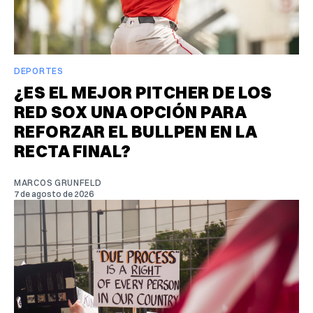
DEPORTES
¿ES EL MEJOR PITCHER DE LOS
RED SOX UNA OPCIÓN PARA
REFORZAR EL BULLPEN EN LA
RECTA FINAL?
MARCOS GRUNFELD
7 de agosto de 2026