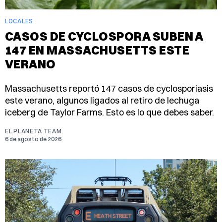
LOCALES
CASOS DE CYCLOSPORA SUBEN A
147 EN MASSACHUSETTS ESTE
VERANO
Massachusetts reportó 147 casos de cyclosporiasis
este verano, algunos ligados al retiro de lechuga
iceberg de Taylor Farms. Esto es lo que debes saber.
EL PLANETA TEAM
6 de agosto de 2026