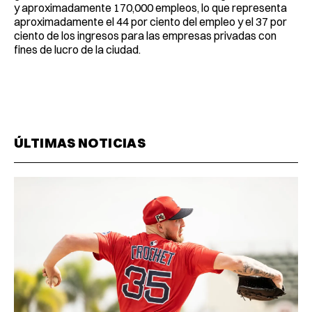
y aproximadamente 170,000 empleos, lo que representa
aproximadamente el 44 por ciento del empleo y el 37 por
ciento de los ingresos para las empresas privadas con
fines de lucro de la ciudad.
ÚLTIMAS NOTICIAS