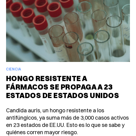
CIENCIA
HONGO RESISTENTE A
FÁRMACOS SE PROPAGA A 23
ESTADOS DE ESTADOS UNIDOS
Candida auris, un hongo resistente a los
antifúngicos, ya suma más de 3,000 casos activos
en 23 estados de EE.UU. Esto es lo que se sabe y
quiénes corren mayor riesgo.