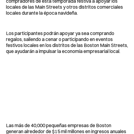
compradores de esta temporada festiva a apoyar los
locales de las Main Streets y otros distritos comerciales
locales durante la época navideña.
Los participantes podrán apoyar ya sea comprando
regalos, saliendo a cenar o participando en eventos
festivos locales en los distritos de las Boston Main Streets,
que ayudarán a impulsar la economía empresarial local.
Las más de 40,000 pequeñas empresas de Boston
generan alrededor de $15 mil millones en ingresos anuales