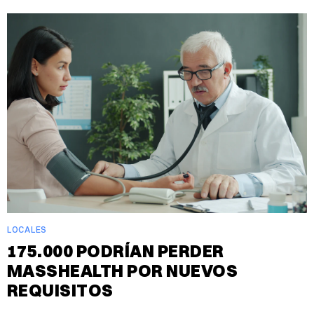
LOCALES
175.000 PODRÍAN PERDER
MASSHEALTH POR NUEVOS
REQUISITOS