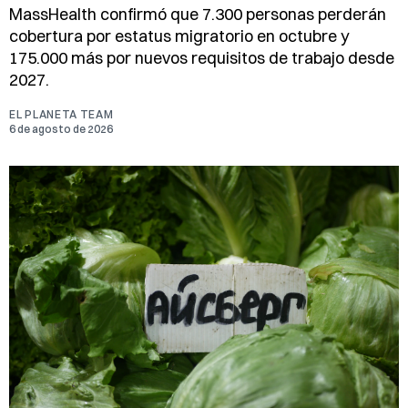
MassHealth confirmó que 7.300 personas perderán
cobertura por estatus migratorio en octubre y
175.000 más por nuevos requisitos de trabajo desde
2027.
EL PLANETA TEAM
6 de agosto de 2026