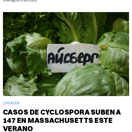
6 de agosto de 2026
LOCALES
CASOS DE CYCLOSPORA SUBEN A
147 EN MASSACHUSETTS ESTE
VERANO