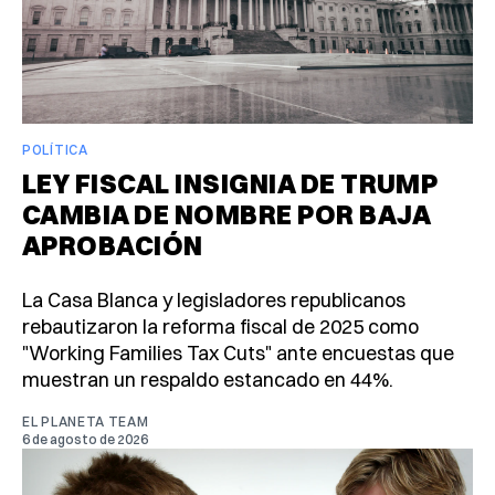
POLÍTICA
LEY FISCAL INSIGNIA DE TRUMP
CAMBIA DE NOMBRE POR BAJA
APROBACIÓN
La Casa Blanca y legisladores republicanos
rebautizaron la reforma fiscal de 2025 como
"Working Families Tax Cuts" ante encuestas que
muestran un respaldo estancado en 44%.
EL PLANETA TEAM
6 de agosto de 2026