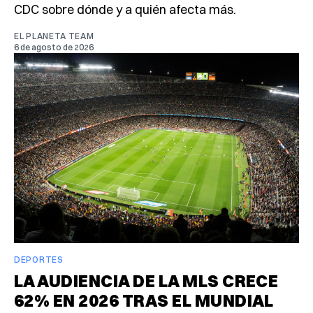
CDC sobre dónde y a quién afecta más.
EL PLANETA TEAM
6 de agosto de 2026
DEPORTES
LA AUDIENCIA DE LA MLS CRECE
62% EN 2026 TRAS EL MUNDIAL