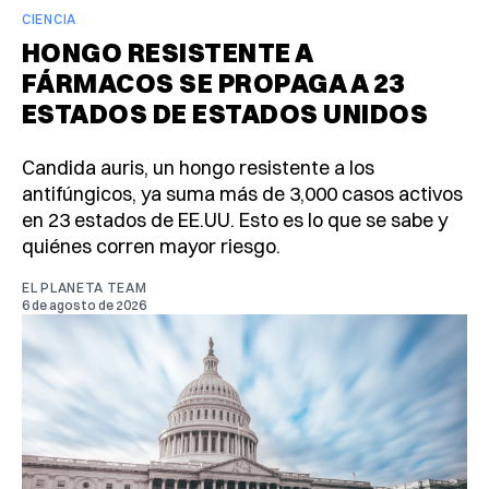
CIENCIA
HONGO RESISTENTE A
FÁRMACOS SE PROPAGA A 23
ESTADOS DE ESTADOS UNIDOS
Candida auris, un hongo resistente a los
antifúngicos, ya suma más de 3,000 casos activos
en 23 estados de EE.UU. Esto es lo que se sabe y
quiénes corren mayor riesgo.
EL PLANETA TEAM
6 de agosto de 2026