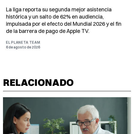
La liga reporta su segunda mejor asistencia
histórica y un salto de 62% en audiencia,
impulsada por el efecto del Mundial 2026 y el fin
de la barrera de pago de Apple TV.
EL PLANETA TEAM
6 de agosto de 2026
RELACIONADO