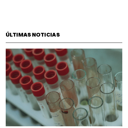
ÚLTIMAS NOTICIAS