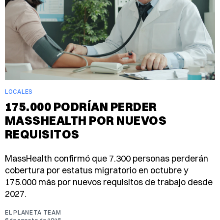
LOCALES
175.000 PODRÍAN PERDER
MASSHEALTH POR NUEVOS
REQUISITOS
MassHealth confirmó que 7.300 personas perderán
cobertura por estatus migratorio en octubre y
175.000 más por nuevos requisitos de trabajo desde
2027.
EL PLANETA TEAM