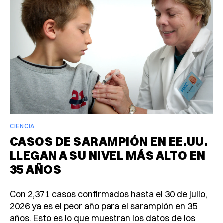
CIENCIA
CASOS DE SARAMPIÓN EN EE.UU.
LLEGAN A SU NIVEL MÁS ALTO EN
35 AÑOS
Con 2,371 casos confirmados hasta el 30 de julio,
2026 ya es el peor año para el sarampión en 35
años. Esto es lo que muestran los datos de los