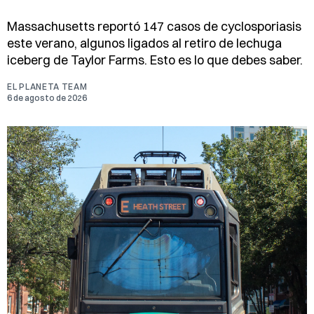
Massachusetts reportó 147 casos de cyclosporiasis
este verano, algunos ligados al retiro de lechuga
iceberg de Taylor Farms. Esto es lo que debes saber.
EL PLANETA TEAM
6 de agosto de 2026