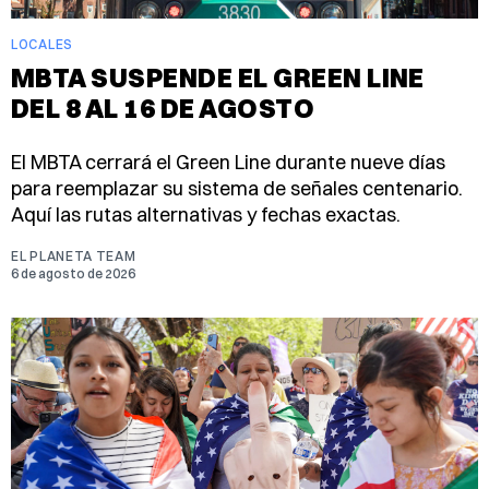
LOCALES
MBTA SUSPENDE EL GREEN LINE
DEL 8 AL 16 DE AGOSTO
El MBTA cerrará el Green Line durante nueve días
para reemplazar su sistema de señales centenario.
Aquí las rutas alternativas y fechas exactas.
EL PLANETA TEAM
6 de agosto de 2026