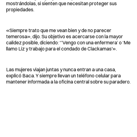
mostrándolas, si sienten que necesitan proteger sus
propiedades.
«Siempre trato que me vean bien y de no parecer
temerosa», dijo. Su objetivo es acercarse con la mayor
calidez posible, diciendo: “’Vengo con una enfermera’ o ‘Me
llamo Liz y trabajo para el condado de Clackamas'».
Las mujeres viajan juntas y nunca entran a una casa,
explicó Baca. Y siempre llevan un teléfono celular para
mantener informada a la oficina central sobre su paradero.