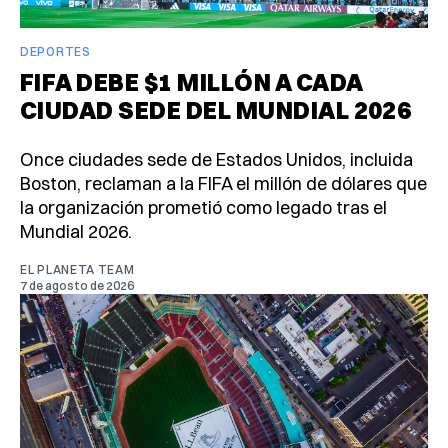
DEPORTES
FIFA DEBE $1 MILLÓN A CADA
CIUDAD SEDE DEL MUNDIAL 2026
Once ciudades sede de Estados Unidos, incluida
Boston, reclaman a la FIFA el millón de dólares que
la organización prometió como legado tras el
Mundial 2026.
EL PLANETA TEAM
7 de agosto de 2026