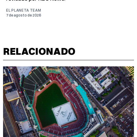
EL PLANETA TEAM
7 de agosto de 2026
RELACIONADO