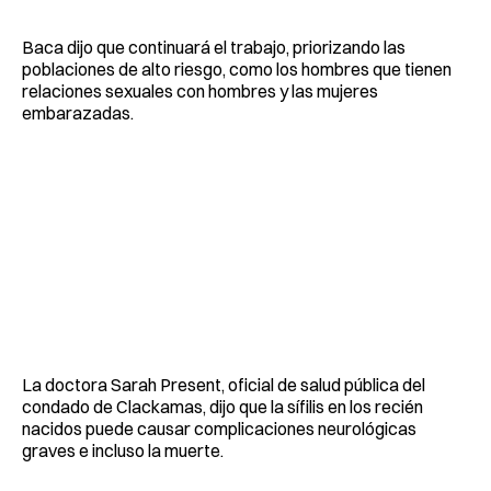
Baca dijo que continuará el trabajo, priorizando las
poblaciones de alto riesgo, como los hombres que tienen
relaciones sexuales con hombres y las mujeres
embarazadas.
La doctora Sarah Present, oficial de salud pública del
condado de Clackamas, dijo que la sífilis en los recién
nacidos puede causar complicaciones neurológicas
graves e incluso la muerte.