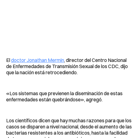
El
doctor Jonathan Mermin
, director del Centro Nacional
de Enfermedades de Transmisión Sexual de los CDC, dijo
que la nación está retrocediendo.
«Los sistemas que previenen la diseminación de estas
enfermedades están quebrándose», agregó.
Los científicos dicen que hay muchas razones para que los
casos se disparen a nivel nacional, desde el aumento de las
bacterias resistentes a los antibióticos, hasta la facilidad