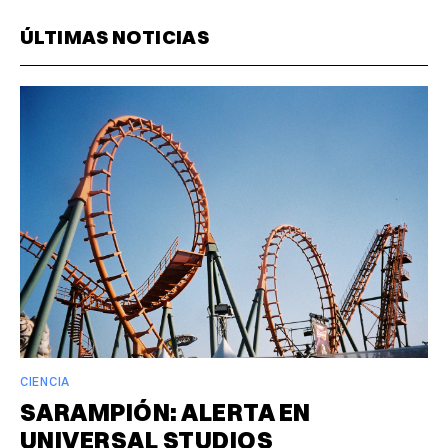
ÚLTIMAS NOTICIAS
CIENCIA
SARAMPIÓN: ALERTA EN
UNIVERSAL STUDIOS