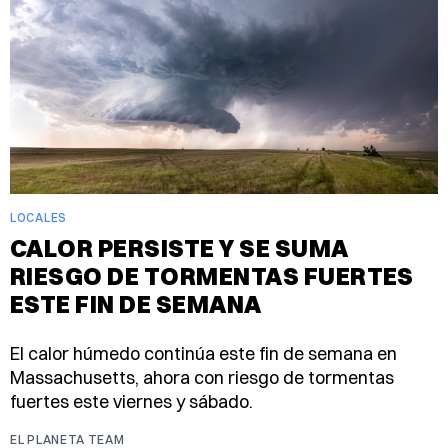
LOCALES
CALOR PERSISTE Y SE SUMA
RIESGO DE TORMENTAS FUERTES
ESTE FIN DE SEMANA
El calor húmedo continúa este fin de semana en
Massachusetts, ahora con riesgo de tormentas
fuertes este viernes y sábado.
EL PLANETA TEAM