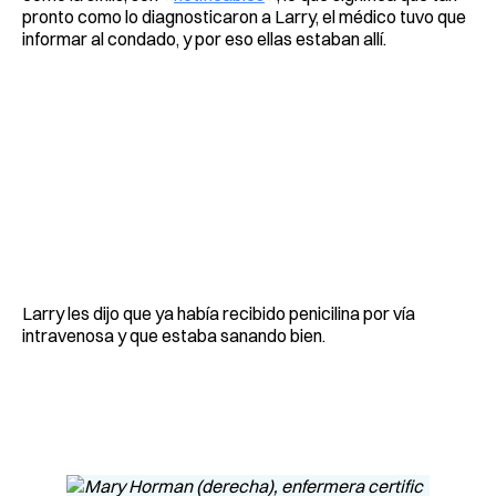
pronto como lo diagnosticaron a Larry, el médico tuvo que
informar al condado, y por eso ellas estaban allí.
Larry les dijo que ya había recibido penicilina por vía
intravenosa y que estaba sanando bien.