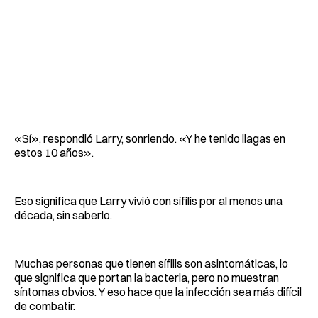
«Sí», respondió Larry, sonriendo. «Y he tenido llagas en
estos 10 años».
Eso significa que Larry vivió con sífilis por al menos una
década, sin saberlo.
Muchas personas que tienen sífilis son asintomáticas, lo
que significa que portan la bacteria, pero no muestran
síntomas obvios. Y eso hace que la infección sea más difícil
de combatir.