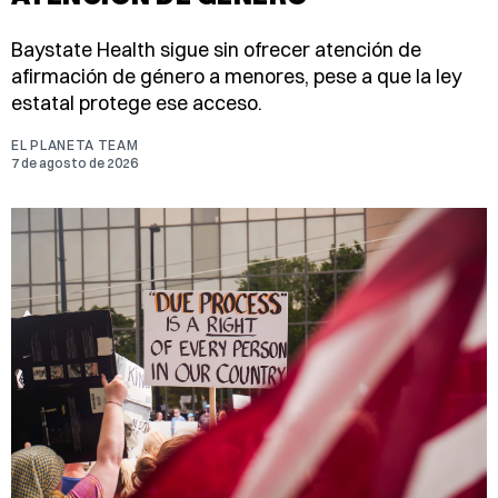
Baystate Health sigue sin ofrecer atención de
afirmación de género a menores, pese a que la ley
estatal protege ese acceso.
EL PLANETA TEAM
7 de agosto de 2026