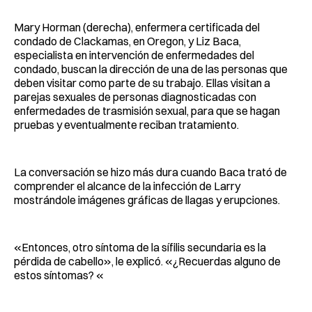
Mary Horman (derecha), enfermera certificada del
condado de Clackamas, en Oregon, y Liz Baca,
especialista en intervención de enfermedades del
condado, buscan la dirección de una de las personas que
deben visitar como parte de su trabajo. Ellas visitan a
parejas sexuales de personas diagnosticadas con
enfermedades de trasmisión sexual, para que se hagan
pruebas y eventualmente reciban tratamiento.
La conversación se hizo más dura cuando Baca trató de
comprender el alcance de la infección de Larry
mostrándole imágenes gráficas de llagas y erupciones.
«Entonces, otro síntoma de la sífilis secundaria es la
pérdida de cabello», le explicó. «¿Recuerdas alguno de
estos síntomas? «