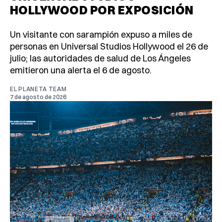
HOLLYWOOD POR EXPOSICIÓN
Un visitante con sarampión expuso a miles de
personas en Universal Studios Hollywood el 26 de
julio; las autoridades de salud de Los Ángeles
emitieron una alerta el 6 de agosto.
EL PLANETA TEAM
7 de agosto de 2026