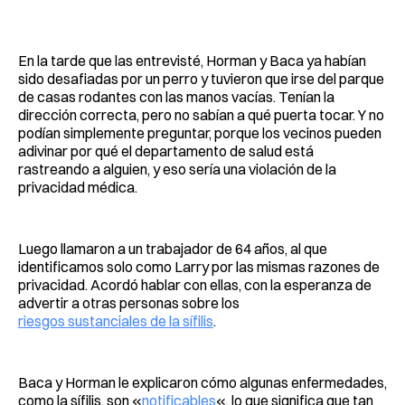
En la tarde que las entrevisté, Horman y Baca ya habían
sido desafiadas por un perro y tuvieron que irse del parque
de casas rodantes con las manos vacías. Tenían la
dirección correcta, pero no sabían a qué puerta tocar. Y no
podían simplemente preguntar, porque los vecinos pueden
adivinar por qué el departamento de salud está
rastreando a alguien, y eso sería una violación de la
privacidad médica.
Luego llamaron a un trabajador de 64 años, al que
identificamos solo como Larry por las mismas razones de
privacidad. Acordó hablar con ellas, con la esperanza de
advertir a otras personas sobre los
riesgos sustanciales de la sífilis
.
Baca y Horman le explicaron cómo algunas enfermedades,
como la sífilis, son «
notificables
«, lo que significa que tan