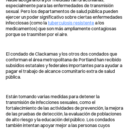
especialmente para las enfermedades de transmisión
sexual. Pero los departamentos de salud pública pueden
ejercer un poder significativo sobre ciertas enfermedades
infecciosas (como la
tuberculosis resistente
a los
medicamentos) que son más ampliamente contagiosas
porque se trasmiten por el aire.
El condado de Clackamas y los otros dos condados que
conforman el área metropolitana de Portland han recibido
subsidios estatales y federales importantes para ayudar a
pagar el trabajo de alcance comunitario extra de salud
pública.
Están tomando varias medidas para detener la
transmisión de infecciones sexuales, como el
fortalecimiento de las actividades de prevención, la mejora
de las pruebas de detección, la evaluación de poblaciones
de alto riesgo y la educación del público. Los condados
también intentan apoyar mejor a las personas cuyos