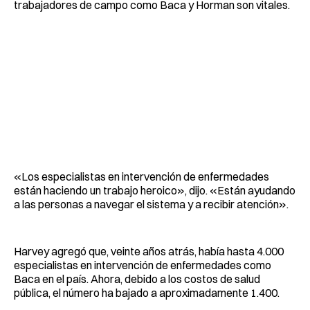
trabajadores de campo como Baca y Horman son vitales.
«Los especialistas en intervención de enfermedades
están haciendo un trabajo heroico», dijo. «Están ayudando
a las personas a navegar el sistema y a recibir atención».
Harvey agregó que, veinte años atrás, había hasta 4.000
especialistas en intervención de enfermedades como
Baca en el país. Ahora, debido a los costos de salud
pública, el número ha bajado a aproximadamente 1.400.