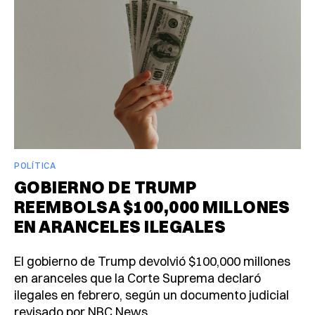
POLÍTICA
GOBIERNO DE TRUMP
REEMBOLSA $100,000 MILLONES
EN ARANCELES ILEGALES
El gobierno de Trump devolvió $100,000 millones
en aranceles que la Corte Suprema declaró
ilegales en febrero, según un documento judicial
revisado por NBC News.