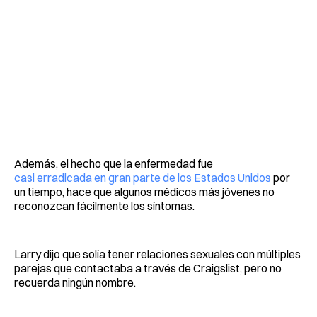
Además, el hecho que la enfermedad fue
casi erradicada en gran parte de los Estados Unidos
por
un tiempo, hace que algunos médicos más jóvenes no
reconozcan fácilmente los síntomas.
Larry dijo que solía tener relaciones sexuales con múltiples
parejas que contactaba a través de Craigslist, pero no
recuerda ningún nombre.