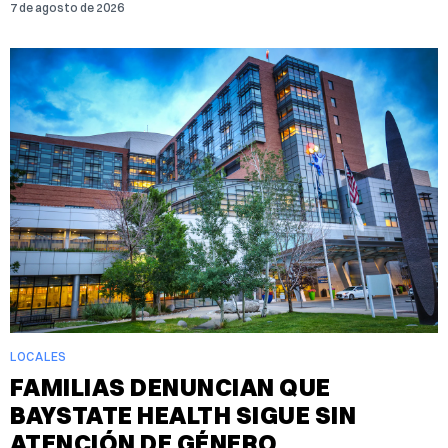
7 de agosto de 2026
LOCALES
FAMILIAS DENUNCIAN QUE
BAYSTATE HEALTH SIGUE SIN
ATENCIÓN DE GÉNERO