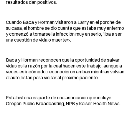
resultados dan positivos.
Cuando Baca y Horman visitaron a Larry en el porche de
su casa, el hombre se dio cuenta que estaba muy enfermo
y comenzó a tomarse la infección muy en serio, “iba a ser
una cuestión de vida o muerte».
Baca y Horman reconocen que la oportunidad de salvar
vidas es la razón por la cual hacen este trabajo, aunque a
veces es incómodo, reconocieron ambas mientras volvían
al auto, listas para visitar al próximo paciente.
Esta historia es parte de una asociación que incluye
Oregon Public Broadcasting, NPR y Kaiser Health News.