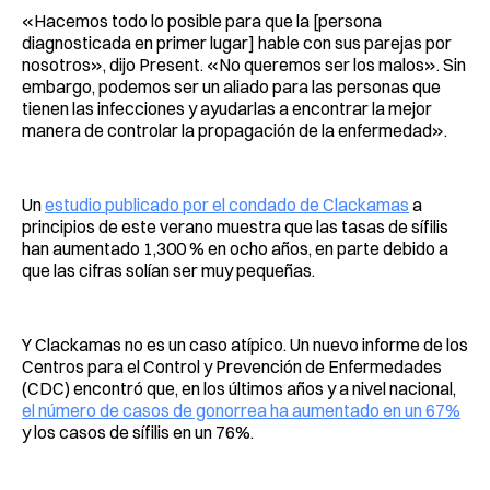
«Hacemos todo lo posible para que la [persona
diagnosticada en primer lugar] hable con sus parejas por
nosotros», dijo Present. «No queremos ser los malos». Sin
embargo, podemos ser un aliado para las personas que
tienen las infecciones y ayudarlas a encontrar la mejor
manera de controlar la propagación de la enfermedad».
Un
estudio publicado por el condado de Clackamas
a
principios de este verano muestra que las tasas de sífilis
han aumentado 1,300 % en ocho años, en parte debido a
que las cifras solían ser muy pequeñas.
Y Clackamas no es un caso atípico. Un nuevo informe de los
Centros para el Control y Prevención de Enfermedades
(CDC) encontró que, en los últimos años y a nivel nacional,
el número de casos de gonorrea ha aumentado en un 67%
y los casos de sífilis en un 76%.