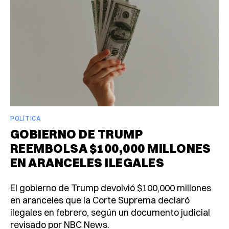
POLÍTICA
GOBIERNO DE TRUMP
REEMBOLSA $100,000 MILLONES
EN ARANCELES ILEGALES
El gobierno de Trump devolvió $100,000 millones
en aranceles que la Corte Suprema declaró
ilegales en febrero, según un documento judicial
revisado por NBC News.