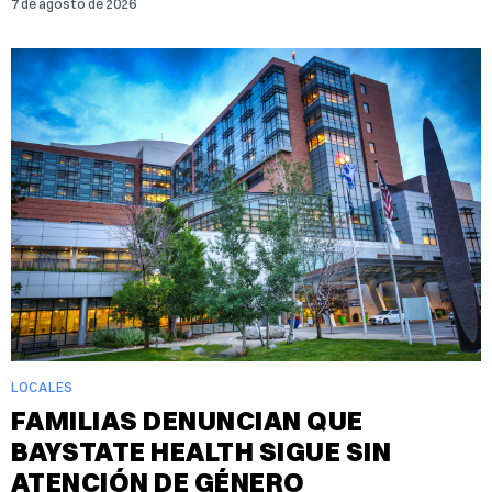
7 de agosto de 2026
LOCALES
FAMILIAS DENUNCIAN QUE
BAYSTATE HEALTH SIGUE SIN
ATENCIÓN DE GÉNERO