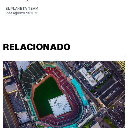
EL PLANETA TEAM
7 de agosto de 2026
RELACIONADO