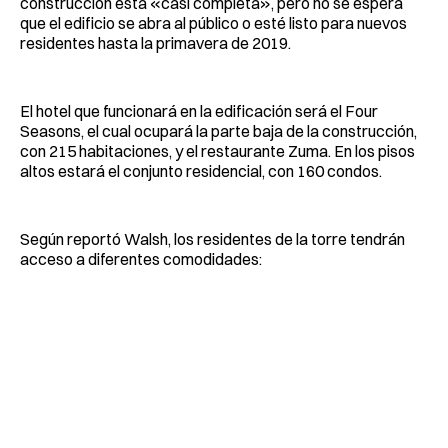
construcción está «casi completa», pero no se espera
que el edificio se abra al público o esté listo para nuevos
residentes hasta la primavera de 2019.
El hotel que funcionará en la edificación será el Four
Seasons, el cual ocupará la parte baja de la construcción,
con 215 habitaciones, y el restaurante Zuma. En los pisos
altos estará el conjunto residencial, con 160 condos.
Según reportó Walsh, los residentes de la torre tendrán
acceso a diferentes comodidades: