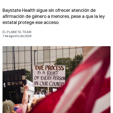
Baystate Health sigue sin ofrecer atención de
afirmación de género a menores, pese a que la ley
estatal protege ese acceso.
EL PLANETA TEAM
7 de agosto de 2026