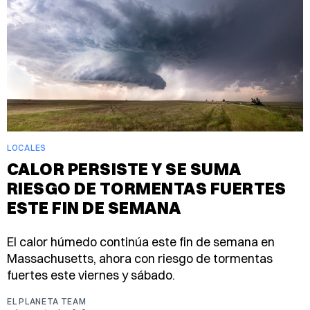
LOCALES
CALOR PERSISTE Y SE SUMA
RIESGO DE TORMENTAS FUERTES
ESTE FIN DE SEMANA
El calor húmedo continúa este fin de semana en
Massachusetts, ahora con riesgo de tormentas
fuertes este viernes y sábado.
EL PLANETA TEAM