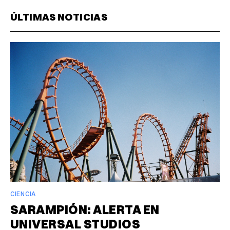
ÚLTIMAS NOTICIAS
CIENCIA
SARAMPIÓN: ALERTA EN
UNIVERSAL STUDIOS