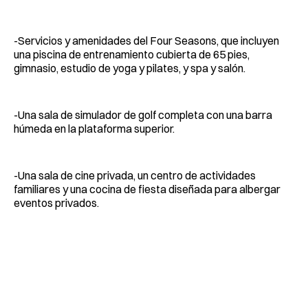
-Servicios y amenidades del Four Seasons, que incluyen
una piscina de entrenamiento cubierta de 65 pies,
gimnasio, estudio de yoga y pilates, y spa y salón.
-Una sala de simulador de golf completa con una barra
húmeda en la plataforma superior.
-Una sala de cine privada, un centro de actividades
familiares y una cocina de fiesta diseñada para albergar
eventos privados.