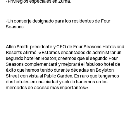
-Privilegios especiales en Zuma.
-Un conserje designado para los residentes de Four
Seasons.
Allen Smith, presidente y CEO de Four Seasons Hotels and
Resorts afirmó: «Estamos encantados de administrar un
segundo hotel en Boston; creemos que el segundo Four
Seasons complementará y mejorará el fabuloso hotel de
éxito que hemos tenido durante décadas en Boylston
Street con vista al Public Garden. Es raro que tengamos
dos hoteles en una ciudad y solo lo hacemos en los
mercados de acceso más importantes».