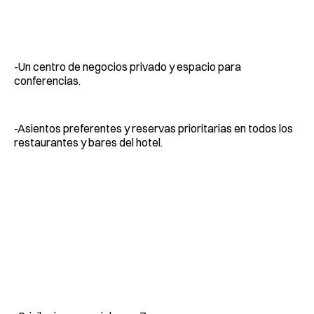
-Un centro de negocios privado y espacio para
conferencias.
-Asientos preferentes y reservas prioritarias en todos los
restaurantes y bares del hotel.