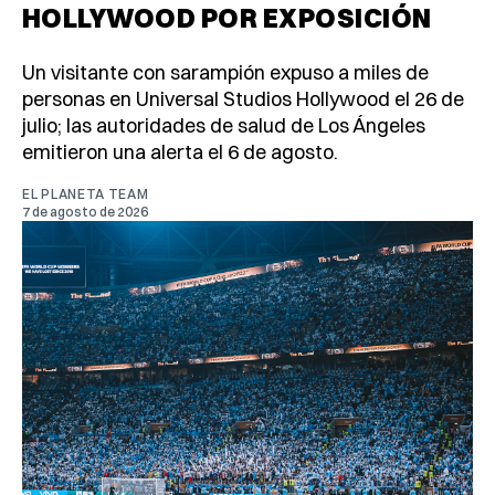
HOLLYWOOD POR EXPOSICIÓN
Un visitante con sarampión expuso a miles de
personas en Universal Studios Hollywood el 26 de
julio; las autoridades de salud de Los Ángeles
emitieron una alerta el 6 de agosto.
EL PLANETA TEAM
7 de agosto de 2026