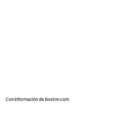
Con información de Boston.com