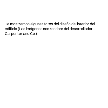
Te mostramos algunas fotos del diseño del interior del
edificio (Las imágenes son renders del desarrollador -
Carpenter and Co.):