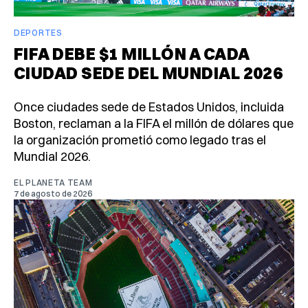
DEPORTES
FIFA DEBE $1 MILLÓN A CADA
CIUDAD SEDE DEL MUNDIAL 2026
Once ciudades sede de Estados Unidos, incluida
Boston, reclaman a la FIFA el millón de dólares que
la organización prometió como legado tras el
Mundial 2026.
EL PLANETA TEAM
7 de agosto de 2026