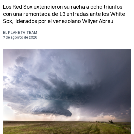
Los Red Sox extendieron su racha a ocho triunfos
con una remontada de 13 entradas ante los White
Sox, liderados por el venezolano Wilyer Abreu.
EL PLANETA TEAM
7 de agosto de 2026