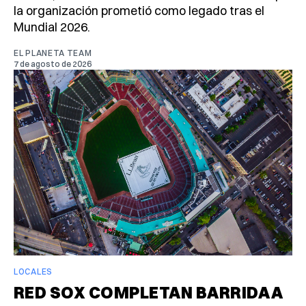
la organización prometió como legado tras el
Mundial 2026.
EL PLANETA TEAM
7 de agosto de 2026
LOCALES
RED SOX COMPLETAN BARRIDA A