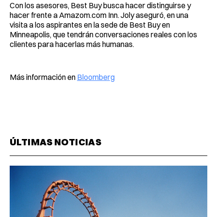
Con los asesores, Best Buy busca hacer distinguirse y
hacer frente a Amazom.com Inn. Joly aseguró, en una
visita a los aspirantes en la sede de Best Buy en
Minneapolis, que tendrán conversaciones reales con los
clientes para hacerlas más humanas.
Más información en
Bloomberg
ÚLTIMAS NOTICIAS