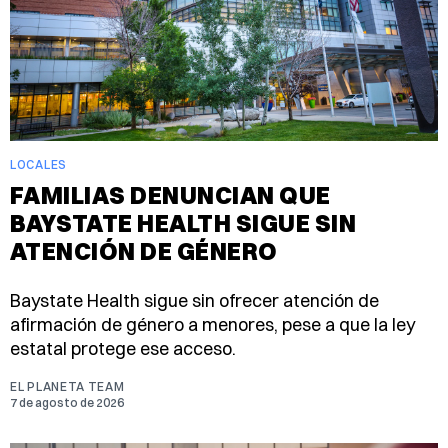
LOCALES
FAMILIAS DENUNCIAN QUE
BAYSTATE HEALTH SIGUE SIN
ATENCIÓN DE GÉNERO
Baystate Health sigue sin ofrecer atención de
afirmación de género a menores, pese a que la ley
estatal protege ese acceso.
EL PLANETA TEAM
7 de agosto de 2026