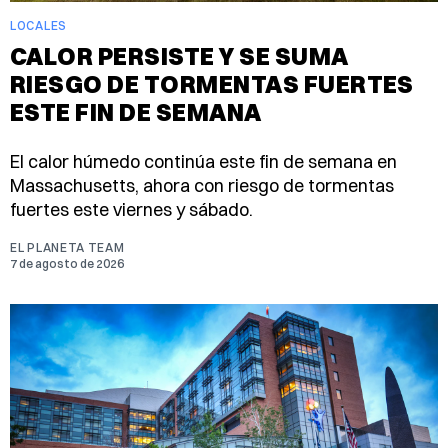
LOCALES
CALOR PERSISTE Y SE SUMA
RIESGO DE TORMENTAS FUERTES
ESTE FIN DE SEMANA
El calor húmedo continúa este fin de semana en
Massachusetts, ahora con riesgo de tormentas
fuertes este viernes y sábado.
EL PLANETA TEAM
7 de agosto de 2026