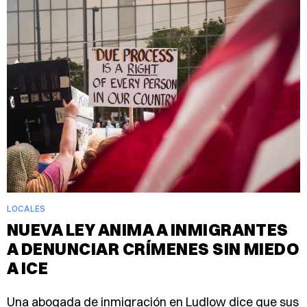
LOCALES
NUEVA LEY ANIMA A INMIGRANTES
A DENUNCIAR CRÍMENES SIN MIEDO
A ICE
Una abogada de inmigración en Ludlow dice que sus