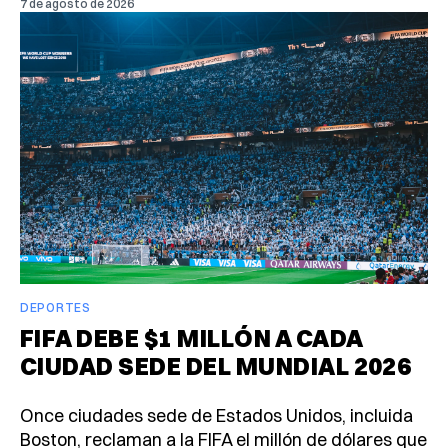
7 de agosto de 2026
DEPORTES
FIFA DEBE $1 MILLÓN A CADA
CIUDAD SEDE DEL MUNDIAL 2026
Once ciudades sede de Estados Unidos, incluida
Boston, reclaman a la FIFA el millón de dólares que