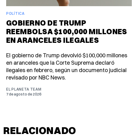
POLÍTICA
GOBIERNO DE TRUMP
REEMBOLSA $100,000 MILLONES
EN ARANCELES ILEGALES
El gobierno de Trump devolvió $100,000 millones
en aranceles que la Corte Suprema declaró
ilegales en febrero, según un documento judicial
revisado por NBC News.
EL PLANETA TEAM
7 de agosto de 2026
RELACIONADO