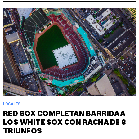
LOCALES
RED SOX COMPLETAN BARRIDA A
LOS WHITE SOX CON RACHA DE 8
TRIUNFOS