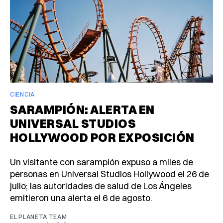
CIENCIA
SARAMPIÓN: ALERTA EN
UNIVERSAL STUDIOS
HOLLYWOOD POR EXPOSICIÓN
Un visitante con sarampión expuso a miles de
personas en Universal Studios Hollywood el 26 de
julio; las autoridades de salud de Los Ángeles
emitieron una alerta el 6 de agosto.
EL PLANETA TEAM