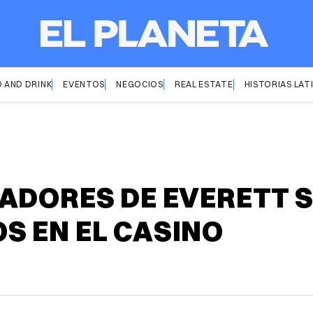
 AND DRINK
EVENTOS
NEGOCIOS
REAL ESTATE
HISTORIAS LAT
ADORES DE EVERETT S
S EN EL CASINO