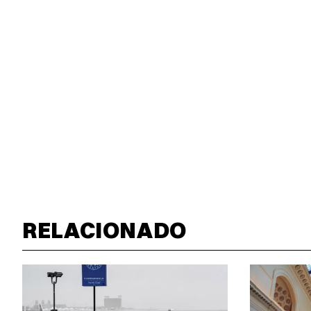
RELACIONADO