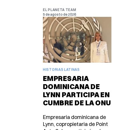
EL PLANETA TEAM
5 de agosto de 2026
HISTORIAS LATINAS
EMPRESARIA
DOMINICANA DE
LYNN PARTICIPA EN
CUMBRE DE LA ONU
Empresaria dominicana de
Lynn, copropietaria de Point