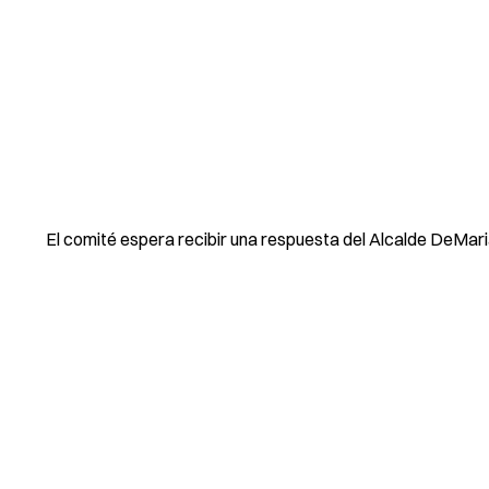
El comité espera recibir una respuesta del Alcalde DeMar