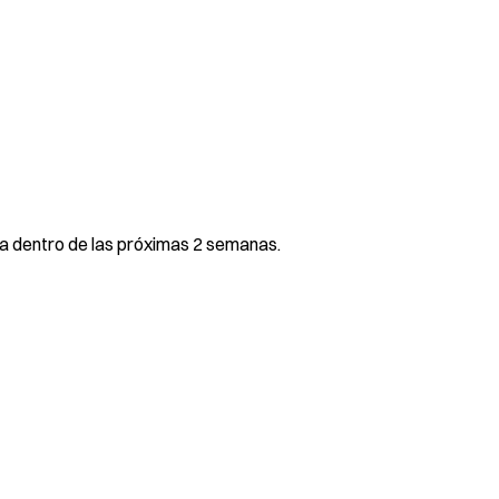
ia dentro de las próximas 2 semanas.