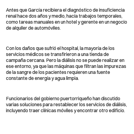
Antes que García recibiera el diagnóstico de insuficiencia
renal hace dos años y medio, hacía trabajos temporales,
como tareas manuales en un hotel y gerente en un negocio
de alquiler de automóviles.
Con los daños que sufrió el hospital, la mayoría de los
servicios médicos se transfirieron a una tienda de
campaña cercana. Pero la diálisis no se puede realizar en
ese entorno, ya que las máquinas que filtran las impurezas
de la sangre de los pacientes requieren una fuente
constante de energía y agua limpia.
Funcionarios del gobierno puertorriqueño han discutido
varias soluciones para restablecer los servicios de diálisis,
incluyendo traer clínicas móviles y encontrar otro edificio.