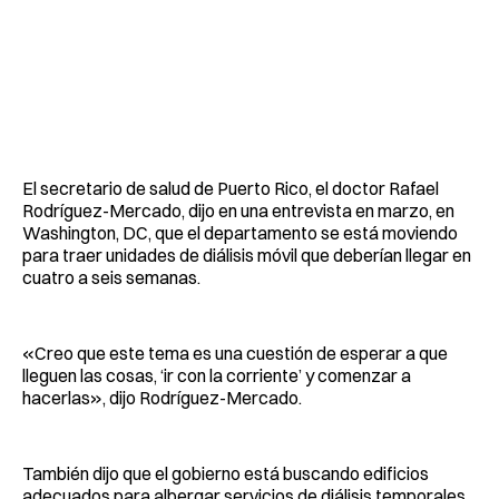
El secretario de salud de Puerto Rico, el doctor Rafael
Rodríguez-Mercado, dijo en una entrevista en marzo, en
Washington, DC, que el departamento se está moviendo
para traer unidades de diálisis móvil que deberían llegar en
cuatro a seis semanas.
«Creo que este tema es una cuestión de esperar a que
lleguen las cosas, ‘ir con la corriente’ y comenzar a
hacerlas», dijo Rodríguez-Mercado.
También dijo que el gobierno está buscando edificios
adecuados para albergar servicios de diálisis temporales