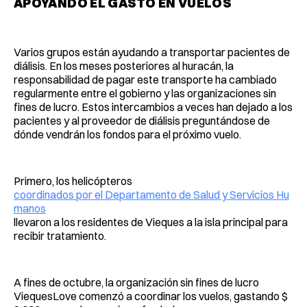
APOYANDO EL GASTO EN VUELOS
Varios grupos están ayudando a transportar pacientes de
diálisis. En los meses posteriores al huracán, la
responsabilidad de pagar este transporte ha cambiado
regularmente entre el gobierno y las organizaciones sin
fines de lucro. Estos intercambios a veces han dejado a los
pacientes y al proveedor de diálisis preguntándose de
dónde vendrán los fondos para el próximo vuelo.
Primero, los helicópteros
coordinados por el Departamento de Salud y Servicios Hu
manos
llevaron a los residentes de Vieques a la isla principal para
recibir tratamiento.
A fines de octubre, la organización sin fines de lucro
ViequesLove comenzó a coordinar los vuelos, gastando $