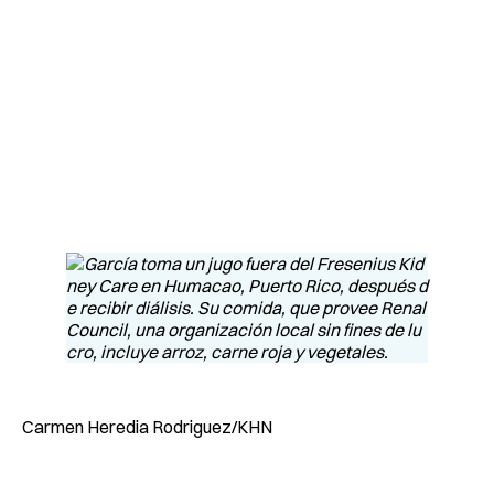
Carmen Heredia Rodriguez/KHN