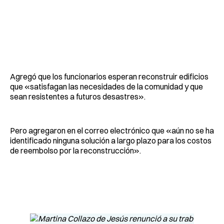
Agregó que los funcionarios esperan reconstruir edificios
que «satisfagan las necesidades de la comunidad y que
sean resistentes a futuros desastres».
Pero agregaron en el correo electrónico que «aún no se ha
identificado ninguna solución a largo plazo para los costos
de reembolso por la reconstrucción».