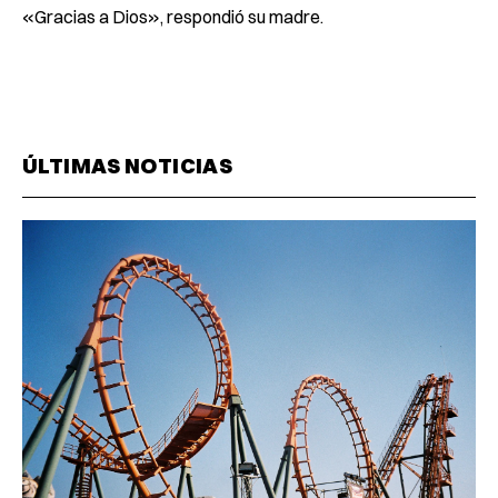
«Gracias a Dios», respondió su madre.
ÚLTIMAS NOTICIAS