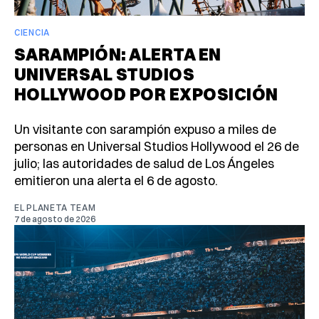
CIENCIA
SARAMPIÓN: ALERTA EN
UNIVERSAL STUDIOS
HOLLYWOOD POR EXPOSICIÓN
Un visitante con sarampión expuso a miles de
personas en Universal Studios Hollywood el 26 de
julio; las autoridades de salud de Los Ángeles
emitieron una alerta el 6 de agosto.
EL PLANETA TEAM
7 de agosto de 2026