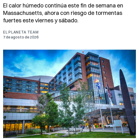
El calor húmedo continúa este fin de semana en
Massachusetts, ahora con riesgo de tormentas
fuertes este viernes y sábado.
EL PLANETA TEAM
7 de agosto de 2026