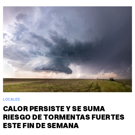
LOCALES
CALOR PERSISTE Y SE SUMA
RIESGO DE TORMENTAS FUERTES
ESTE FIN DE SEMANA