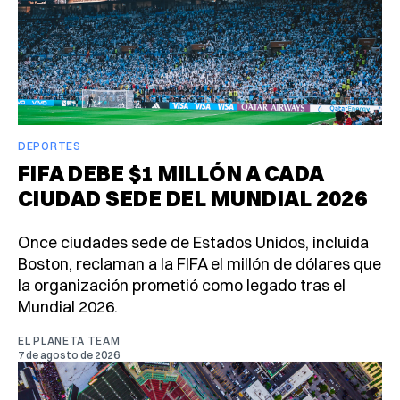
DEPORTES
FIFA DEBE $1 MILLÓN A CADA
CIUDAD SEDE DEL MUNDIAL 2026
Once ciudades sede de Estados Unidos, incluida
Boston, reclaman a la FIFA el millón de dólares que
la organización prometió como legado tras el
Mundial 2026.
EL PLANETA TEAM
7 de agosto de 2026