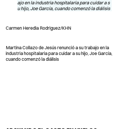
Carmen Heredia Rodriguez/KHN
Martina Collazo de Jesús renunció a su trabajo en la
industria hospitalaria para cuidar a su hijo, Joe García,
cuando comenzó la diálisis