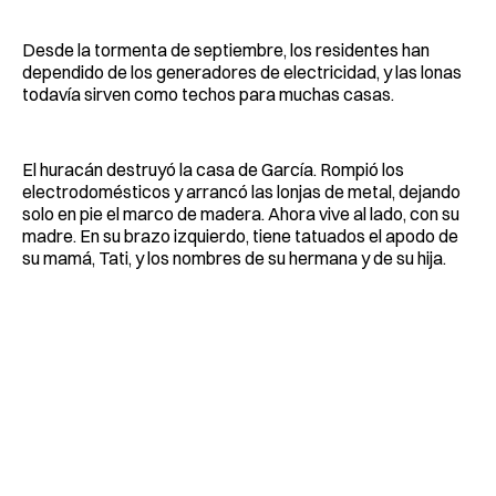
Desde la tormenta de septiembre, los residentes han
dependido de los generadores de electricidad, y las lonas
todavía sirven como techos para muchas casas.
El huracán destruyó la casa de García. Rompió los
electrodomésticos y arrancó las lonjas de metal, dejando
solo en pie el marco de madera. Ahora vive al lado, con su
madre. En su brazo izquierdo, tiene tatuados el apodo de
su mamá, Tati, y los nombres de su hermana y de su hija.