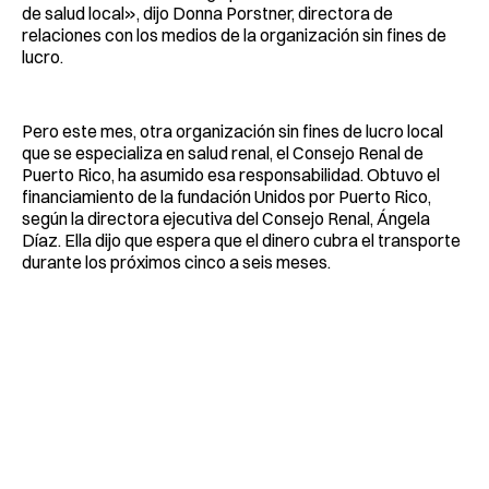
de salud local», dijo Donna Porstner, directora de
relaciones con los medios de la organización sin fines de
lucro.
Pero este mes, otra organización sin fines de lucro local
que se especializa en salud renal, el Consejo Renal de
Puerto Rico, ha asumido esa responsabilidad. Obtuvo el
financiamiento de la fundación Unidos por Puerto Rico,
según la directora ejecutiva del Consejo Renal, Ángela
Díaz. Ella dijo que espera que el dinero cubra el transporte
durante los próximos cinco a seis meses.