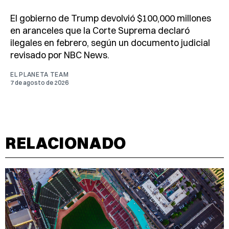
El gobierno de Trump devolvió $100,000 millones
en aranceles que la Corte Suprema declaró
ilegales en febrero, según un documento judicial
revisado por NBC News.
EL PLANETA TEAM
7 de agosto de 2026
RELACIONADO