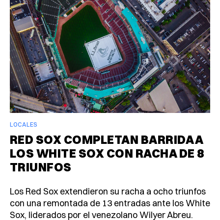
LOCALES
RED SOX COMPLETAN BARRIDA A
LOS WHITE SOX CON RACHA DE 8
TRIUNFOS
Los Red Sox extendieron su racha a ocho triunfos
con una remontada de 13 entradas ante los White
Sox, liderados por el venezolano Wilyer Abreu.