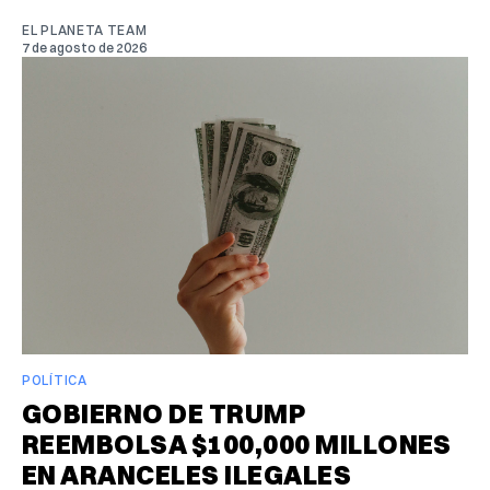
EL PLANETA TEAM
7 de agosto de 2026
POLÍTICA
GOBIERNO DE TRUMP
REEMBOLSA $100,000 MILLONES
EN ARANCELES ILEGALES