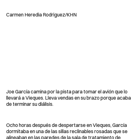
Carmen Heredia Rodriguez/KHN
Joe García camina por la pista para tomar el avión que lo
llevará a Vieques. Lleva vendas en su brazo porque acaba
de terminar su diálisis.
Ocho horas después de despertarse en Vieques, García
dormitaba en una de las sillas reclinables rosadas que se
alineaban en las paredes de la sala de tratamiento de