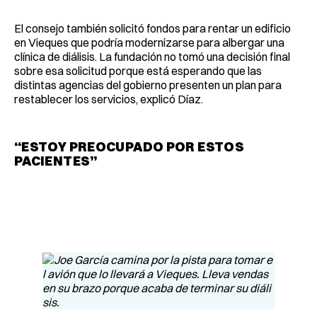
El consejo también solicitó fondos para rentar un edificio
en Vieques que podría modernizarse para albergar una
clínica de diálisis. La fundación no tomó una decisión final
sobre esa solicitud porque está esperando que las
distintas agencias del gobierno presenten un plan para
restablecer los servicios, explicó Díaz.
“ESTOY PREOCUPADO POR ESTOS
PACIENTES”