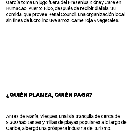
García toma un jugo fuera del Fresenius Kidney Care en
Humacao, Puerto Rico, después de recibir diálisis. Su
comida, que provee Renal Council, una organización local
sin fines de lucro, incluye arroz, carne roja y vegetales.
¿QUIÉN PLANEA, QUIÉN PAGA?
Antes de María, Vieques, una isla tranquila de cerca de
9.300 habitantes y millas de playas populares a lo largo del
Caribe, albergó una próspera industria del turismo.