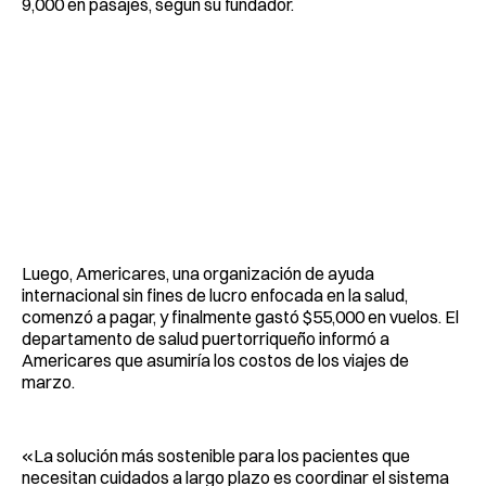
9,000 en pasajes, según su fundador.
Luego, Americares, una organización de ayuda
internacional sin fines de lucro enfocada en la salud,
comenzó a pagar, y finalmente gastó $55,000 en vuelos. El
departamento de salud puertorriqueño informó a
Americares que asumiría los costos de los viajes de
marzo.
«La solución más sostenible para los pacientes que
necesitan cuidados a largo plazo es coordinar el sistema