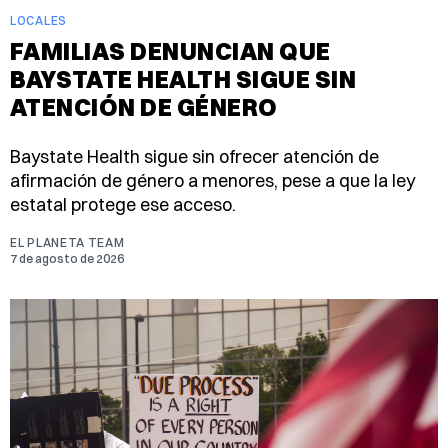
LOCALES
FAMILIAS DENUNCIAN QUE
BAYSTATE HEALTH SIGUE SIN
ATENCIÓN DE GÉNERO
Baystate Health sigue sin ofrecer atención de
afirmación de género a menores, pese a que la ley
estatal protege ese acceso.
EL PLANETA TEAM
7 de agosto de 2026