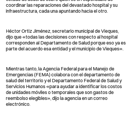
coordinar las reparaciones del devastado hospital y su
infraestructura, cada una apuntando hacia el otro.
Héctor Ortiz Jiménez, secretario municipal de Vieques,
dijo que «todas las decisiones con respecto al hospital
corresponden al Departamento de Salud porque eso ya es
parte del acuerdo esa entidad y el municipio de Vieques».
Mientras tanto, la Agencia Federal para el Manejo de
Emergencias (FEMA) colabora con el departamento de
salud del territorio y el Departamento Federal de Salud y
Servicios Humanos «para ayudar a identificar los costos
de unidades móviles o temporales que son gastos de
reembolso elegibles», dijo la agencia en un correo
electrónico.