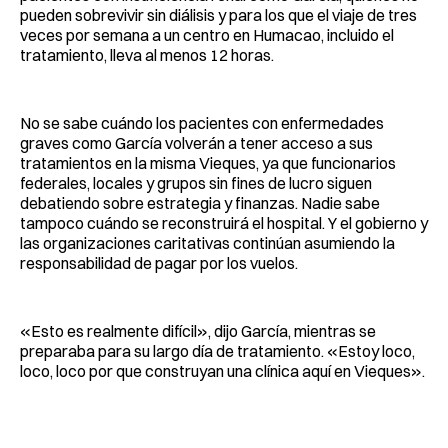
pueden sobrevivir sin diálisis y para los que el viaje de tres
veces por semana a un centro en Humacao, incluido el
tratamiento, lleva al menos 12 horas.
No se sabe cuándo los pacientes con enfermedades
graves como García volverán a tener acceso a sus
tratamientos en la misma Vieques, ya que funcionarios
federales, locales y grupos sin fines de lucro siguen
debatiendo sobre estrategia y finanzas. Nadie sabe
tampoco cuándo se reconstruirá el hospital. Y el gobierno y
las organizaciones caritativas continúan asumiendo la
responsabilidad de pagar por los vuelos.
«Esto es realmente difícil», dijo García, mientras se
preparaba para su largo día de tratamiento. «Estoy loco,
loco, loco por que construyan una clínica aquí en Vieques».