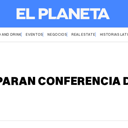
 AND DRINK
EVENTOS
NEGOCIOS
REAL ESTATE
HISTORIAS LAT
PARAN CONFERENCIA 