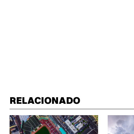
RELACIONADO