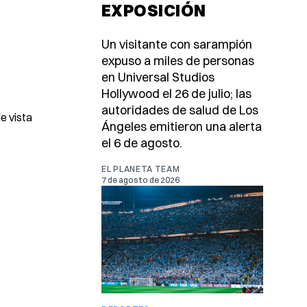
EXPOSICIÓN
Un visitante con sarampión
expuso a miles de personas
en Universal Studios
Hollywood el 26 de julio; las
autoridades de salud de Los
e vista
Ángeles emitieron una alerta
el 6 de agosto.
EL PLANETA TEAM
7 de agosto de 2026