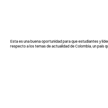
Esta es una buena oportunidad para que estudiantes y líde
respecto a los temas de actualidad de Colombia, un país q