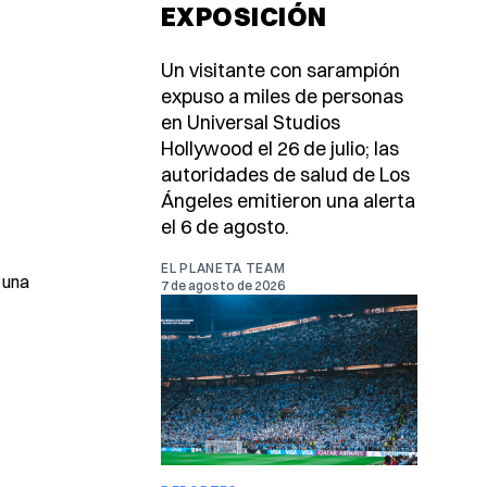
EXPOSICIÓN
Un visitante con sarampión
expuso a miles de personas
en Universal Studios
Hollywood el 26 de julio; las
autoridades de salud de Los
Ángeles emitieron una alerta
el 6 de agosto.
EL PLANETA TEAM
 una
7 de agosto de 2026