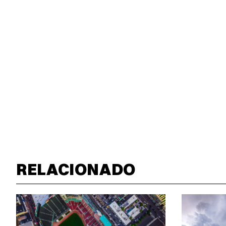
RELACIONADO