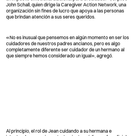
John Schall, quien dirige la Caregiver Action Network, una
organización sin fines de lucro que apoya a las personas
que brindan atención a sus seres queridos.
«No es inusual que pensemos en algún momento en ser los
cuidadores de nuestros padres ancianos, pero es algo
completamente diferente ser cuidador de un hermano al
que siempre hemos considerado un igual», agregó.
Al principio, el rol de Jean cuidando a su hermana e