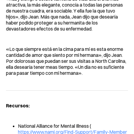
atractiva, la más elegante, conocía a todas las personas
de nuestra cuadra, era sociable. Y ella fue la que tuvo
hijos», dijo Jean. Más que nada, Jean dijo que desearía
haber podido proteger a su hermanita de los
devastadores efectos de su enfermedad.
«Lo que siempre está en la cima para mí es esta enorme
cantidad de amor que siento por mi hermana», dijo Jean.
Por dolorosas que puedan ser sus visitas a North Carolina,
ella desearía tener meas tiempo. «Un día no es suficiente
para pasar tiempo con mi hermana».
Recursos:
National Alliance for Mental Illness (
https://www.nami.org/Find-Support/Family-Member