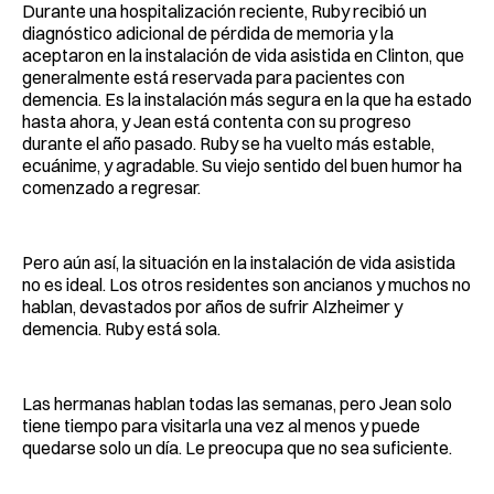
Durante una hospitalización reciente, Ruby recibió un
diagnóstico adicional de pérdida de memoria y la
aceptaron en la instalación de vida asistida en Clinton, que
generalmente está reservada para pacientes con
demencia. Es la instalación más segura en la que ha estado
hasta ahora, y Jean está contenta con su progreso
durante el año pasado. Ruby se ha vuelto más estable,
ecuánime, y agradable. Su viejo sentido del buen humor ha
comenzado a regresar.
Pero aún así, la situación en la instalación de vida asistida
no es ideal. Los otros residentes son ancianos y muchos no
hablan, devastados por años de sufrir Alzheimer y
demencia. Ruby está sola.
Las hermanas hablan todas las semanas, pero Jean solo
tiene tiempo para visitarla una vez al menos y puede
quedarse solo un día. Le preocupa que no sea suficiente.