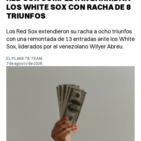
LOS WHITE SOX CON RACHA DE 8
TRIUNFOS
Los Red Sox extendieron su racha a ocho triunfos
con una remontada de 13 entradas ante los White
Sox, liderados por el venezolano Wilyer Abreu.
EL PLANETA TEAM
7 de agosto de 2026