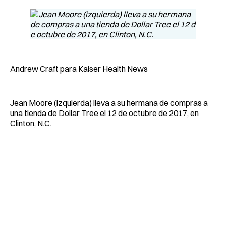
Andrew Craft para Kaiser Health News
Jean Moore (izquierda) lleva a su hermana de compras a
una tienda de Dollar Tree el 12 de octubre de 2017, en
Clinton, N.C.