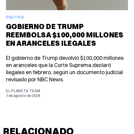
POLÍTICA
GOBIERNO DE TRUMP
REEMBOLSA $100,000 MILLONES
EN ARANCELES ILEGALES
El gobierno de Trump devolvió $100,000 millones
en aranceles que la Corte Suprema declaró
ilegales en febrero, según un documento judicial
revisado por NBC News.
EL PLANETA TEAM
7 de agosto de 2026
RELACIONADO