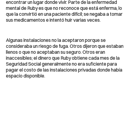
encontrar un lugar donde vivir. Parte de la enfermedad
mental de Ruby es que no reconoce que está enferma, lo
que la convirtió en una paciente difícil; se negaba a tomar
sus medicamentos e intentó huir varias veces.
Algunas instalaciones no la aceptaron porque se
consideraba un riesgo de fuga. Otros dijeron que estaban
llenos o que no aceptaban su seguro. Otros eran
inaccesibles; el dinero que Ruby obtiene cada mes de la
Seguridad Social generalmente no era suficiente para
pagar el costo de las instalaciones privadas donde había
espacio disponible.