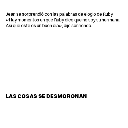
Jean se sorprendió con las palabras de elogio de Ruby.
«Hay momentos en que Ruby dice que no soy su hermana.
Así que éste es un buen día», dijo sonriendo.
LAS COSAS SE DESMORONAN