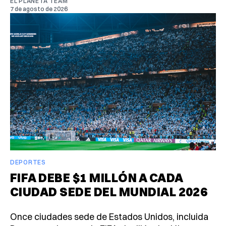
EL PLANETA TEAM
7 de agosto de 2026
DEPORTES
FIFA DEBE $1 MILLÓN A CADA
CIUDAD SEDE DEL MUNDIAL 2026
Once ciudades sede de Estados Unidos, incluida