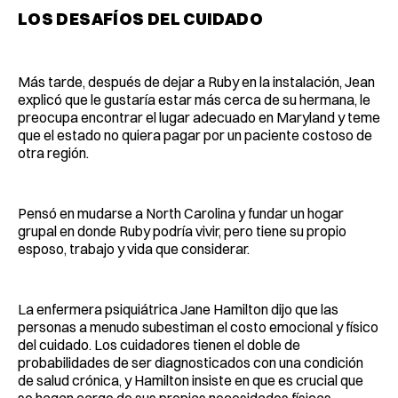
LOS DESAFÍOS DEL CUIDADO
Más tarde, después de dejar a Ruby en la instalación, Jean
explicó que le gustaría estar más cerca de su hermana, le
preocupa encontrar el lugar adecuado en Maryland y teme
que el estado no quiera pagar por un paciente costoso de
otra región.
Pensó en mudarse a North Carolina y fundar un hogar
grupal en donde Ruby podría vivir, pero tiene su propio
esposo, trabajo y vida que considerar.
La enfermera psiquiátrica Jane Hamilton dijo que las
personas a menudo subestiman el costo emocional y físico
del cuidado. Los cuidadores tienen el doble de
probabilidades de ser diagnosticados con una condición
de salud crónica, y Hamilton insiste en que es crucial que