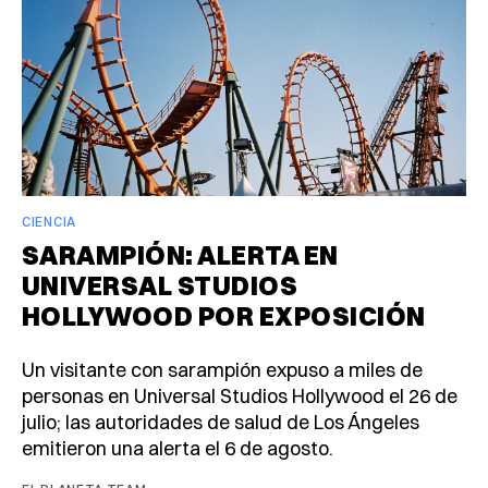
CIENCIA
SARAMPIÓN: ALERTA EN
UNIVERSAL STUDIOS
HOLLYWOOD POR EXPOSICIÓN
Un visitante con sarampión expuso a miles de
personas en Universal Studios Hollywood el 26 de
julio; las autoridades de salud de Los Ángeles
emitieron una alerta el 6 de agosto.