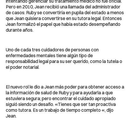
intentando gerenciar su tratamiento médico no fue oficial.
Pero en 2010, Jean recibió una llamada del administrador
de casos: Ruby se convertiría en pupila del estado a menos
que Jean quisiera convertirse en su tutora legal. Entonces
Jean formalizó el papel que había estado desempeñando
durante años.
Uno de cada tres cuidadores de personas con
enfermedades mentales tiene algún tipo de
responsabilidad legal para su ser querido, como la tutela o
el poder notarial.
El nuevo rol le dio a Jean más poder para obtener acceso a
la información de salud de Ruby y para ayudarla a que
estuviera segura; pero encontrar el cuidado apropiado
siguió siendo un desafío. «Tienes que ser tan proactiva
como tutora. Es un trabajo de tiempo completo «, dijo
Jean.