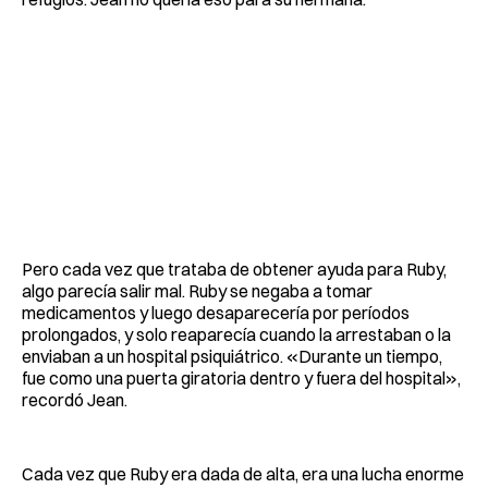
Pero cada vez que trataba de obtener ayuda para Ruby,
algo parecía salir mal. Ruby se negaba a tomar
medicamentos y luego desaparecería por períodos
prolongados, y solo reaparecía cuando la arrestaban o la
enviaban a un hospital psiquiátrico. «Durante un tiempo,
fue como una puerta giratoria dentro y fuera del hospital»,
recordó Jean.
Cada vez que Ruby era dada de alta, era una lucha enorme