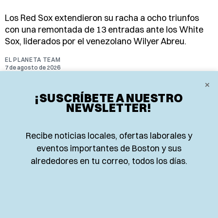
Los Red Sox extendieron su racha a ocho triunfos
con una remontada de 13 entradas ante los White
Sox, liderados por el venezolano Wilyer Abreu.
EL PLANETA TEAM
7 de agosto de 2026
×
¡SUSCRÍBETE A NUESTRO
NEWSLETTER!
Recibe noticias locales, ofertas laborales y
eventos importantes de Boston y sus
alrededores en tu correo, todos los días.