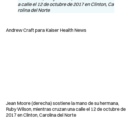
Andrew Craft para Kaiser Health News
Jean Moore (derecha) sostiene la mano de su hermana,
Ruby Wilson, mientras cruzan una calle el 12 de octubre de
2017 en Clinton, Carolina del Norte