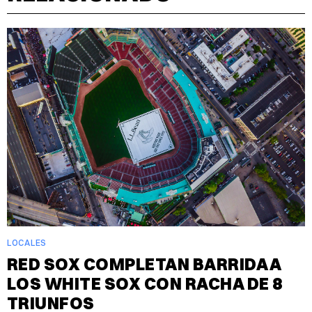
LOCALES
RED SOX COMPLETAN BARRIDA A
LOS WHITE SOX CON RACHA DE 8
TRIUNFOS