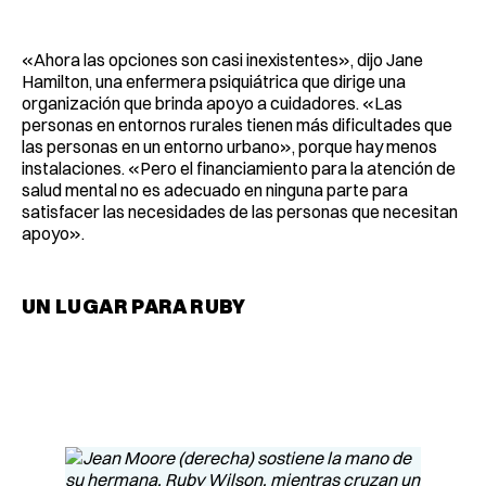
«Ahora las opciones son casi inexistentes», dijo Jane
Hamilton, una enfermera psiquiátrica que dirige una
organización que brinda apoyo a cuidadores. «Las
personas en entornos rurales tienen más dificultades que
las personas en un entorno urbano», porque hay menos
instalaciones. «Pero el financiamiento para la atención de
salud mental no es adecuado en ninguna parte para
satisfacer las necesidades de las personas que necesitan
apoyo».
UN LUGAR PARA RUBY