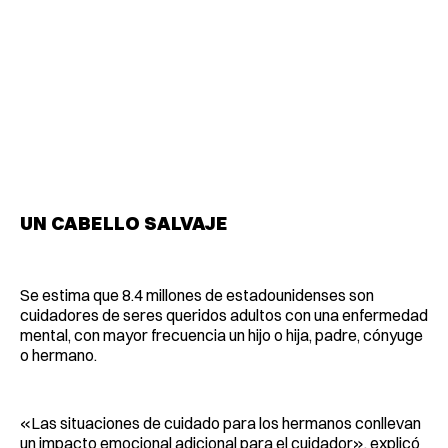
UN CABELLO SALVAJE
Se estima que 8.4 millones de estadounidenses son
cuidadores de seres queridos adultos con una enfermedad
mental, con mayor frecuencia un hijo o hija, padre, cónyuge
o hermano.
«Las situaciones de cuidado para los hermanos conllevan
un impacto emocional adicional para el cuidador», explicó