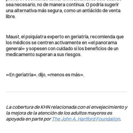
sea necesario, no de manera continua. O podría sugerir
una alternativa más segura, como un antiácido de venta
libre.
Maust, el psiquiatra experto en geriatría, recomienda que
los médicos se centren activamente en «el panorama
general» y sopesen con cuidado si los beneficios de un
medicamento superan a sus riesgos.
«En geriatría», dijo, «menos es más».
La cobertura de KHN relacionada con el envejecimiento y
la mejora de la atención de los adultos mayores es
apoyada en parte por
The John A. Hartford Foundation
.