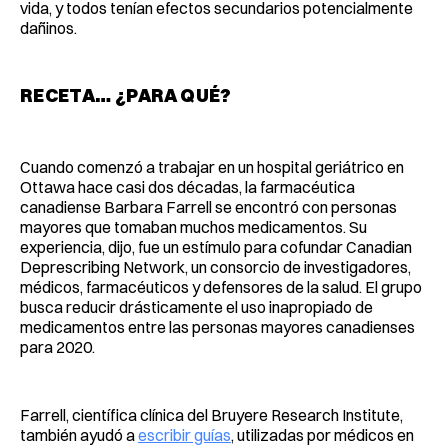
vida, y todos tenían efectos secundarios potencialmente
dañinos.
RECETA… ¿PARA QUÉ?
Cuando comenzó a trabajar en un hospital geriátrico en
Ottawa hace casi dos décadas, la farmacéutica
canadiense Barbara Farrell se encontró con personas
mayores que tomaban muchos medicamentos. Su
experiencia, dijo, fue un estímulo para cofundar Canadian
Deprescribing Network, un consorcio de investigadores,
médicos, farmacéuticos y defensores de la salud. El grupo
busca reducir drásticamente el uso inapropiado de
medicamentos entre las personas mayores canadienses
para 2020.
Farrell, científica clínica del Bruyere Research Institute,
también ayudó a
escribir guías
, utilizadas por médicos en