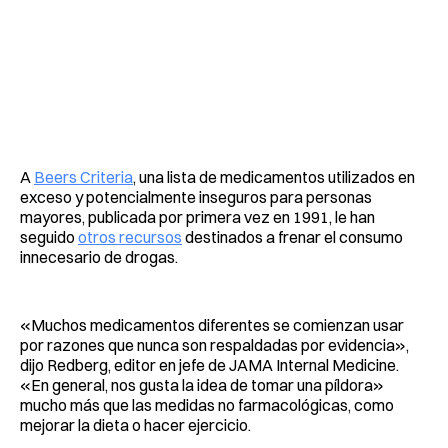
A
Beers Criteria
, una lista de medicamentos utilizados en
exceso y potencialmente inseguros para personas
mayores, publicada por primera vez en 1991, le han
seguido
otros recursos
destinados a frenar el consumo
innecesario de drogas.
«Muchos medicamentos diferentes se comienzan usar
por razones que nunca son respaldadas por evidencia»,
dijo Redberg, editor en jefe de JAMA Internal Medicine.
«En general, nos gusta la idea de tomar una píldora»
mucho más que las medidas no farmacológicas, como
mejorar la dieta o hacer ejercicio.