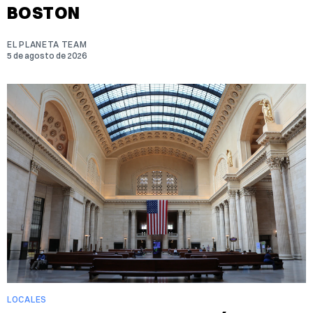
BOSTON
EL PLANETA TEAM
5 de agosto de 2026
LOCALES