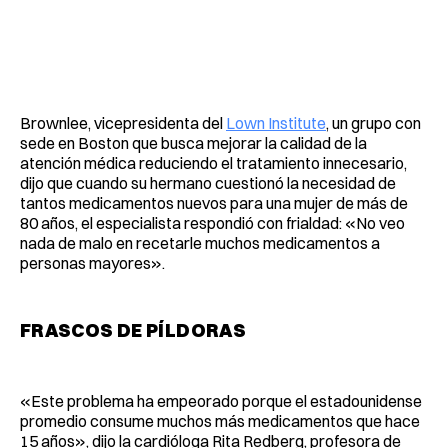
Brownlee, vicepresidenta del
Lown Institute
, un grupo con
sede en Boston que busca mejorar la calidad de la
atención médica reduciendo el tratamiento innecesario,
dijo que cuando su hermano cuestionó la necesidad de
tantos medicamentos nuevos para una mujer de más de
80 años, el especialista respondió con frialdad: «No veo
nada de malo en recetarle muchos medicamentos a
personas mayores».
FRASCOS DE PÍLDORAS
«Este problema ha empeorado porque el estadounidense
promedio consume muchos más medicamentos que hace
15 años», dijo la cardióloga Rita Redberg, profesora de