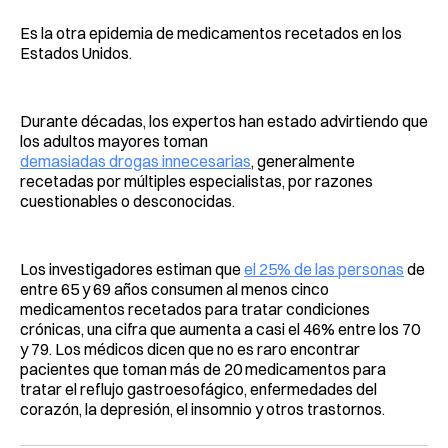
Es la otra epidemia de medicamentos recetados en los
Estados Unidos.
Durante décadas, los expertos han estado advirtiendo que
los adultos mayores toman
demasiadas drogas innecesarias
, generalmente
recetadas por múltiples especialistas, por razones
cuestionables o desconocidas.
Los investigadores estiman que
el 25% de las personas
de
entre 65 y 69 años consumen al menos cinco
medicamentos recetados para tratar condiciones
crónicas, una cifra que aumenta a casi el 46% entre los 70
y 79. Los médicos dicen que no es raro encontrar
pacientes que toman más de 20 medicamentos para
tratar el reflujo gastroesofágico, enfermedades del
corazón, la depresión, el insomnio y otros trastornos.