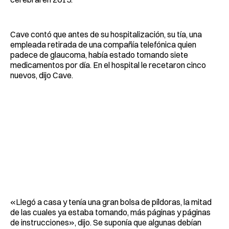
Cave contó que antes de su hospitalización, su tía, una
empleada retirada de una compañía telefónica quien
padece de glaucoma, había estado tomando siete
medicamentos por día. En el hospital le recetaron cinco
nuevos, dijo Cave.
«Llegó a casa y tenía una gran bolsa de píldoras, la mitad
de las cuales ya estaba tomando, más páginas y páginas
de instrucciones», dijo. Se suponía que algunas debían