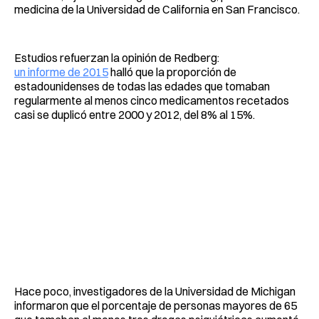
medicina de la Universidad de California en San Francisco.
Estudios refuerzan la opinión de Redberg:
un informe de 2015
halló que la proporción de
estadounidenses de todas las edades que tomaban
regularmente al menos cinco medicamentos recetados
casi se duplicó entre 2000 y 2012, del 8% al 15%.
Hace poco, investigadores de la Universidad de Michigan
informaron que el porcentaje de personas mayores de 65