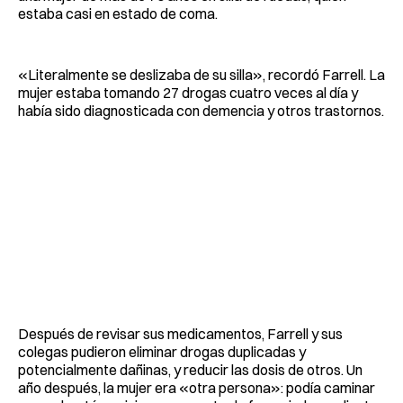
estaba casi en estado de coma.
«Literalmente se deslizaba de su silla», recordó Farrell. La
mujer estaba tomando 27 drogas cuatro veces al día y
había sido diagnosticada con demencia y otros trastornos.
Después de revisar sus medicamentos, Farrell y sus
colegas pudieron eliminar drogas duplicadas y
potencialmente dañinas, y reducir las dosis de otros. Un
año después, la mujer era «otra persona»: podía caminar