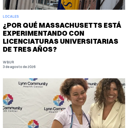
LOCALES
¿POR QUÉ MASSACHUSETTS ESTÁ
EXPERIMENTANDO CON
LICENCIATURAS UNIVERSITARIAS
DE TRES AÑOS?
WBUR
3 de agosto de 2026