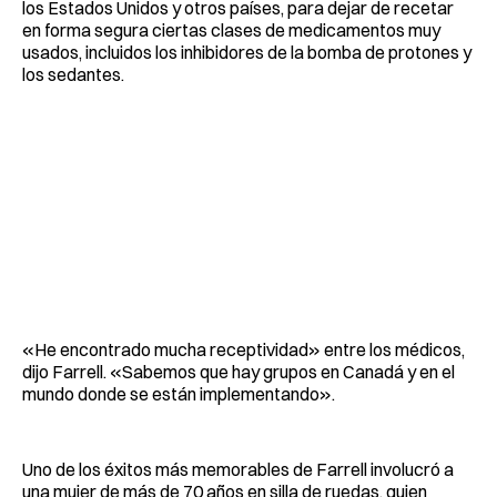
los Estados Unidos y otros países, para dejar de recetar
en forma segura ciertas clases de medicamentos muy
usados, incluidos los inhibidores de la bomba de protones y
los sedantes.
«He encontrado mucha receptividad» entre los médicos,
dijo Farrell. «Sabemos que hay grupos en Canadá y en el
mundo donde se están implementando».
Uno de los éxitos más memorables de Farrell involucró a
una mujer de más de 70 años en silla de ruedas, quien