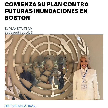
COMIENZA SU PLAN CONTRA
FUTURAS INUNDACIONES EN
BOSTON
EL PLANETA TEAM
5 de agosto de 2026
HISTORIAS LATINAS