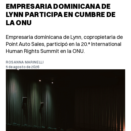
EMPRESARIA DOMINICANA DE
LYNN PARTICIPA EN CUMBRE DE
LA ONU
Empresaria dominicana de Lynn, copropietaria de
Point Auto Sales, participó en la 20.ª International
Human Rights Summit en la ONU.
ROSANNA MARINELLI
5 de agosto de 2026