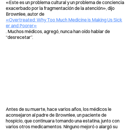
«Este es un problema cultural y un problema de conciencia
exacerbado por la fragmentación de la atención», dijo
Brownlee, autor de
«Overtreated: Why Too Much Medicine is Making Us Sick
er and Poorer»
. Muchos médicos, agregó, nunca han oído hablar de
“desrecetar”.
Antes de su muerte, hace varios años, los médicos le
aconsejaron al padre de Brownlee, un paciente de
hospicio, que continuara tomando una estatina, junto con
varios otros medicamentos. Ninguno mejoró o alargó su