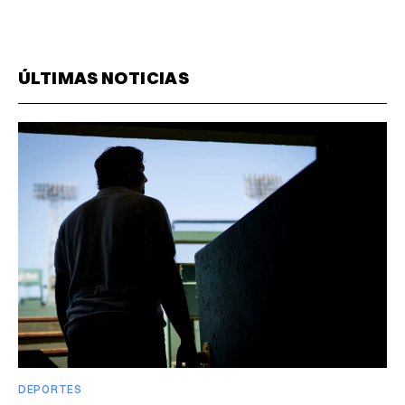
ÚLTIMAS NOTICIAS
DEPORTES