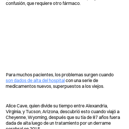
confusión, que requiere otro fármaco.
Para muchos pacientes, los problemas surgen cuando
son dados de alta del hospital
con una serie de
medicamentos nuevos, superpuestos a los viejos.
Alice Cave, quien divide su tiempo entre Alexandria,
Virginia, y Tucson, Arizona, descubrió esto cuando viajó a
Cheyenne, Wyoming, después que su tía de 87 años fuera
dada de alta luego de un tratamiento por un derrame
cerebral en 2015.