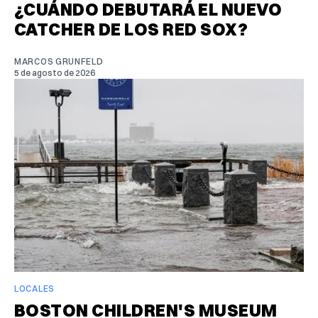
¿CUÁNDO DEBUTARÁ EL NUEVO
CATCHER DE LOS RED SOX?
MARCOS GRUNFELD
5 de agosto de 2026
LOCALES
BOSTON CHILDREN'S MUSEUM