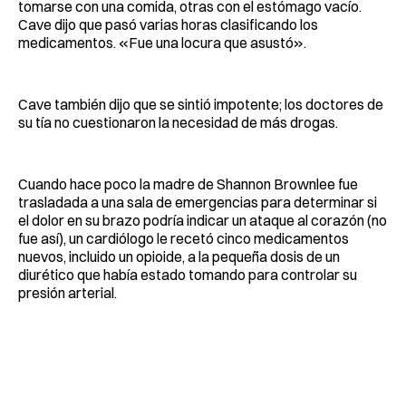
tomarse con una comida, otras con el estómago vacío.
Cave dijo que pasó varias horas clasificando los
medicamentos. «Fue una locura que asustó».
Cave también dijo que se sintió impotente; los doctores de
su tía no cuestionaron la necesidad de más drogas.
Cuando hace poco la madre de Shannon Brownlee fue
trasladada a una sala de emergencias para determinar si
el dolor en su brazo podría indicar un ataque al corazón (no
fue así), un cardiólogo le recetó cinco medicamentos
nuevos, incluido un opioide, a la pequeña dosis de un
diurético que había estado tomando para controlar su
presión arterial.