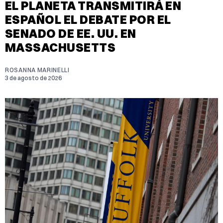
EL PLANETA TRANSMITIRÁ EN
ESPAÑOL EL DEBATE POR EL
SENADO DE EE. UU. EN
MASSACHUSETTS
ROSANNA MARINELLI
3 de agosto de 2026