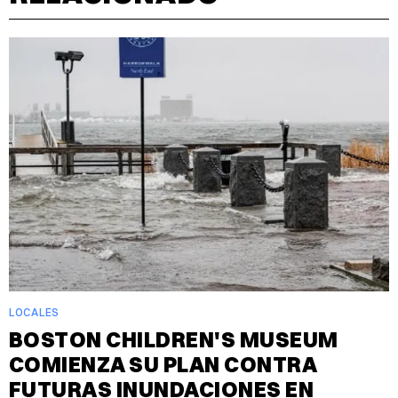
LOCALES
BOSTON CHILDREN'S MUSEUM
COMIENZA SU PLAN CONTRA
FUTURAS INUNDACIONES EN