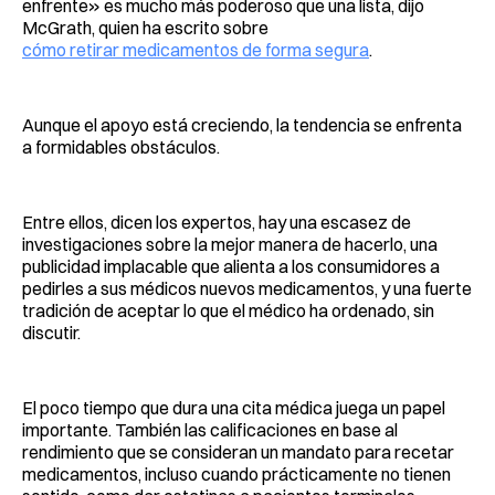
enfrente» es mucho más poderoso que una lista, dijo
McGrath, quien ha escrito sobre
cómo retirar medicamentos de forma segura
.
Aunque el apoyo está creciendo, la tendencia se enfrenta
a formidables obstáculos.
Entre ellos, dicen los expertos, hay una escasez de
investigaciones sobre la mejor manera de hacerlo, una
publicidad implacable que alienta a los consumidores a
pedirles a sus médicos nuevos medicamentos, y una fuerte
tradición de aceptar lo que el médico ha ordenado, sin
discutir.
El poco tiempo que dura una cita médica juega un papel
importante. También las calificaciones en base al
rendimiento que se consideran un mandato para recetar
medicamentos, incluso cuando prácticamente no tienen