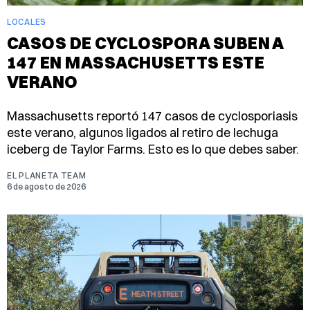
LOCALES
CASOS DE CYCLOSPORA SUBEN A
147 EN MASSACHUSETTS ESTE
VERANO
Massachusetts reportó 147 casos de cyclosporiasis
este verano, algunos ligados al retiro de lechuga
iceberg de Taylor Farms. Esto es lo que debes saber.
EL PLANETA TEAM
6 de agosto de 2026