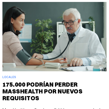
LOCALES
175.000 PODRÍAN PERDER
MASSHEALTH POR NUEVOS
REQUISITOS