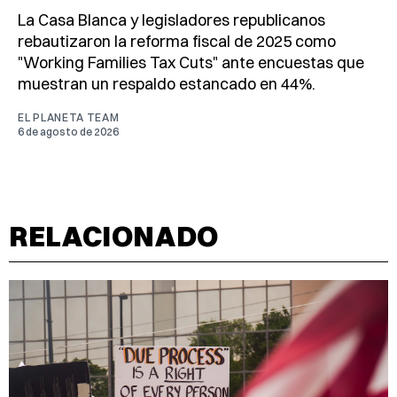
La Casa Blanca y legisladores republicanos
rebautizaron la reforma fiscal de 2025 como
"Working Families Tax Cuts" ante encuestas que
muestran un respaldo estancado en 44%.
EL PLANETA TEAM
6 de agosto de 2026
RELACIONADO