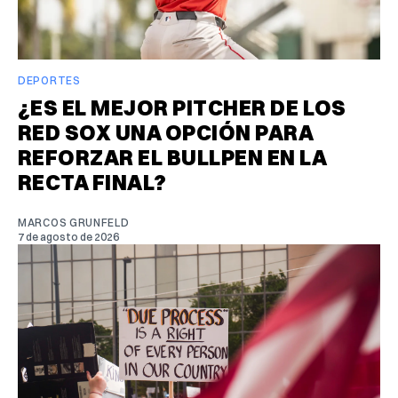
DEPORTES
¿ES EL MEJOR PITCHER DE LOS
RED SOX UNA OPCIÓN PARA
REFORZAR EL BULLPEN EN LA
RECTA FINAL?
MARCOS GRUNFELD
7 de agosto de 2026