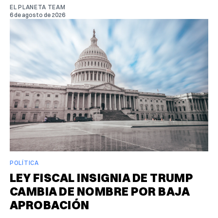
EL PLANETA TEAM
6 de agosto de 2026
POLÍTICA
LEY FISCAL INSIGNIA DE TRUMP
CAMBIA DE NOMBRE POR BAJA
APROBACIÓN