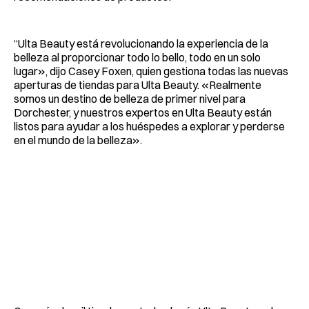
“Ulta Beauty está revolucionando la experiencia de la
belleza al proporcionar todo lo bello, todo en un solo
lugar», dijo Casey Foxen, quien gestiona todas las nuevas
aperturas de tiendas para Ulta Beauty. «Realmente
somos un destino de belleza de primer nivel para
Dorchester, y nuestros expertos en Ulta Beauty están
listos para ayudar a los huéspedes a explorar y perderse
en el mundo de la belleza».