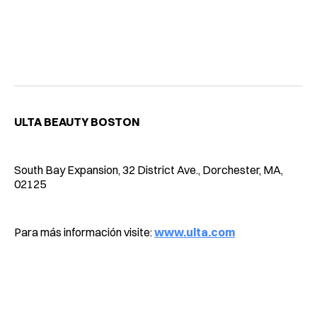
ULTA BEAUTY BOSTON
South Bay Expansion, 32 District Ave., Dorchester, MA,
02125
Para más información visite:
www.ulta.com