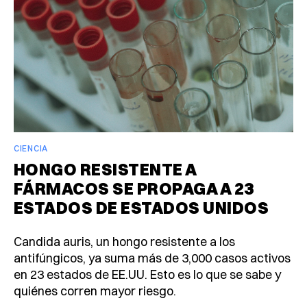
CIENCIA
HONGO RESISTENTE A
FÁRMACOS SE PROPAGA A 23
ESTADOS DE ESTADOS UNIDOS
Candida auris, un hongo resistente a los
antifúngicos, ya suma más de 3,000 casos activos
en 23 estados de EE.UU. Esto es lo que se sabe y
quiénes corren mayor riesgo.