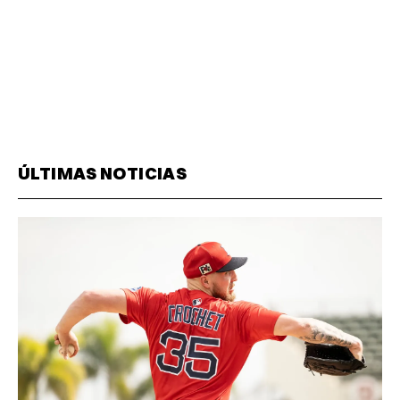
ÚLTIMAS NOTICIAS