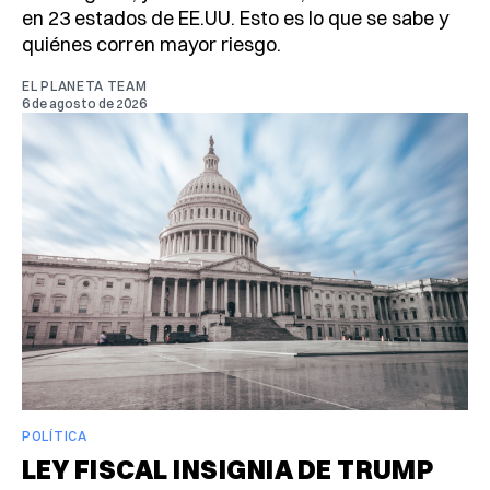
en 23 estados de EE.UU. Esto es lo que se sabe y
quiénes corren mayor riesgo.
EL PLANETA TEAM
6 de agosto de 2026
POLÍTICA
LEY FISCAL INSIGNIA DE TRUMP