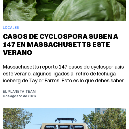
LOCALES
CASOS DE CYCLOSPORA SUBEN A
147 EN MASSACHUSETTS ESTE
VERANO
Massachusetts reportó 147 casos de cyclosporiasis
este verano, algunos ligados al retiro de lechuga
iceberg de Taylor Farms. Esto es lo que debes saber.
EL PLANETA TEAM
6 de agosto de 2026