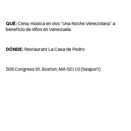
QUÉ:
Cena, música en vivo “Una Noche Venezolana” a
beneficio de niños en Venezuela.
DÓNDE:
Restaurant La Casa de Pedro
505 Congress St. Boston, MA 02110 (Seaport)