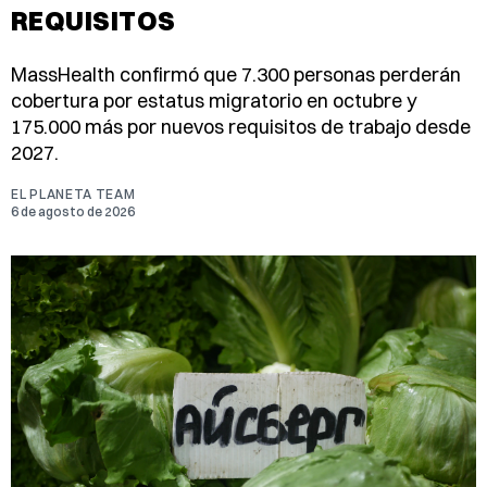
REQUISITOS
MassHealth confirmó que 7.300 personas perderán
cobertura por estatus migratorio en octubre y
175.000 más por nuevos requisitos de trabajo desde
2027.
EL PLANETA TEAM
6 de agosto de 2026