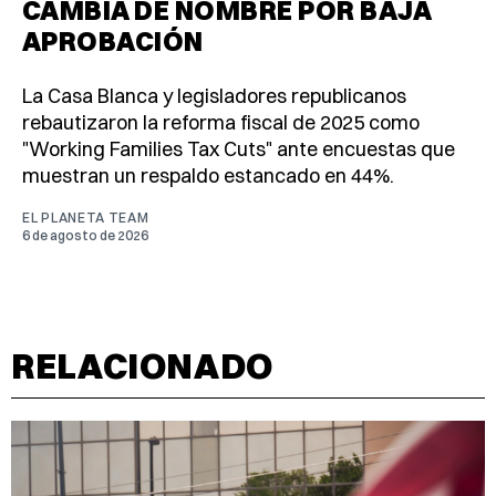
CAMBIA DE NOMBRE POR BAJA
APROBACIÓN
La Casa Blanca y legisladores republicanos
rebautizaron la reforma fiscal de 2025 como
"Working Families Tax Cuts" ante encuestas que
muestran un respaldo estancado en 44%.
EL PLANETA TEAM
6 de agosto de 2026
RELACIONADO