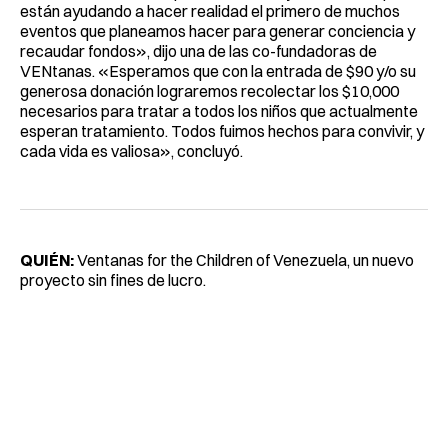
están ayudando a hacer realidad el primero de muchos
eventos que planeamos hacer para generar conciencia y
recaudar fondos», dijo una de las co-fundadoras de
VENtanas. «Esperamos que con la entrada de $90 y/o su
generosa donación lograremos recolectar los $10,000
necesarios para tratar a todos los niños que actualmente
esperan tratamiento. Todos fuimos hechos para convivir, y
cada vida es valiosa», concluyó.
QUIÉN:
Ventanas for the Children of Venezuela, un nuevo
proyecto sin fines de lucro.