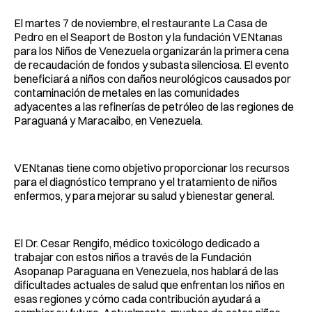
El martes 7 de noviembre, el restaurante La Casa de
Pedro en el Seaport de Boston y la fundación VENtanas
para los Niños de Venezuela organizarán la primera cena
de recaudación de fondos y subasta silenciosa. El evento
beneficiará a niños con daños neurológicos causados por
contaminación de metales en las comunidades
adyacentes a las refinerías de petróleo de las regiones de
Paraguaná y Maracaibo, en Venezuela.
VENtanas tiene como objetivo proporcionar los recursos
para el diagnóstico temprano y el tratamiento de niños
enfermos, y para mejorar su salud y bienestar general.
El Dr. Cesar Rengifo, médico toxicólogo dedicado a
trabajar con estos niños a través de la Fundación
Asopanap Paraguana en Venezuela, nos hablará de las
dificultades actuales de salud que enfrentan los niños en
esas regiones y cómo cada contribución ayudará a