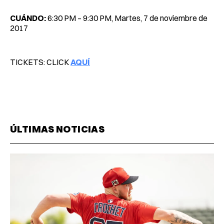
CUÁNDO:
6:30 PM – 9:30 PM, Martes, 7 de noviembre de
2017
TICKETS: CLICK
AQUÍ
ÚLTIMAS NOTICIAS