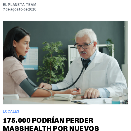
EL PLANETA TEAM
7 de agosto de 2026
LOCALES
175.000 PODRÍAN PERDER
MASSHEALTH POR NUEVOS