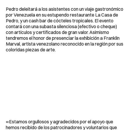
Pedro deleitará a los asistentes con un viaje gastronómico
por Venezuela en su estupendo restaurante La Casa de
Pedro, y un cash bar de cócteles tropicales. El evento
contará con una subasta silenciosa (efectivo o cheque)
con artículos y certificados de gran valor. Asimismo
tendremos el honor de presenciar la exhibición a Franklin
Marval, artista venezolano reconocido en la región por sus
coloridas piezas de arte.
«Estamos orgullosos y agradecidos por el apoyo que
hemos recibido de los patrocinadores y voluntarios que