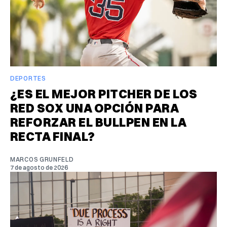
DEPORTES
¿ES EL MEJOR PITCHER DE LOS
RED SOX UNA OPCIÓN PARA
REFORZAR EL BULLPEN EN LA
RECTA FINAL?
MARCOS GRUNFELD
7 de agosto de 2026