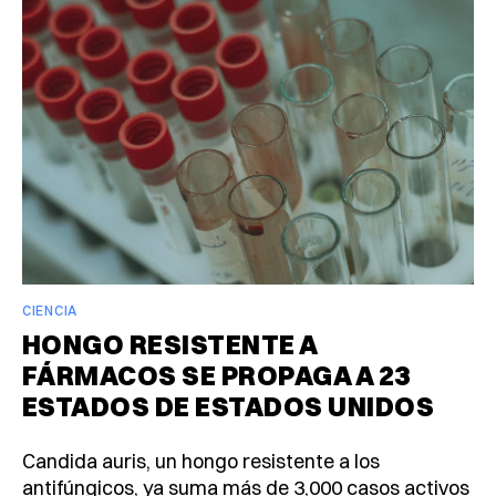
CIENCIA
HONGO RESISTENTE A
FÁRMACOS SE PROPAGA A 23
ESTADOS DE ESTADOS UNIDOS
Candida auris, un hongo resistente a los
antifúngicos, ya suma más de 3,000 casos activos