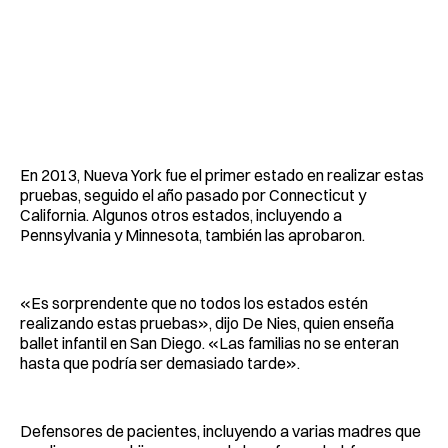
En 2013, Nueva York fue el primer estado en realizar estas
pruebas, seguido el año pasado por Connecticut y
California. Algunos otros estados, incluyendo a
Pennsylvania y Minnesota, también las aprobaron.
«Es sorprendente que no todos los estados estén
realizando estas pruebas», dijo De Nies, quien enseña
ballet infantil en San Diego. «Las familias no se enteran
hasta que podría ser demasiado tarde».
Defensores de pacientes, incluyendo a varias madres que