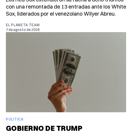
con una remontada de 13 entradas ante los White
Sox, liderados por el venezolano Wilyer Abreu.
EL PLANETA TEAM
7 de agosto de 2026
POLÍTICA
GOBIERNO DE TRUMP