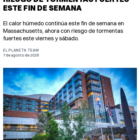
ESTE FIN DE SEMANA
El calor húmedo continúa este fin de semana en
Massachusetts, ahora con riesgo de tormentas
fuertes este viernes y sábado.
EL PLANETA TEAM
7 de agosto de 2026