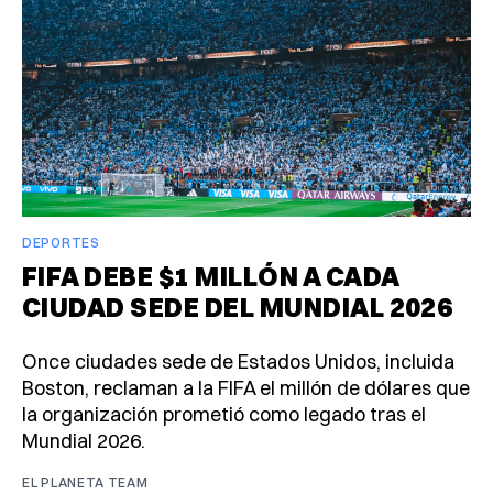
DEPORTES
FIFA DEBE $1 MILLÓN A CADA
CIUDAD SEDE DEL MUNDIAL 2026
Once ciudades sede de Estados Unidos, incluida
Boston, reclaman a la FIFA el millón de dólares que
la organización prometió como legado tras el
Mundial 2026.
EL PLANETA TEAM