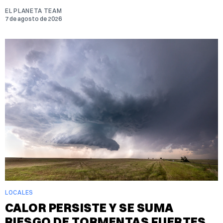
EL PLANETA TEAM
7 de agosto de 2026
LOCALES
CALOR PERSISTE Y SE SUMA
RIESGO DE TORMENTAS FUERTES