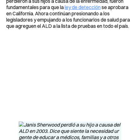
perdieron a sus hijos a causa de la enfermedad, fueron
fundamentales para que la
ley de detección
se aprobara
en California. Ahora continúan presionando a los
legisladores y empujando a los funcionarios de salud para
que agreguen el ALD a la lista de pruebas en todo el país.