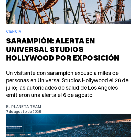
CIENCIA
SARAMPIÓN: ALERTA EN
UNIVERSAL STUDIOS
HOLLYWOOD POR EXPOSICIÓN
Un visitante con sarampión expuso a miles de
personas en Universal Studios Hollywood el 26 de
julio; las autoridades de salud de Los Ángeles
emitieron una alerta el 6 de agosto.
EL PLANETA TEAM
7 de agosto de 2026