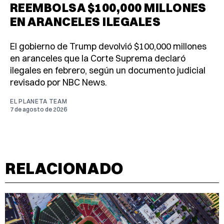
REEMBOLSA $100,000 MILLONES
EN ARANCELES ILEGALES
El gobierno de Trump devolvió $100,000 millones
en aranceles que la Corte Suprema declaró
ilegales en febrero, según un documento judicial
revisado por NBC News.
EL PLANETA TEAM
7 de agosto de 2026
RELACIONADO