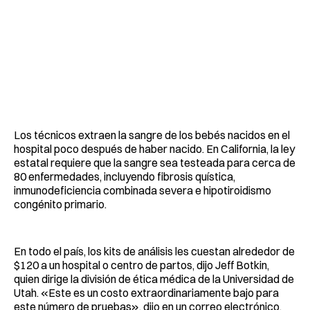
Los técnicos extraen la sangre de los bebés nacidos en el
hospital poco después de haber nacido. En California, la ley
estatal requiere que la sangre sea testeada para cerca de
80 enfermedades, incluyendo fibrosis quística,
inmunodeficiencia combinada severa e hipotiroidismo
congénito primario.
En todo el país, los kits de análisis les cuestan alrededor de
$120 a un hospital o centro de partos, dijo Jeff Botkin,
quien dirige la división de ética médica de la Universidad de
Utah. «Este es un costo extraordinariamente bajo para
este número de pruebas», dijo en un correo electrónico.