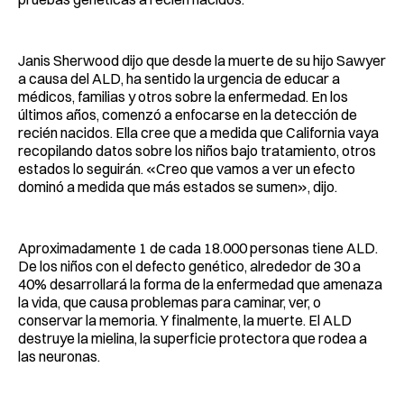
Janis Sherwood dijo que desde la muerte de su hijo Sawyer
a causa del ALD, ha sentido la urgencia de educar a
médicos, familias y otros sobre la enfermedad. En los
últimos años, comenzó a enfocarse en la detección de
recién nacidos. Ella cree que a medida que California vaya
recopilando datos sobre los niños bajo tratamiento, otros
estados lo seguirán. «Creo que vamos a ver un efecto
dominó a medida que más estados se sumen», dijo.
Aproximadamente 1 de cada 18.000 personas tiene ALD.
De los niños con el defecto genético, alrededor de 30 a
40% desarrollará la forma de la enfermedad que amenaza
la vida, que causa problemas para caminar, ver, o
conservar la memoria. Y finalmente, la muerte. El ALD
destruye la mielina, la superficie protectora que rodea a
las neuronas.