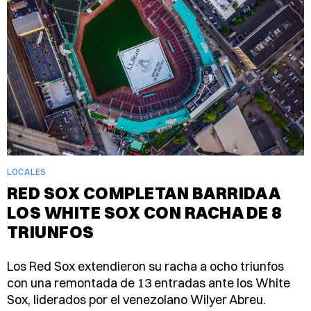
LOCALES
RED SOX COMPLETAN BARRIDA A
LOS WHITE SOX CON RACHA DE 8
TRIUNFOS
Los Red Sox extendieron su racha a ocho triunfos
con una remontada de 13 entradas ante los White
Sox, liderados por el venezolano Wilyer Abreu.