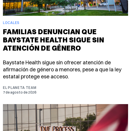
LOCALES
FAMILIAS DENUNCIAN QUE
BAYSTATE HEALTH SIGUE SIN
ATENCIÓN DE GÉNERO
Baystate Health sigue sin ofrecer atención de
afirmación de género a menores, pese a que la ley
estatal protege ese acceso.
EL PLANETA TEAM
7 de agosto de 2026