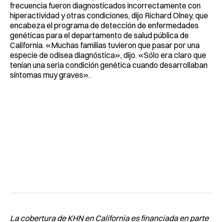
frecuencia fueron diagnosticados incorrectamente con
hiperactividad y otras condiciones, dijo Richard Olney, que
encabeza el programa de detección de enfermedades
genéticas para el departamento de salud pública de
California. «Muchas familias tuvieron que pasar por una
especie de odisea diagnóstica», dijo. «Sólo era claro que
tenían una seria condición genética cuando desarrollaban
síntomas muy graves».
La cobertura de KHN en California es financiada en parte