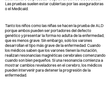
Las pruebas suelen estar cubiertas por las aseguradoras
o el Medicaid.
Tanto los niños como las niñas se hacen la prueba de ALD
porque ambos pueden ser portadores del defecto
genético y presentar la forma no adulta de la enfermedad,
que es menos grave. Sin embargo, solo los varones
desarrollan el tipo más grave de la enfermedad. Cuando
los médicos saben que los varones tienen la mutación,
realizan resonancias magnéticas cerebrales comenzando
cuando son bien pequeños. Si una resonancia comienza a
mostrar cambios reveladores en el cerebro, los médicos
pueden intervenir para detener la progresión de la
enfermedad.