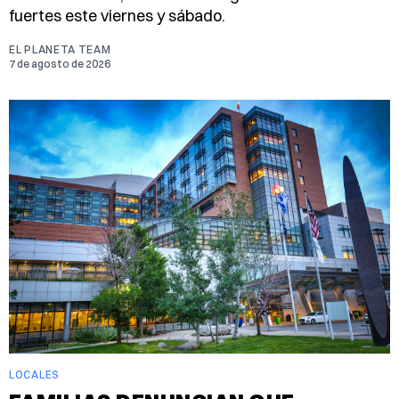
fuertes este viernes y sábado.
EL PLANETA TEAM
7 de agosto de 2026
LOCALES