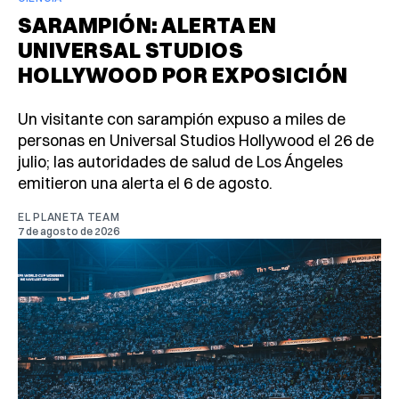
SARAMPIÓN: ALERTA EN
UNIVERSAL STUDIOS
HOLLYWOOD POR EXPOSICIÓN
Un visitante con sarampión expuso a miles de
personas en Universal Studios Hollywood el 26 de
julio; las autoridades de salud de Los Ángeles
emitieron una alerta el 6 de agosto.
EL PLANETA TEAM
7 de agosto de 2026