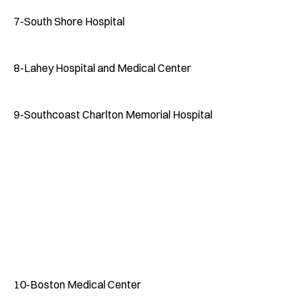
7-South Shore Hospital
8-Lahey Hospital and Medical Center
9-Southcoast Charlton Memorial Hospital
10-Boston Medical Center