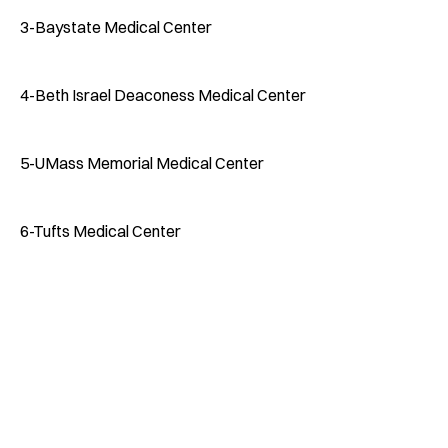
3-Baystate Medical Center
4-Beth Israel Deaconess Medical Center
5-UMass Memorial Medical Center
6-Tufts Medical Center