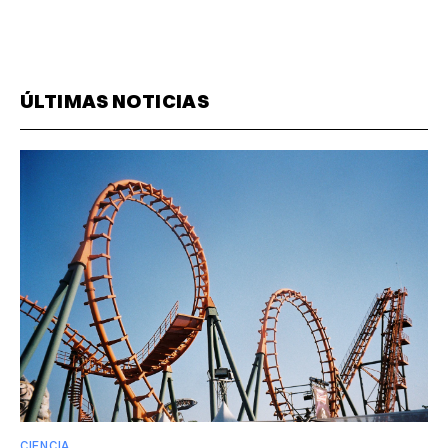
ÚLTIMAS NOTICIAS
CIENCIA