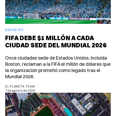
DEPORTES
FIFA DEBE $1 MILLÓN A CADA
CIUDAD SEDE DEL MUNDIAL 2026
Once ciudades sede de Estados Unidos, incluida
Boston, reclaman a la FIFA el millón de dólares que
la organización prometió como legado tras el
Mundial 2026.
EL PLANETA TEAM
7 de agosto de 2026