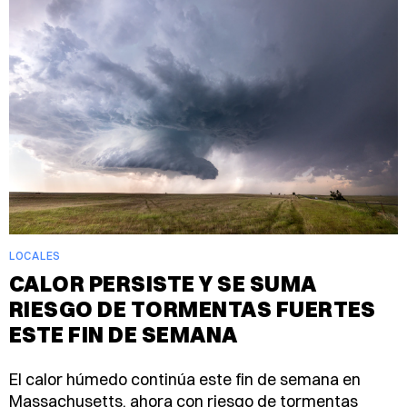
LOCALES
CALOR PERSISTE Y SE SUMA
RIESGO DE TORMENTAS FUERTES
ESTE FIN DE SEMANA
El calor húmedo continúa este fin de semana en
Massachusetts, ahora con riesgo de tormentas