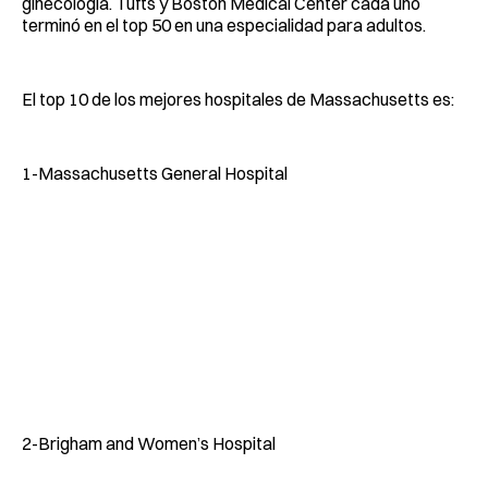
ginecología. Tufts y Boston Medical Center cada uno
terminó en el top 50 en una especialidad para adultos.
El top 10 de los mejores hospitales de Massachusetts es:
1-Massachusetts General Hospital
2-Brigham and Women’s Hospital