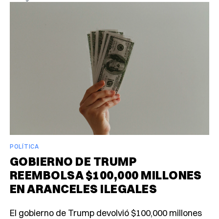
POLÍTICA
GOBIERNO DE TRUMP
REEMBOLSA $100,000 MILLONES
EN ARANCELES ILEGALES
El gobierno de Trump devolvió $100,000 millones