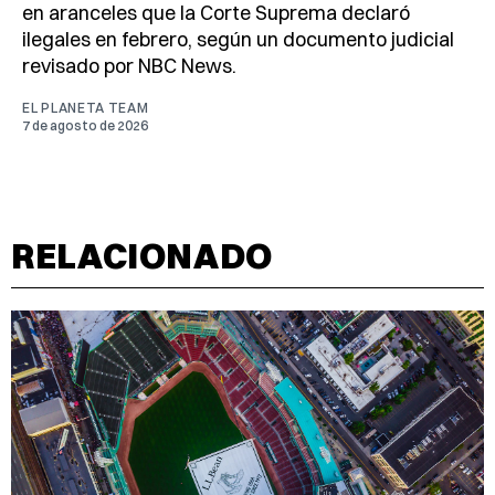
en aranceles que la Corte Suprema declaró
ilegales en febrero, según un documento judicial
revisado por NBC News.
EL PLANETA TEAM
7 de agosto de 2026
RELACIONADO