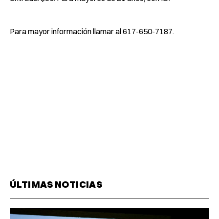
Para mayor información llamar al 617-650-7187.
ÚLTIMAS NOTICIAS