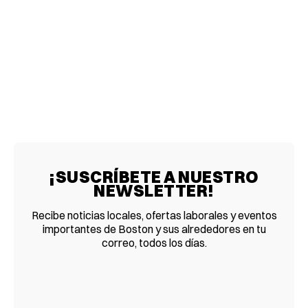
¡SUSCRÍBETE A NUESTRO
NEWSLETTER!
Recibe noticias locales, ofertas laborales y eventos
importantes de Boston y sus alrededores en tu
correo, todos los días.