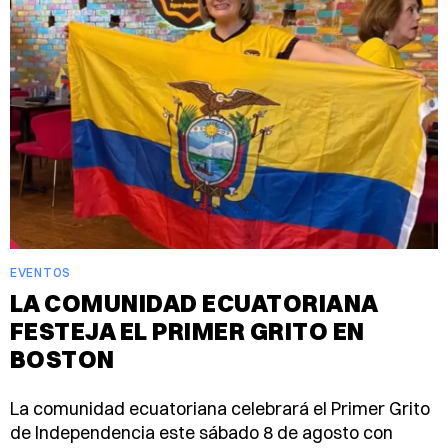
EVENTOS
LA COMUNIDAD ECUATORIANA
FESTEJA EL PRIMER GRITO EN
BOSTON
La comunidad ecuatoriana celebrará el Primer Grito
de Independencia este sábado 8 de agosto con