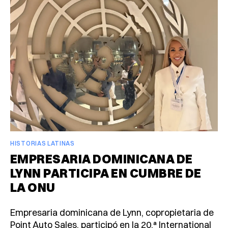
HISTORIAS LATINAS
EMPRESARIA DOMINICANA DE
LYNN PARTICIPA EN CUMBRE DE
LA ONU
Empresaria dominicana de Lynn, copropietaria de
Point Auto Sales, participó en la 20.ª International