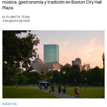
música, gastronomía y tradición en Boston City Hall
Plaza.
EL PLANETA TEAM
4 de agosto de 2026
EVENTOS