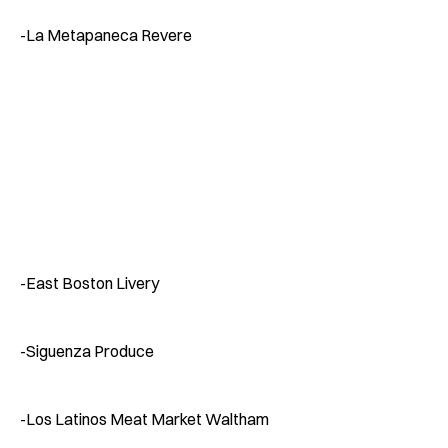
-La Metapaneca Revere
-East Boston Livery
-Siguenza Produce
-Los Latinos Meat Market Waltham