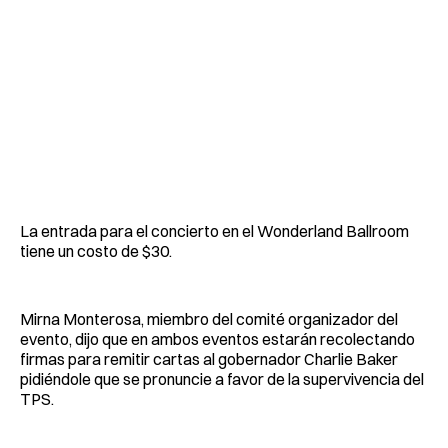
La entrada para el concierto en el Wonderland Ballroom
tiene un costo de $30.
Mirna Monterosa, miembro del comité organizador del
evento, dijo que en ambos eventos estarán recolectando
firmas para remitir cartas al gobernador Charlie Baker
pidiéndole que se pronuncie a favor de la supervivencia del
TPS.