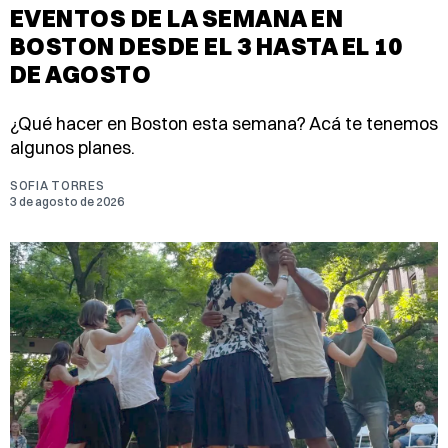
EVENTOS DE LA SEMANA EN
BOSTON DESDE EL 3 HASTA EL 10
DE AGOSTO
¿Qué hacer en Boston esta semana? Acá te tenemos
algunos planes.
SOFIA TORRES
3 de agosto de 2026