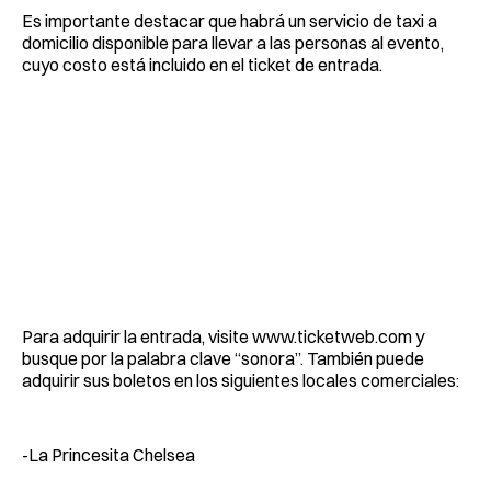
Es importante destacar que habrá un servicio de taxi a
domicilio disponible para llevar a las personas al evento,
cuyo costo está incluido en el ticket de entrada.
Para adquirir la entrada, visite www.ticketweb.com y
busque por la palabra clave “sonora”. También puede
adquirir sus boletos en los siguientes locales comerciales:
-La Princesita Chelsea