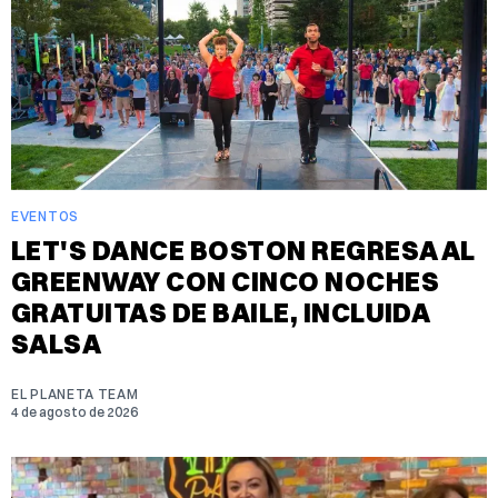
EVENTOS
LET'S DANCE BOSTON REGRESA AL
GREENWAY CON CINCO NOCHES
GRATUITAS DE BAILE, INCLUIDA
SALSA
EL PLANETA TEAM
4 de agosto de 2026