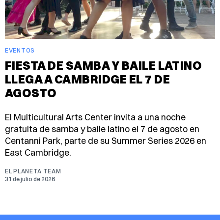
EVENTOS
FIESTA DE SAMBA Y BAILE LATINO
LLEGA A CAMBRIDGE EL 7 DE
AGOSTO
El Multicultural Arts Center invita a una noche
gratuita de samba y baile latino el 7 de agosto en
Centanni Park, parte de su Summer Series 2026 en
East Cambridge.
EL PLANETA TEAM
31 de julio de 2026