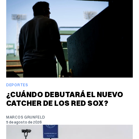
DEPORTES
¿CUÁNDO DEBUTARÁ EL NUEVO
CATCHER DE LOS RED SOX?
MARCOS GRUNFELD
5 de agosto de 2026