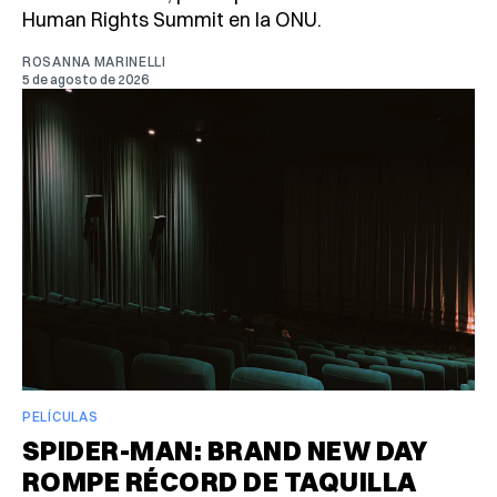
Human Rights Summit en la ONU.
ROSANNA MARINELLI
5 de agosto de 2026
PELÍCULAS
SPIDER-MAN: BRAND NEW DAY
ROMPE RÉCORD DE TAQUILLA