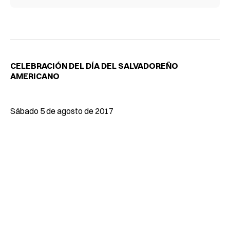
CELEBRACIÓN DEL DÍA DEL SALVADOREÑO
AMERICANO
Sábado 5 de agosto de 2017