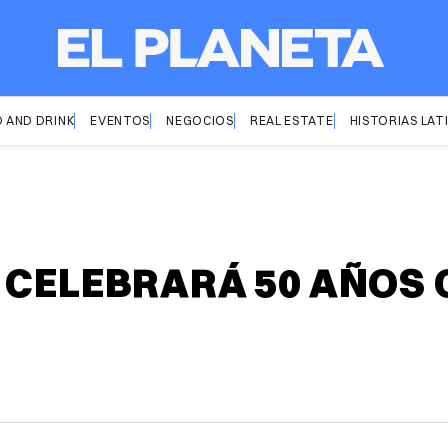
 AND DRINK
EVENTOS
NEGOCIOS
REAL ESTATE
HISTORIAS LAT
 CELEBRARÁ 50 AÑOS 