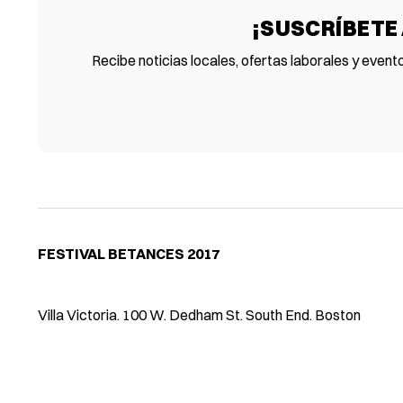
¡SUSCRÍBETE
Recibe noticias locales, ofertas laborales y event
FESTIVAL BETANCES 2017
Villa Victoria. 100 W. Dedham St. South End. Boston