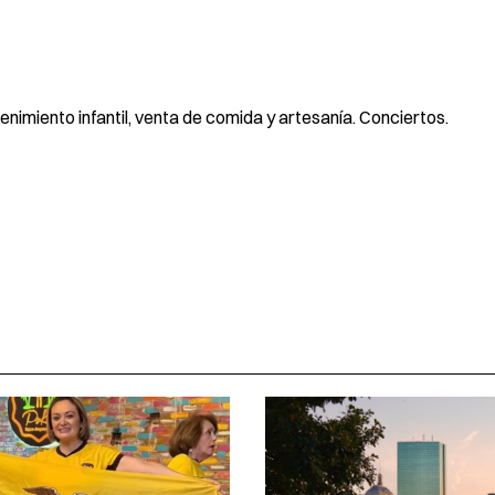
imiento infantil, venta de comida y artesanía. Conciertos.