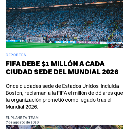
DEPORTES
FIFA DEBE $1 MILLÓN A CADA
CIUDAD SEDE DEL MUNDIAL 2026
Once ciudades sede de Estados Unidos, incluida
Boston, reclaman a la FIFA el millón de dólares que
la organización prometió como legado tras el
Mundial 2026.
EL PLANETA TEAM
7 de agosto de 2026