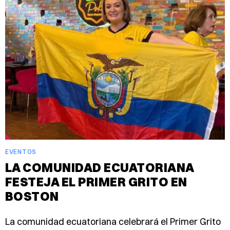
EVENTOS
LA COMUNIDAD ECUATORIANA
FESTEJA EL PRIMER GRITO EN
BOSTON
La comunidad ecuatoriana celebrará el Primer Grito