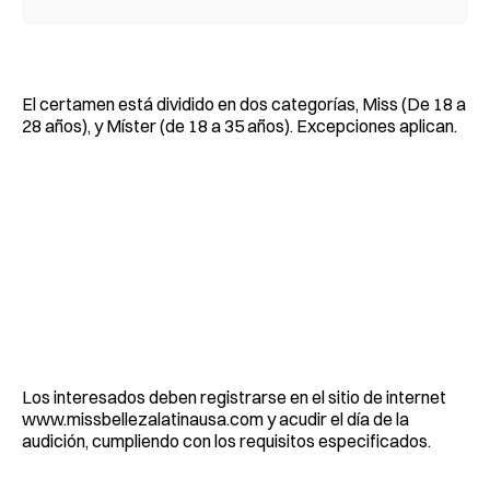
El certamen está dividido en dos categorías, Miss (De 18 a
28 años), y Míster (de 18 a 35 años). Excepciones aplican.
Los interesados deben registrarse en el sitio de internet
www.missbellezalatinausa.com y acudir el día de la
audición, cumpliendo con los requisitos especificados.