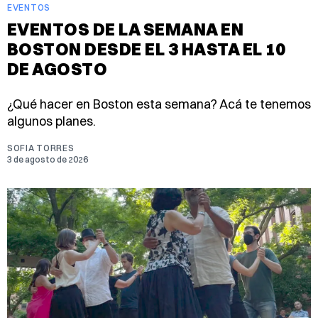
EVENTOS
EVENTOS DE LA SEMANA EN
BOSTON DESDE EL 3 HASTA EL 10
DE AGOSTO
¿Qué hacer en Boston esta semana? Acá te tenemos
algunos planes.
SOFIA TORRES
3 de agosto de 2026