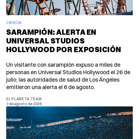
CIENCIA
SARAMPIÓN: ALERTA EN
UNIVERSAL STUDIOS
HOLLYWOOD POR EXPOSICIÓN
Un visitante con sarampión expuso a miles de
personas en Universal Studios Hollywood el 26 de
julio; las autoridades de salud de Los Ángeles
emitieron una alerta el 6 de agosto.
EL PLANETA TEAM
7 de agosto de 2026