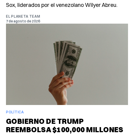
Sox, liderados por el venezolano Wilyer Abreu.
EL PLANETA TEAM
7 de agosto de 2026
POLÍTICA
GOBIERNO DE TRUMP
REEMBOLSA $100,000 MILLONES