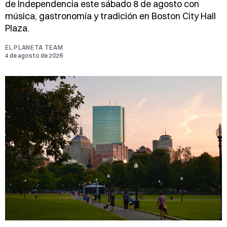
de Independencia este sábado 8 de agosto con
música, gastronomía y tradición en Boston City Hall
Plaza.
EL PLANETA TEAM
4 de agosto de 2026