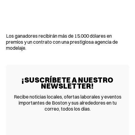
Los ganadores recibirán más de 15.000 dólares en
premios y un contrato con una prestigiosa agencia de
modelaje.
¡SUSCRÍBETE A NUESTRO
NEWSLETTER!
Recibe noticias locales, ofertas laborales y eventos
importantes de Boston y sus alrededores en tu
correo, todos los días.