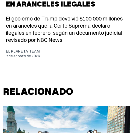
EN ARANCELES ILEGALES
El gobierno de Trump devolvió $100,000 millones
en aranceles que la Corte Suprema declaró
ilegales en febrero, según un documento judicial
revisado por NBC News.
EL PLANETA TEAM
7 de agosto de 2026
RELACIONADO