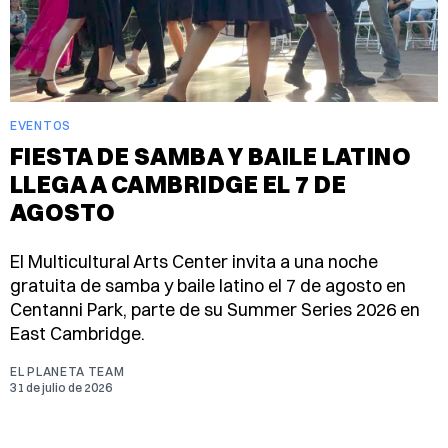
EVENTOS
FIESTA DE SAMBA Y BAILE LATINO
LLEGA A CAMBRIDGE EL 7 DE
AGOSTO
El Multicultural Arts Center invita a una noche
gratuita de samba y baile latino el 7 de agosto en
Centanni Park, parte de su Summer Series 2026 en
East Cambridge.
EL PLANETA TEAM
31 de julio de 2026