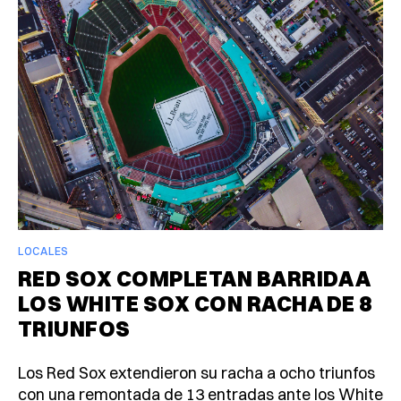
LOCALES
RED SOX COMPLETAN BARRIDA A
LOS WHITE SOX CON RACHA DE 8
TRIUNFOS
Los Red Sox extendieron su racha a ocho triunfos
con una remontada de 13 entradas ante los White