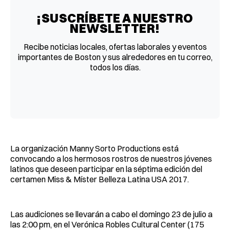
¡SUSCRÍBETE A NUESTRO
NEWSLETTER!
Recibe noticias locales, ofertas laborales y eventos
importantes de Boston y sus alrededores en tu correo,
todos los días.
La organización Manny Sorto Productions está
convocando a los hermosos rostros de nuestros jóvenes
latinos que deseen participar en la séptima edición del
certamen Miss & Míster Belleza Latina USA 2017.
Las audiciones se llevarán a cabo el domingo 23 de julio a
las 2:00 pm, en el Verónica Robles Cultural Center (175