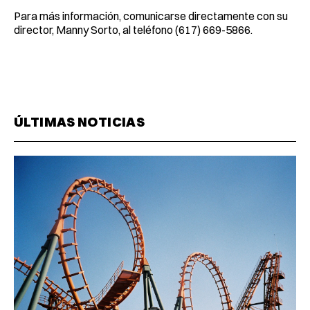
Para más información, comunicarse directamente con su
director, Manny Sorto, al teléfono (617) 669-5866.
ÚLTIMAS NOTICIAS