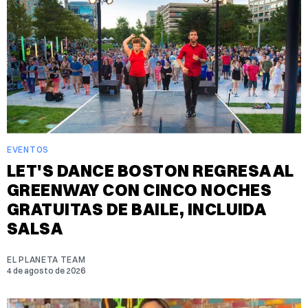
EVENTOS
LET'S DANCE BOSTON REGRESA AL
GREENWAY CON CINCO NOCHES
GRATUITAS DE BAILE, INCLUIDA
SALSA
EL PLANETA TEAM
4 de agosto de 2026