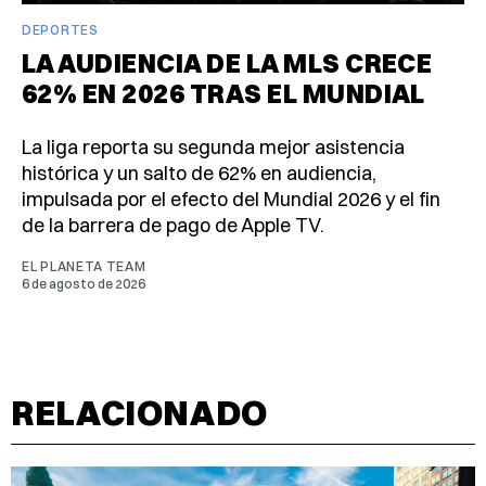
DEPORTES
LA AUDIENCIA DE LA MLS CRECE
62% EN 2026 TRAS EL MUNDIAL
La liga reporta su segunda mejor asistencia
histórica y un salto de 62% en audiencia,
impulsada por el efecto del Mundial 2026 y el fin
de la barrera de pago de Apple TV.
EL PLANETA TEAM
6 de agosto de 2026
RELACIONADO