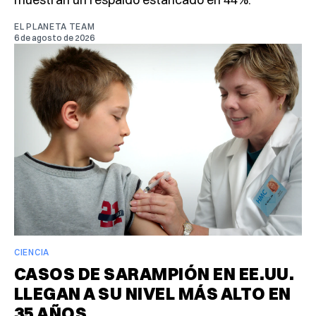
EL PLANETA TEAM
6 de agosto de 2026
CIENCIA
CASOS DE SARAMPIÓN EN EE.UU.
LLEGAN A SU NIVEL MÁS ALTO EN
35 AÑOS