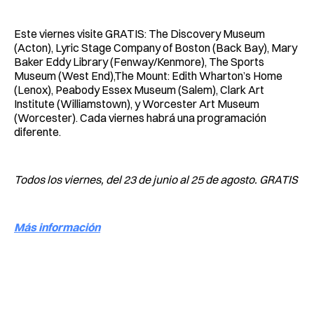
Este viernes visite GRATIS: The Discovery Museum
(Acton), Lyric Stage Company of Boston (Back Bay), Mary
Baker Eddy Library (Fenway/Kenmore), The Sports
Museum (West End),The Mount: Edith Wharton’s Home
(Lenox), Peabody Essex Museum (Salem), Clark Art
Institute (Williamstown), y Worcester Art Museum
(Worcester). Cada viernes habrá una programación
diferente.
Todos los viernes, del 23 de junio al 25 de agosto. GRATIS
Más información