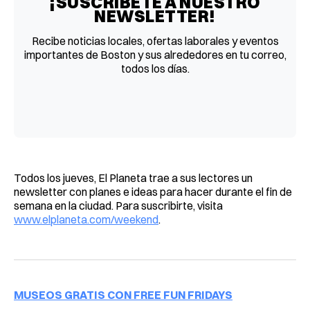
¡SUSCRÍBETE A NUESTRO
NEWSLETTER!
Recibe noticias locales, ofertas laborales y eventos
importantes de Boston y sus alrededores en tu correo,
todos los días.
Todos los jueves, El Planeta trae a sus lectores un
newsletter con planes e ideas para hacer durante el fin de
semana en la ciudad. Para suscribirte, visita
www.elplaneta.com/weekend
.
MUSEOS GRATIS CON FREE FUN FRIDAYS