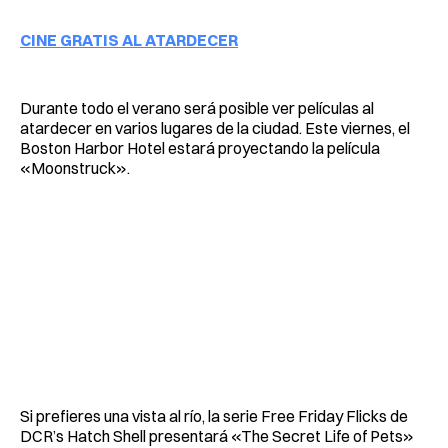
CINE GRATIS AL ATARDECER
Durante todo el verano será posible ver películas al
atardecer en varios lugares de la ciudad. Este viernes, el
Boston Harbor Hotel estará proyectando la película
«Moonstruck».
Si prefieres una vista al río, la serie Free Friday Flicks de
DCR’s Hatch Shell presentará «The Secret Life of Pets»