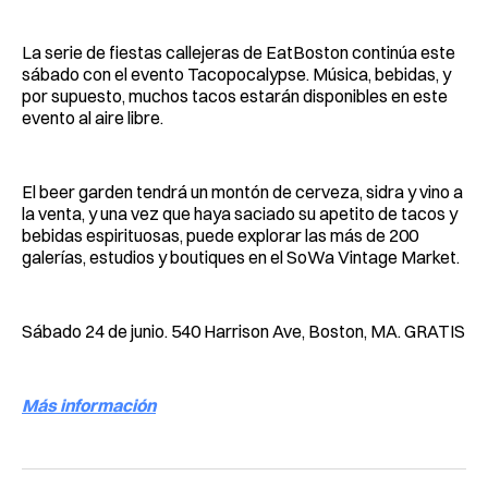
La serie de fiestas callejeras de EatBoston continúa este
sábado con el evento Tacopocalypse. Música, bebidas, y
por supuesto, muchos tacos estarán disponibles en este
evento al aire libre.
El beer garden tendrá un montón de cerveza, sidra y vino a
la venta, y una vez que haya saciado su apetito de tacos y
bebidas espirituosas, puede explorar las más de 200
galerías, estudios y boutiques en el SoWa Vintage Market.
Sábado 24 de junio. 540 Harrison Ave, Boston, MA. GRATIS
Más información