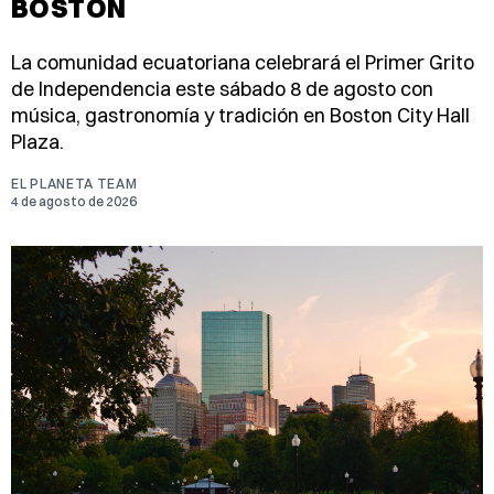
BOSTON
La comunidad ecuatoriana celebrará el Primer Grito
de Independencia este sábado 8 de agosto con
música, gastronomía y tradición en Boston City Hall
Plaza.
EL PLANETA TEAM
4 de agosto de 2026