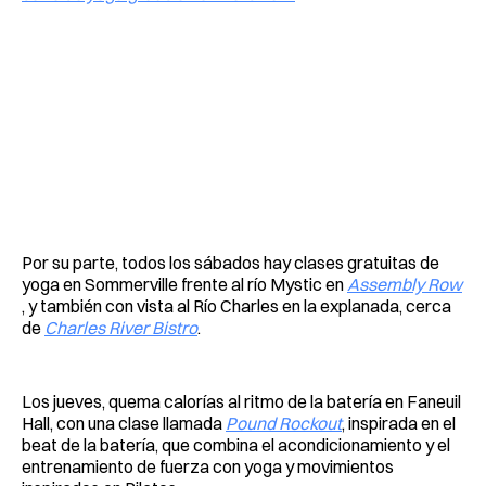
Por su parte, todos los sábados hay clases gratuitas de
yoga en Sommerville frente al rí­o Mystic en
Assembly Row
, y también con vista al Río Charles en la explanada, cerca
de
Charles River Bistro
.
Los jueves, quema calorías al ritmo de la batería en Faneuil
Hall, con una clase llamada
Pound Rockout
, inspirada en el
beat de la batería, que combina el acondicionamiento y el
entrenamiento de fuerza con yoga y movimientos