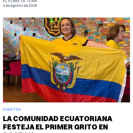
EL PLANETA TEAM
4 de agosto de 2026
EVENTOS
LA COMUNIDAD ECUATORIANA
FESTEJA EL PRIMER GRITO EN