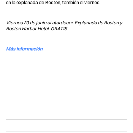
en la explanada de Boston, también el viernes.
Viernes 23 de junio al atardecer. Explanada de Boston y
Boston Harbor Hotel. GRATIS
Más información