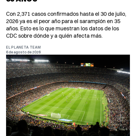
Con 2,371 casos confirmados hasta el 30 de julio,
2026 ya es el peor año para el sarampión en 35
años. Esto es lo que muestran los datos de los
CDC sobre dónde y a quién afecta más.
EL PLANETA TEAM
6 de agosto de 2026