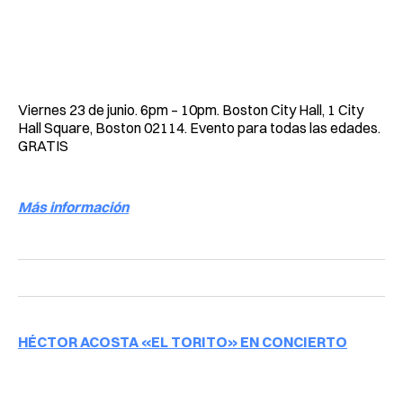
Viernes 23 de junio. 6pm – 10pm. Boston City Hall, 1 City
Hall Square, Boston 02114. Evento para todas las edades.
GRATIS
Más información
HÉCTOR ACOSTA «EL TORITO» EN CONCIERTO