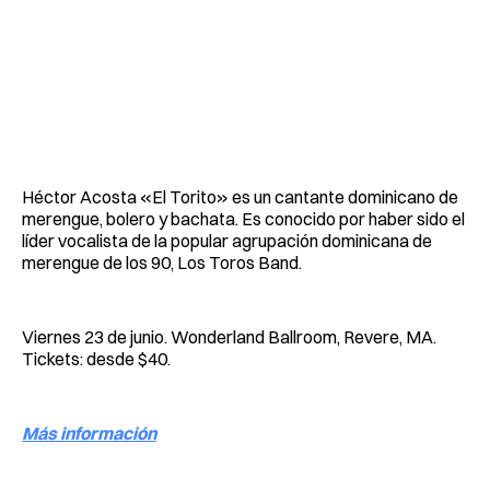
Héctor Acosta «El Torito» es un cantante dominicano de
merengue, bolero y bachata. Es conocido por haber sido el
líder vocalista de la popular agrupación dominicana de
merengue de los 90, Los Toros Band.
Viernes 23 de junio. Wonderland Ballroom, Revere, MA.
Tickets: desde $40.
Más información