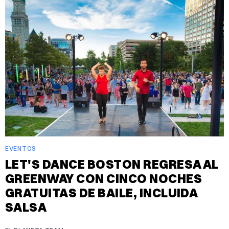
EVENTOS
LET'S DANCE BOSTON REGRESA AL
GREENWAY CON CINCO NOCHES
GRATUITAS DE BAILE, INCLUIDA
SALSA