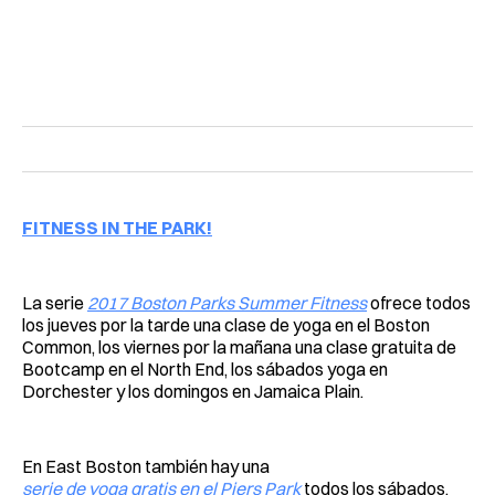
FITNESS IN THE PARK!
La serie
2017 Boston Parks Summer Fitness
ofrece todos
los jueves por la tarde una clase de yoga en el Boston
Common, los viernes por la mañana una clase gratuita de
Bootcamp en el North End, los sábados yoga en
Dorchester y los domingos en Jamaica Plain.
En East Boston también hay una
serie de yoga gratis en el Piers Park
todos los sábados.