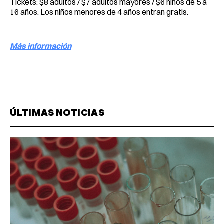
Tickets: $8 adultos / $7 adultos mayores / $6 niños de 5 a
16 años. Los niños menores de 4 años entran gratis.
Más información
ÚLTIMAS NOTICIAS