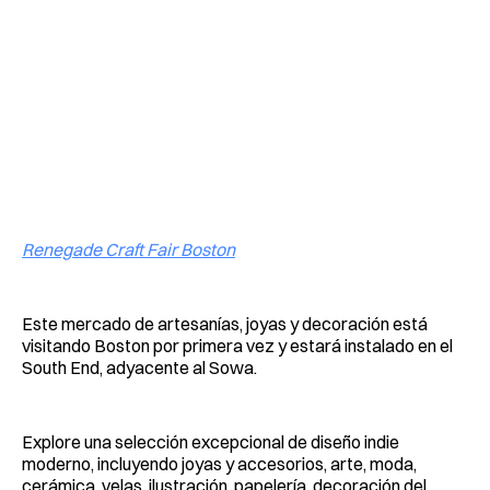
Renegade Craft Fair Boston
Este mercado de artesanías, joyas y decoración está
visitando Boston por primera vez y estará instalado en el
South End, adyacente al Sowa.
Explore una selección excepcional de diseño indie
moderno, incluyendo joyas y accesorios, arte, moda,
cerámica, velas, ilustración, papelería, decoración del