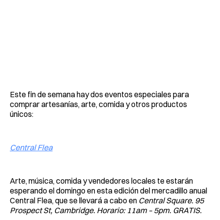
Este fin de semana hay dos eventos especiales para
comprar artesanías, arte, comida y otros productos
únicos:
Central Flea
Arte, música, comida y vendedores locales te estarán
esperando el domingo en esta edición del mercadillo anual
Central Flea, que se llevará a cabo en
Central Square. 95
Prospect St, Cambridge. Horario: 11am – 5pm. GRATIS.