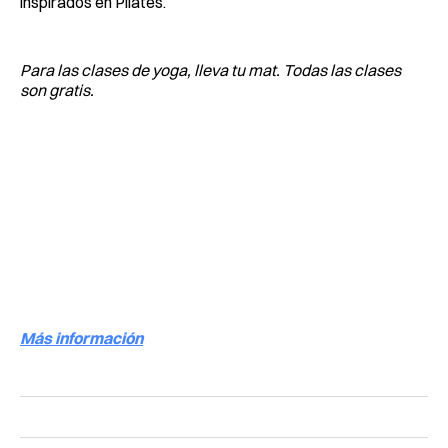
inspirados en Pilates.
Para las clases de yoga, lleva tu mat. Todas las clases
son gratis.
Más información