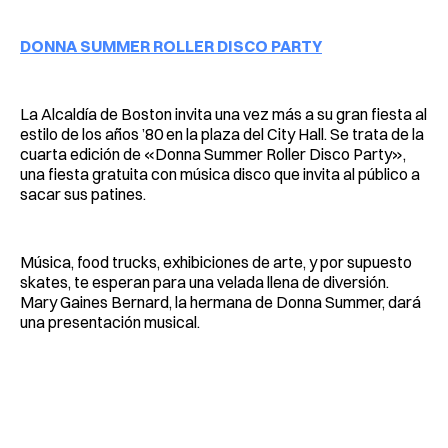
DONNA SUMMER ROLLER DISCO PARTY
La Alcaldía de Boston invita una vez más a su gran fiesta al
estilo de los años ’80 en la plaza del City Hall. Se trata de la
cuarta edición de «Donna Summer Roller Disco Party»,
una fiesta gratuita con música disco que invita al público a
sacar sus patines.
Música, food trucks, exhibiciones de arte, y por supuesto
skates, te esperan para una velada llena de diversión.
Mary Gaines Bernard, la hermana de Donna Summer, dará
una presentación musical.