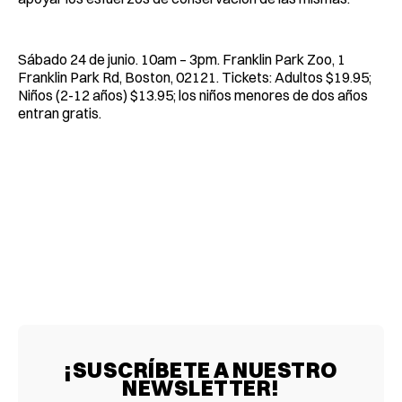
Sábado 24 de junio. 10am – 3pm. Franklin Park Zoo, 1
Franklin Park Rd, Boston, 02121. Tickets: Adultos $19.95;
Niños (2-12 años) $13.95; los niños menores de dos años
entran gratis.
¡SUSCRÍBETE A NUESTRO
NEWSLETTER!