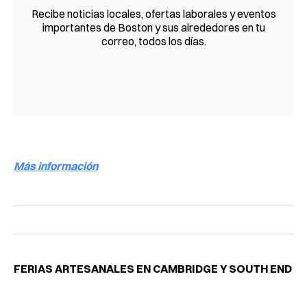
Recibe noticias locales, ofertas laborales y eventos
importantes de Boston y sus alrededores en tu
correo, todos los días.
Más información
FERIAS ARTESANALES EN CAMBRIDGE Y SOUTH END