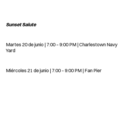
Sunset Salute
Martes 20 de junio | 7:00 – 9:00 PM | Charlestown Navy
Yard
Miércoles 21 de junio | 7:00 – 9:00 PM | Fan Pier