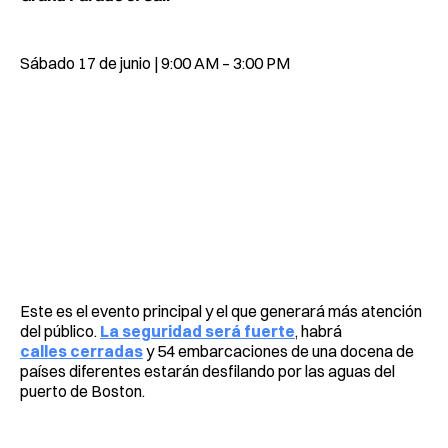
Sábado 17 de junio | 9:00 AM – 3:00 PM
Este es el evento principal y el que generará más atención
del público.
La seguridad será fuerte
, habrá
calles cerradas
y 54 embarcaciones de una docena de
países diferentes estarán desfilando por las aguas del
puerto de Boston.