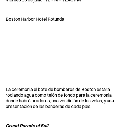
Boston Harbor Hotel Rotunda
La ceremonia el bote de bomberos de Boston estará
rociando agua como telón de fondo para la ceremonia,
donde habrá oradores, una vendición de las velas, y una
presentación de las banderas de cada país.
Grand Parade of Sail