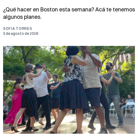
¿Qué hacer en Boston esta semana? Acá te tenemos
algunos planes.
SOFIA TORRES
3 de agosto de 2026