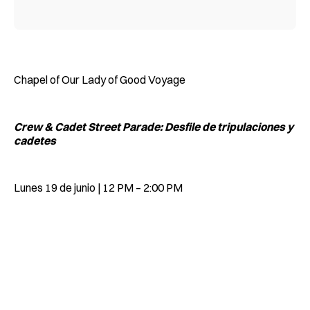
Chapel of Our Lady of Good Voyage
Crew & Cadet Street Parade: Desfile de tripulaciones y
cadetes
Lunes 19 de junio | 12 PM – 2:00 PM