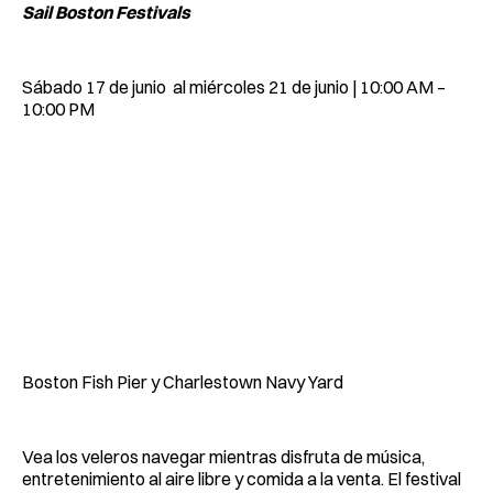
Sail Boston Festivals
Sábado 17 de junio al miércoles 21 de junio | 10:00 AM –
10:00 PM
Boston Fish Pier y Charlestown Navy Yard
Vea los veleros navegar mientras disfruta de música,
entretenimiento al aire libre y comida a la venta. El festival