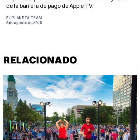
de la barrera de pago de Apple TV.
EL PLANETA TEAM
6 de agosto de 2026
RELACIONADO