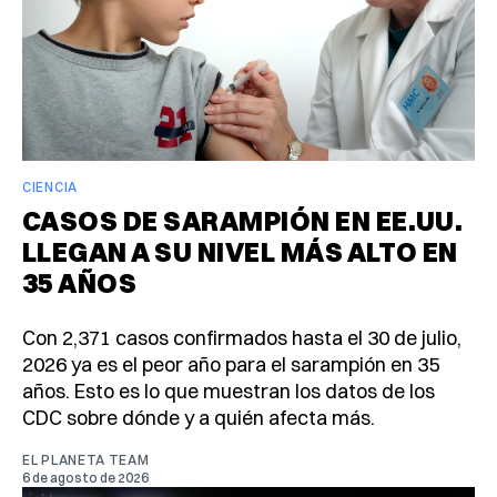
CIENCIA
CASOS DE SARAMPIÓN EN EE.UU.
LLEGAN A SU NIVEL MÁS ALTO EN
35 AÑOS
Con 2,371 casos confirmados hasta el 30 de julio,
2026 ya es el peor año para el sarampión en 35
años. Esto es lo que muestran los datos de los
CDC sobre dónde y a quién afecta más.
EL PLANETA TEAM
6 de agosto de 2026