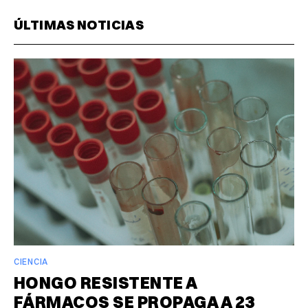
ÚLTIMAS NOTICIAS
CIENCIA
HONGO RESISTENTE A
FÁRMACOS SE PROPAGA A 23