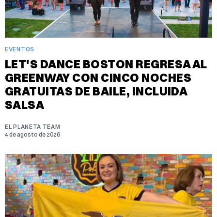
EVENTOS
LET'S DANCE BOSTON REGRESA AL
GREENWAY CON CINCO NOCHES
GRATUITAS DE BAILE, INCLUIDA
SALSA
EL PLANETA TEAM
4 de agosto de 2026