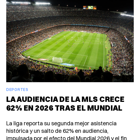
DEPORTES
LA AUDIENCIA DE LA MLS CRECE
62% EN 2026 TRAS EL MUNDIAL
La liga reporta su segunda mejor asistencia
histórica y un salto de 62% en audiencia,
impulsada por el efecto del Mundial 2026 y el fin