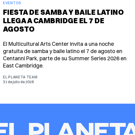
EVENTOS
FIESTA DE SAMBA Y BAILE LATINO
LLEGA A CAMBRIDGE EL 7 DE
AGOSTO
El Multicultural Arts Center invita a una noche
gratuita de samba y baile latino el 7 de agosto en
Centanni Park, parte de su Summer Series 2026 en
East Cambridge.
EL PLANETA TEAM
31 de julio de 2026