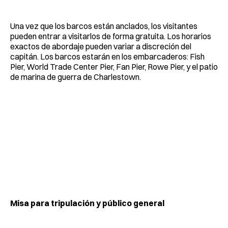
Una vez que los barcos están anclados, los visitantes
pueden entrar a visitarlos de forma gratuita. Los horarios
exactos de abordaje pueden variar a discreción del
capitán. Los barcos estarán en los embarcaderos: Fish
Pier, World Trade Center Pier, Fan Pier, Rowe Pier, y el patio
de marina de guerra de Charlestown.
Misa para tripulación y público general