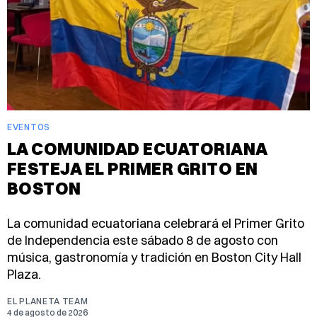
EVENTOS
LA COMUNIDAD ECUATORIANA
FESTEJA EL PRIMER GRITO EN
BOSTON
La comunidad ecuatoriana celebrará el Primer Grito
de Independencia este sábado 8 de agosto con
música, gastronomía y tradición en Boston City Hall
Plaza.
EL PLANETA TEAM
4 de agosto de 2026