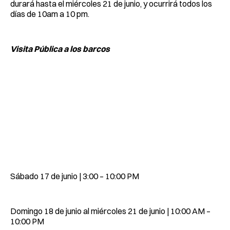
durará hasta el miércoles 21 de junio, y ocurrirá todos los
días de 10am a 10 pm.
Visita Pública a los barcos
Sábado 17 de junio | 3:00 – 10:00 PM
Domingo 18 de junio al miércoles 21 de junio | 10:00 AM –
10:00 PM