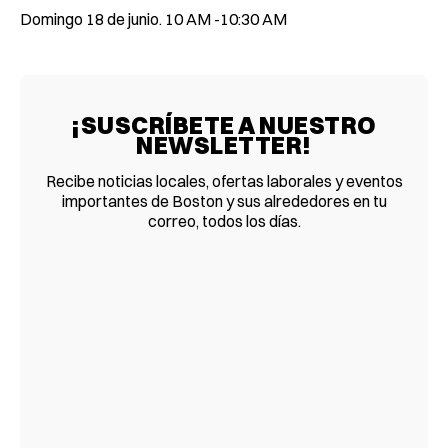
Domingo 18 de junio. 10 AM -10:30 AM
¡SUSCRÍBETE A NUESTRO
NEWSLETTER!
Recibe noticias locales, ofertas laborales y eventos
importantes de Boston y sus alrededores en tu
correo, todos los días.