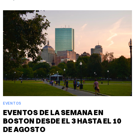
EVENTOS
EVENTOS DE LA SEMANA EN
BOSTON DESDE EL 3 HASTA EL 10
DE AGOSTO