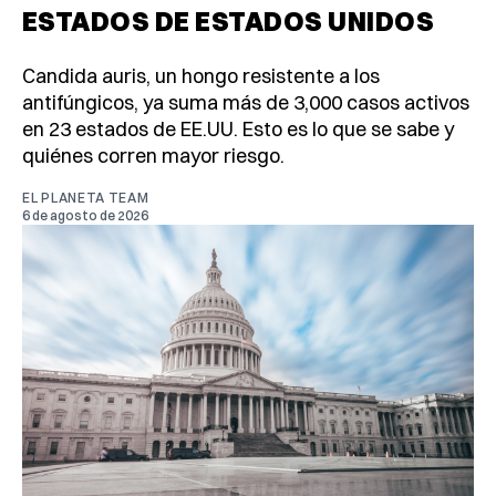
ESTADOS DE ESTADOS UNIDOS
Candida auris, un hongo resistente a los
antifúngicos, ya suma más de 3,000 casos activos
en 23 estados de EE.UU. Esto es lo que se sabe y
quiénes corren mayor riesgo.
EL PLANETA TEAM
6 de agosto de 2026