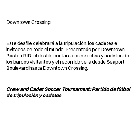
Downtown Crossing
Este desfile celebrará a la tripulación, los cadetes e
invitados de todo el mundo. Presentado por Downtown
Boston BID, el desfile contará con marchas y cadetes de
los barcos visitantes y el recorrido será desde Seaport
Boulevard hasta Downtown Crossing.
Crew and Cadet Soccer Tournament: Partido de fútbol
de tripulación y cadetes