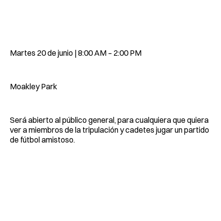
Martes 20 de junio | 8:00 AM – 2:00 PM
Moakley Park
Será abierto al público general, para cualquiera que quiera
ver a miembros de la tripulación y cadetes jugar un partido
de fútbol amistoso.