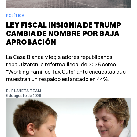
POLÍTICA
LEY FISCAL INSIGNIA DE TRUMP
CAMBIA DE NOMBRE POR BAJA
APROBACIÓN
La Casa Blanca y legisladores republicanos
rebautizaron la reforma fiscal de 2025 como
"Working Families Tax Cuts" ante encuestas que
muestran un respaldo estancado en 44%.
EL PLANETA TEAM
6 de agosto de 2026