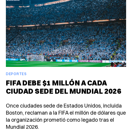
DEPORTES
FIFA DEBE $1 MILLÓN A CADA
CIUDAD SEDE DEL MUNDIAL 2026
Once ciudades sede de Estados Unidos, incluida
Boston, reclaman a la FIFA el millón de dólares que
la organización prometió como legado tras el
Mundial 2026.