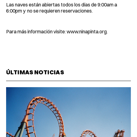
Las naves están abiertas todos los días de 9:00am a
6:00pm y no se requieren reservaciones.
Para más información visite: www.ninapinta.org.
ÚLTIMAS NOTICIAS