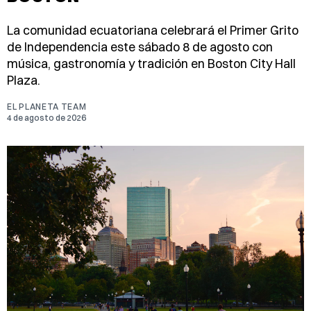
La comunidad ecuatoriana celebrará el Primer Grito
de Independencia este sábado 8 de agosto con
música, gastronomía y tradición en Boston City Hall
Plaza.
EL PLANETA TEAM
4 de agosto de 2026