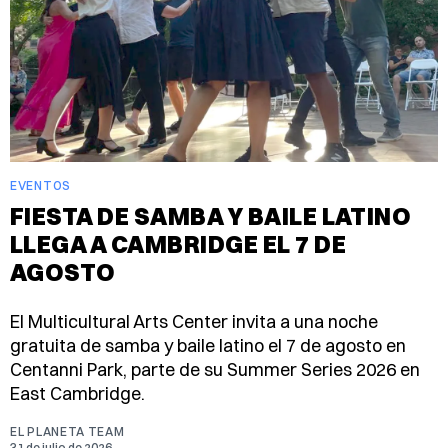
EVENTOS
FIESTA DE SAMBA Y BAILE LATINO
LLEGA A CAMBRIDGE EL 7 DE
AGOSTO
El Multicultural Arts Center invita a una noche
gratuita de samba y baile latino el 7 de agosto en
Centanni Park, parte de su Summer Series 2026 en
East Cambridge.
EL PLANETA TEAM
31 de julio de 2026