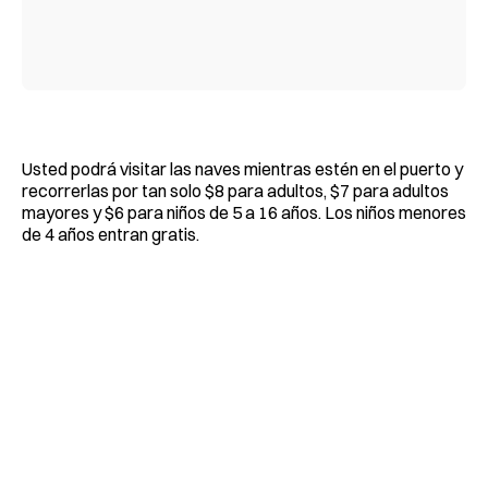
Usted podrá visitar las naves mientras estén en el puerto y
recorrerlas por tan solo $8 para adultos, $7 para adultos
mayores y $6 para niños de 5 a 16 años. Los niños menores
de 4 años entran gratis.