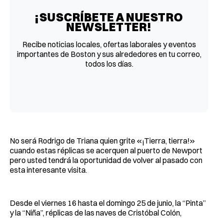
¡SUSCRÍBETE A NUESTRO
NEWSLETTER!
Recibe noticias locales, ofertas laborales y eventos
importantes de Boston y sus alrededores en tu correo,
todos los días.
No será Rodrigo de Triana quien grite «¡Tierra, tierra!»
cuando estas réplicas se acerquen al puerto de Newport
pero usted tendrá la oportunidad de volver al pasado con
esta interesante visita.
Desde el viernes 16 hasta el domingo 25 de junio, la “Pinta”
y la “Niña”, réplicas de las naves de Cristóbal Colón,