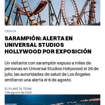
CIENCIA
SARAMPIÓN: ALERTA EN
UNIVERSAL STUDIOS
HOLLYWOOD POR EXPOSICIÓN
Un visitante con sarampión expuso a miles de
personas en Universal Studios Hollywood el 26 de
julio; las autoridades de salud de Los Ángeles
emitieron una alerta el 6 de agosto.
EL PLANETA TEAM
7 de agosto de 2026