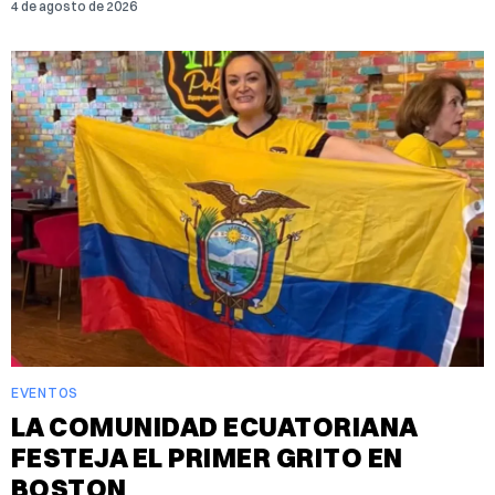
4 de agosto de 2026
EVENTOS
LA COMUNIDAD ECUATORIANA
FESTEJA EL PRIMER GRITO EN
BOSTON