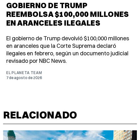
GOBIERNO DE TRUMP
REEMBOLSA $100,000 MILLONES
EN ARANCELES ILEGALES
El gobierno de Trump devolvió $100,000 millones
en aranceles que la Corte Suprema declaró
ilegales en febrero, según un documento judicial
revisado por NBC News.
EL PLANETA TEAM
7 de agosto de 2026
RELACIONADO