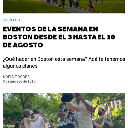
EVENTOS
EVENTOS DE LA SEMANA EN
BOSTON DESDE EL 3 HASTA EL 10
DE AGOSTO
¿Qué hacer en Boston esta semana? Acá te tenemos
algunos planes.
SOFIA TORRES
3 de agosto de 2026