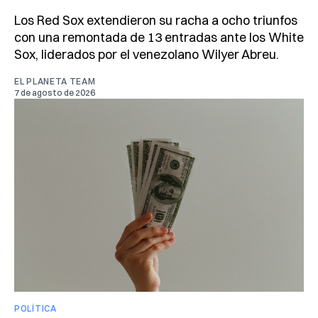
Los Red Sox extendieron su racha a ocho triunfos
con una remontada de 13 entradas ante los White
Sox, liderados por el venezolano Wilyer Abreu.
EL PLANETA TEAM
7 de agosto de 2026
POLÍTICA