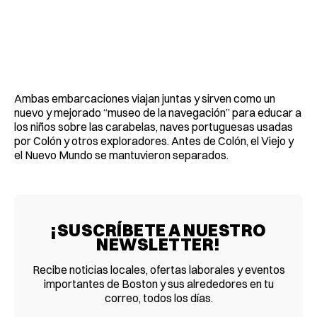
Ambas embarcaciones viajan juntas y sirven como un
nuevo y mejorado “museo de la navegación” para educar a
los niños sobre las carabelas, naves portuguesas usadas
por Colón y otros exploradores. Antes de Colón, el Viejo y
el Nuevo Mundo se mantuvieron separados.
¡SUSCRÍBETE A NUESTRO
NEWSLETTER!
Recibe noticias locales, ofertas laborales y eventos
importantes de Boston y sus alrededores en tu
correo, todos los días.