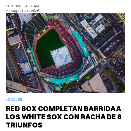
EL PLANETA TEAM
7 de agosto de 2026
LOCALES
RED SOX COMPLETAN BARRIDA A
LOS WHITE SOX CON RACHA DE 8
TRIUNFOS