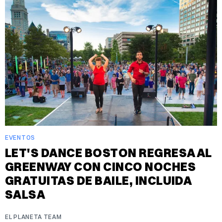
EVENTOS
LET'S DANCE BOSTON REGRESA AL
GREENWAY CON CINCO NOCHES
GRATUITAS DE BAILE, INCLUIDA
SALSA
EL PLANETA TEAM