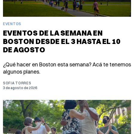
EVENTOS
EVENTOS DE LA SEMANA EN
BOSTON DESDE EL 3 HASTA EL 10
DE AGOSTO
¿Qué hacer en Boston esta semana? Acá te tenemos
algunos planes.
SOFIA TORRES
3 de agosto de 2026