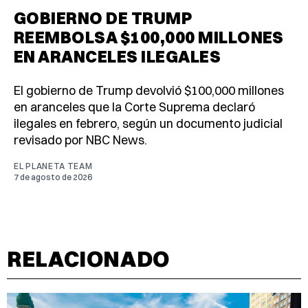
GOBIERNO DE TRUMP
REEMBOLSA $100,000 MILLONES
EN ARANCELES ILEGALES
El gobierno de Trump devolvió $100,000 millones
en aranceles que la Corte Suprema declaró
ilegales en febrero, según un documento judicial
revisado por NBC News.
EL PLANETA TEAM
7 de agosto de 2026
RELACIONADO