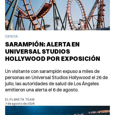
CIENCIA
SARAMPIÓN: ALERTA EN
UNIVERSAL STUDIOS
HOLLYWOOD POR EXPOSICIÓN
Un visitante con sarampión expuso a miles de
personas en Universal Studios Hollywood el 26 de
julio; las autoridades de salud de Los Ángeles
emitieron una alerta el 6 de agosto.
EL PLANETA TEAM
7 de agosto de 2026