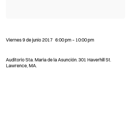
Viernes 9 de junio 2017 6:00 pm – 10:00 pm
Auditorio Sta. Maria de la Asunción. 301 Haverhill St.
Lawrence, MA.