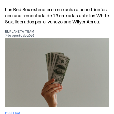
Los Red Sox extendieron su racha a ocho triunfos
con una remontada de 13 entradas ante los White
Sox, liderados por el venezolano Wilyer Abreu.
EL PLANETA TEAM
7 de agosto de 2026
POLÍTICA