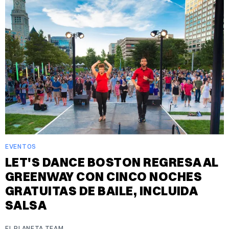
EVENTOS
LET'S DANCE BOSTON REGRESA AL
GREENWAY CON CINCO NOCHES
GRATUITAS DE BAILE, INCLUIDA
SALSA
EL PLANETA TEAM