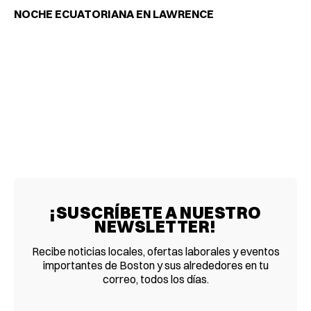
NOCHE ECUATORIANA EN LAWRENCE
¡SUSCRÍBETE A NUESTRO
NEWSLETTER!
Recibe noticias locales, ofertas laborales y eventos
importantes de Boston y sus alrededores en tu
correo, todos los días.