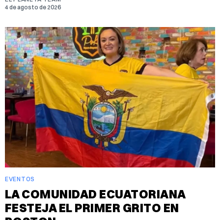
4 de agosto de 2026
EVENTOS
LA COMUNIDAD ECUATORIANA
FESTEJA EL PRIMER GRITO EN