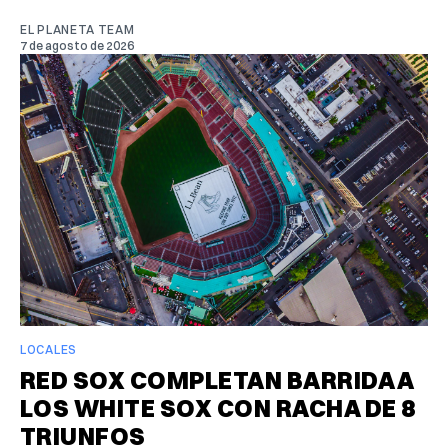
EL PLANETA TEAM
7 de agosto de 2026
LOCALES
RED SOX COMPLETAN BARRIDA A
LOS WHITE SOX CON RACHA DE 8
TRIUNFOS