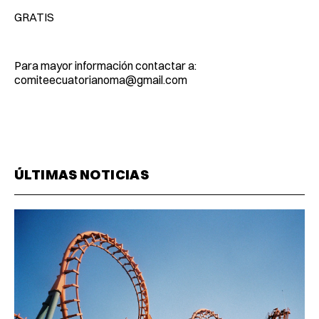
GRATIS
Para mayor información contactar a:
comiteecuatorianoma@gmail.com
ÚLTIMAS NOTICIAS