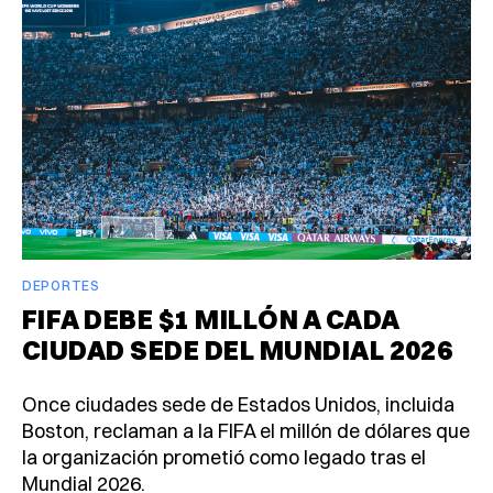
DEPORTES
FIFA DEBE $1 MILLÓN A CADA
CIUDAD SEDE DEL MUNDIAL 2026
Once ciudades sede de Estados Unidos, incluida
Boston, reclaman a la FIFA el millón de dólares que
la organización prometió como legado tras el
Mundial 2026.