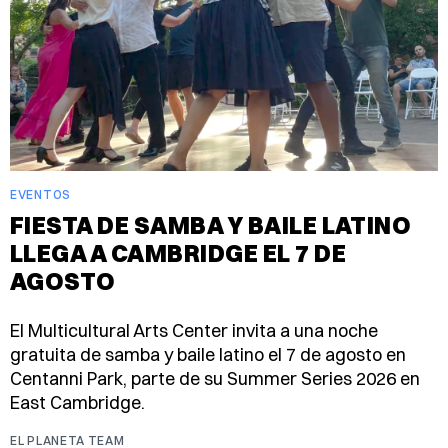
EVENTOS
FIESTA DE SAMBA Y BAILE LATINO
LLEGA A CAMBRIDGE EL 7 DE
AGOSTO
El Multicultural Arts Center invita a una noche
gratuita de samba y baile latino el 7 de agosto en
Centanni Park, parte de su Summer Series 2026 en
East Cambridge.
EL PLANETA TEAM