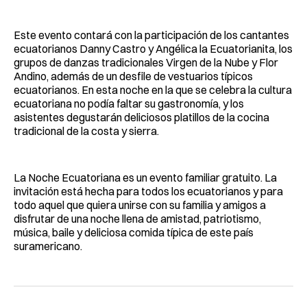
Este evento contará con la participación de los cantantes
ecuatorianos Danny Castro y Angélica la Ecuatorianita, los
grupos de danzas tradicionales Virgen de la Nube y Flor
Andino, además de un desfile de vestuarios típicos
ecuatorianos. En esta noche en la que se celebra la cultura
ecuatoriana no podía faltar su gastronomía, y los
asistentes degustarán deliciosos platillos de la cocina
tradicional de la costa y sierra.
La Noche Ecuatoriana es un evento familiar gratuito. La
invitación está hecha para todos los ecuatorianos y para
todo aquel que quiera unirse con su familia y amigos a
disfrutar de una noche llena de amistad, patriotismo,
música, baile y deliciosa comida típica de este país
suramericano.