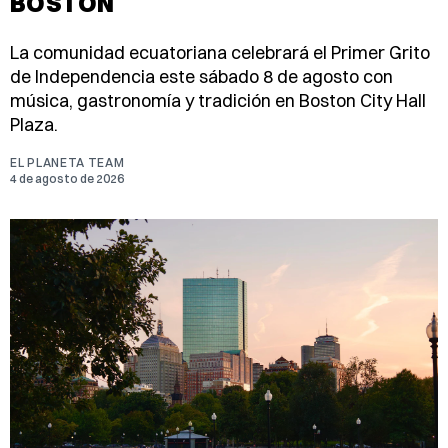
BOSTON
La comunidad ecuatoriana celebrará el Primer Grito
de Independencia este sábado 8 de agosto con
música, gastronomía y tradición en Boston City Hall
Plaza.
EL PLANETA TEAM
4 de agosto de 2026