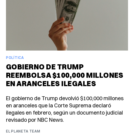
POLÍTICA
GOBIERNO DE TRUMP
REEMBOLSA $100,000 MILLONES
EN ARANCELES ILEGALES
El gobierno de Trump devolvió $100,000 millones
en aranceles que la Corte Suprema declaró
ilegales en febrero, según un documento judicial
revisado por NBC News.
EL PLANETA TEAM