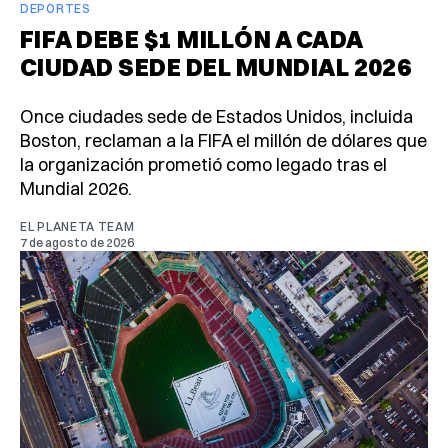
DEPORTES
FIFA DEBE $1 MILLÓN A CADA
CIUDAD SEDE DEL MUNDIAL 2026
Once ciudades sede de Estados Unidos, incluida
Boston, reclaman a la FIFA el millón de dólares que
la organización prometió como legado tras el
Mundial 2026.
EL PLANETA TEAM
7 de agosto de 2026