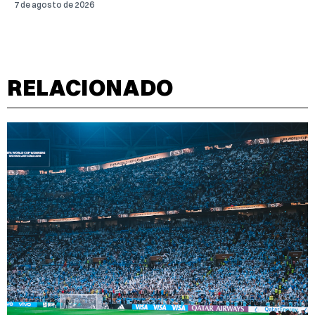
7 de agosto de 2026
RELACIONADO