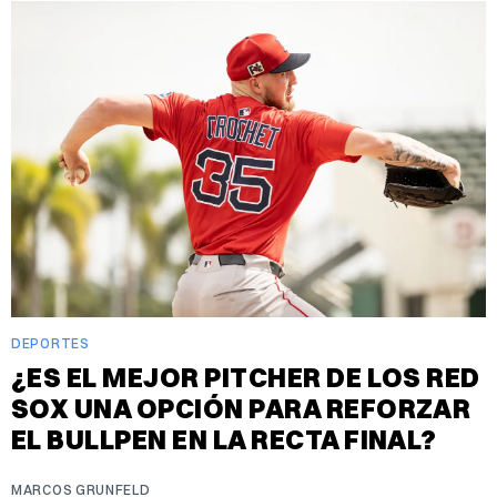
DEPORTES
¿ES EL MEJOR PITCHER DE LOS RED
SOX UNA OPCIÓN PARA REFORZAR
EL BULLPEN EN LA RECTA FINAL?
MARCOS GRUNFELD