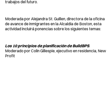
trabajos del futuro.
Moderada por Alejandra St. Guillen, directora de la oficina
de avance de inmigrantes en la Alcaldía de Boston, esta
actividad incluirá ponencias sobre los siguientes temas:
Los 10 principios de planificación de BuildBPS
.
Moderado por Colin Gillespie, ejecutivo en residencia, New
Profit