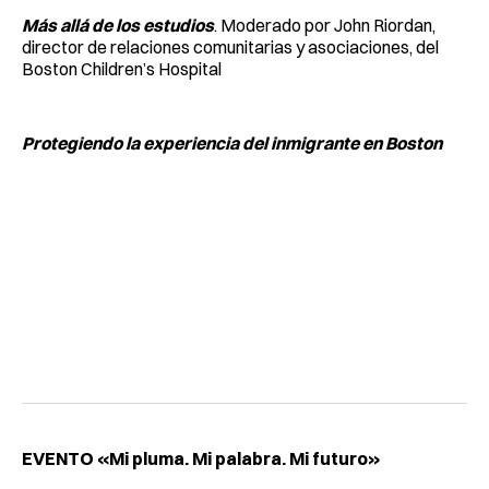
Más allá de los estudios
. Moderado por John Riordan,
director de relaciones comunitarias y asociaciones, del
Boston Children’s Hospital
Protegiendo la experiencia del inmigrante en Boston
EVENTO «Mi pluma. Mi palabra. Mi futuro»