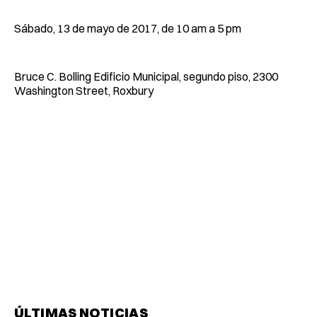
Sábado, 13 de mayo de 2017, de 10 am a 5 pm
Bruce C. Bolling Edificio Municipal, segundo piso, 2300
Washington Street, Roxbury
ÚLTIMAS NOTICIAS