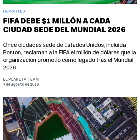
DEPORTES
FIFA DEBE $1 MILLÓN A CADA
CIUDAD SEDE DEL MUNDIAL 2026
Once ciudades sede de Estados Unidos, incluida
Boston, reclaman a la FIFA el millón de dólares que la
organización prometió como legado tras el Mundial
2026.
EL PLANETA TEAM
7 de agosto de 2026