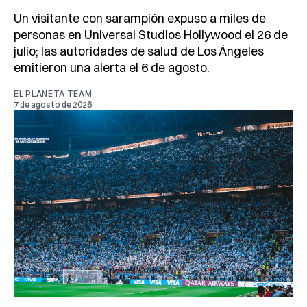
Un visitante con sarampión expuso a miles de
personas en Universal Studios Hollywood el 26 de
julio; las autoridades de salud de Los Ángeles
emitieron una alerta el 6 de agosto.
EL PLANETA TEAM
7 de agosto de 2026