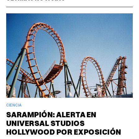
CIENCIA
SARAMPIÓN: ALERTA EN
UNIVERSAL STUDIOS
HOLLYWOOD POR EXPOSICIÓN