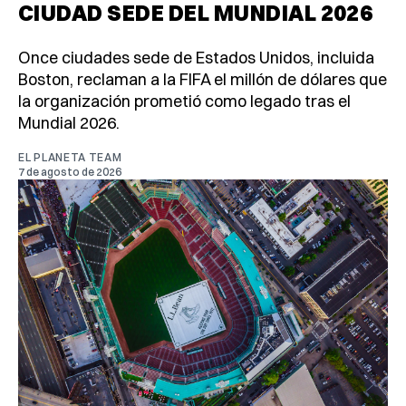
CIUDAD SEDE DEL MUNDIAL 2026
Once ciudades sede de Estados Unidos, incluida
Boston, reclaman a la FIFA el millón de dólares que
la organización prometió como legado tras el
Mundial 2026.
EL PLANETA TEAM
7 de agosto de 2026