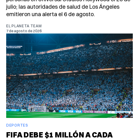
julio; las autoridades de salud de Los Ángeles
emitieron una alerta el 6 de agosto.
EL PLANETA TEAM
7 de agosto de 2026
DEPORTES
FIFA DEBE $1 MILLÓN A CADA