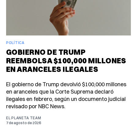
POLÍTICA
GOBIERNO DE TRUMP
REEMBOLSA $100,000 MILLONES
EN ARANCELES ILEGALES
El gobierno de Trump devolvió $100,000 millones
en aranceles que la Corte Suprema declaró
ilegales en febrero, según un documento judicial
revisado por NBC News.
EL PLANETA TEAM
7 de agosto de 2026