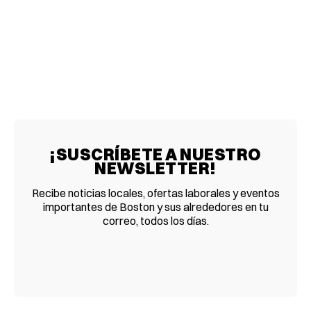
¡SUSCRÍBETE A NUESTRO
NEWSLETTER!
Recibe noticias locales, ofertas laborales y eventos
importantes de Boston y sus alrededores en tu
correo, todos los días.