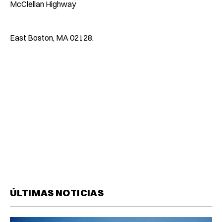
McClellan Highway
East Boston, MA 02128.
ÚLTIMAS NOTICIAS