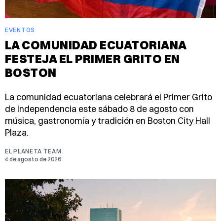
EVENTOS
LA COMUNIDAD ECUATORIANA
FESTEJA EL PRIMER GRITO EN
BOSTON
La comunidad ecuatoriana celebrará el Primer Grito
de Independencia este sábado 8 de agosto con
música, gastronomía y tradición en Boston City Hall
Plaza.
EL PLANETA TEAM
4 de agosto de 2026