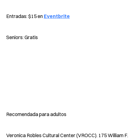
Entradas: $15 en
Eventbrite
Seniors: Gratis
Recomendada para adultos
Veronica Robles Cultural Center (VROCC). 175 William F.