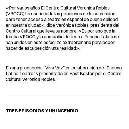
«Por varios años El Centro Cultural Veronica Robles
(VROCC) ha escuchado las peticiones de la comunidad
para tener acceso a teatro en español de buena calidad
en nuestra ciudad», dice Verónica Robles, presidenta del
Centro Cultural que lleva su nombre. «Es por eso que la
familia VROCC y la compañía de teatro Escena Latina se
han unidos en este esfuerzo extraordinario para poder
hacer de esta petición una realidad».
Es una producción “Viva Voz” en colaboración de “Escena
Latina Teatro” y presentada en East Boston por el Centro
Cultural Veronica Robles.
TRES EPISODIOS Y UN INCENDIO