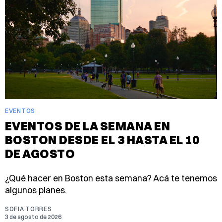
EVENTOS
EVENTOS DE LA SEMANA EN
BOSTON DESDE EL 3 HASTA EL 10
DE AGOSTO
¿Qué hacer en Boston esta semana? Acá te tenemos
algunos planes.
SOFIA TORRES
3 de agosto de 2026