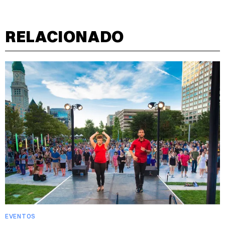
RELACIONADO
EVENTOS