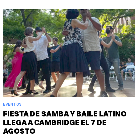
EVENTOS
FIESTA DE SAMBA Y BAILE LATINO
LLEGA A CAMBRIDGE EL 7 DE
AGOSTO