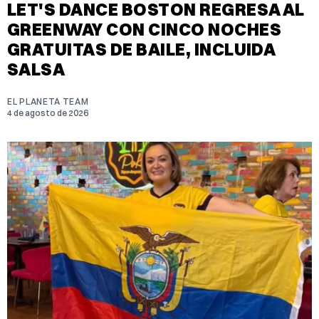
LET'S DANCE BOSTON REGRESA AL
GREENWAY CON CINCO NOCHES
GRATUITAS DE BAILE, INCLUIDA
SALSA
EL PLANETA TEAM
4 de agosto de 2026