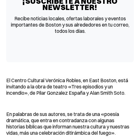
¡SUSCRÍBETE A NUESTRO
NEWSLETTER!
Recibe noticias locales, ofertas laborales y eventos
importantes de Boston y sus alrededores en tu correo,
todos los días.
El Centro Cultural Verónica Robles, en East Boston, está
invitando a la obra de teatro «Tres episodios y un
incendio», de Pilar Gonzalez España y Alan Smith Soto.
En palabras de sus autores, se trata de una «poesía
dramática, que entra en contradanza con algunas
historias bíblicas que informan nuestra cultura y nuestras
vidas, más una celebración ditirámbica del fuego».