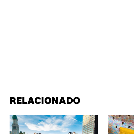
RELACIONADO