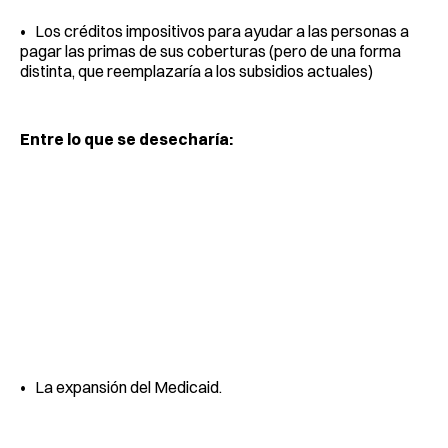
• Los créditos impositivos para ayudar a las personas a
pagar las primas de sus coberturas (pero de una forma
distinta, que reemplazaría a los subsidios actuales)
Entre lo que se desecharía:
• La expansión del Medicaid.