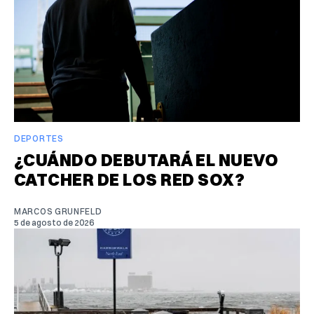
DEPORTES
¿CUÁNDO DEBUTARÁ EL NUEVO
CATCHER DE LOS RED SOX?
MARCOS GRUNFELD
5 de agosto de 2026