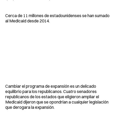
Cerca de 11 millones de estadounidenses se han sumado
al Medicaid desde 2014.
Cambiar el programa de expansión es un delicado
equilibrio para los republicanos. Cuatro senadores
republicanos de los estados que eligieron ampliar el
Medicaid dijeron que se opondrían a cualquier legislación
que derogara la expansión.