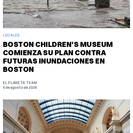
LOCALES
BOSTON CHILDREN'S MUSEUM
COMIENZA SU PLAN CONTRA
FUTURAS INUNDACIONES EN
BOSTON
EL PLANETA TEAM
5 de agosto de 2026