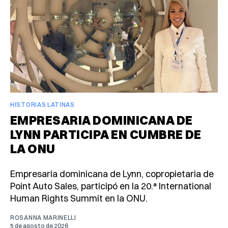
HISTORIAS LATINAS
EMPRESARIA DOMINICANA DE
LYNN PARTICIPA EN CUMBRE DE
LA ONU
Empresaria dominicana de Lynn, copropietaria de
Point Auto Sales, participó en la 20.ª International
Human Rights Summit en la ONU.
ROSANNA MARINELLI
5 de agosto de 2026