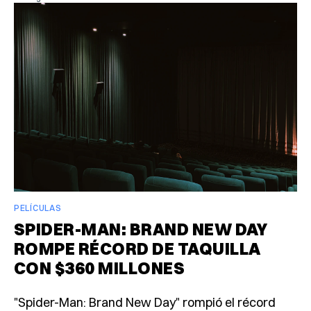
PELÍCULAS
SPIDER-MAN: BRAND NEW DAY
ROMPE RÉCORD DE TAQUILLA
CON $360 MILLONES
"Spider-Man: Brand New Day" rompió el récord