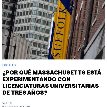
LOCALES
¿POR QUÉ MASSACHUSETTS ESTÁ
EXPERIMENTANDO CON
LICENCIATURAS UNIVERSITARIAS
DE TRES AÑOS?
WBUR