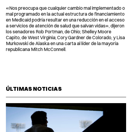
«Nos preocupa que cualquier cambio mal implementado o
mal programado en la actual estructura de financiamiento
en Medicaid podría resultar en una reducción en el acceso
a servicios de atención de salud que salvan vidas», dijeron
los senadores Rob Portman, de Ohio; Shelley Moore
Capito, de West Virginia; Cory Gardner de Colorado, y Lisa
Murkowski de Alaska en una carta al líder de la mayoría
republicana Mitch McConnell.
ÚLTIMAS NOTICIAS