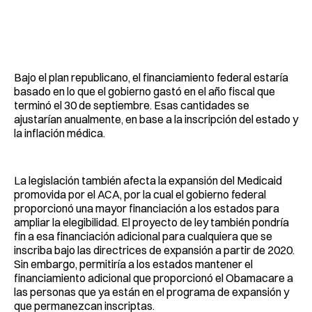
Bajo el plan republicano, el financiamiento federal estaría
basado en lo que el gobierno gastó en el año fiscal que
terminó el 30 de septiembre. Esas cantidades se
ajustarían anualmente, en base a la inscripción del estado y
la inflación médica.
La legislación también afecta la expansión del Medicaid
promovida por el ACA, por la cual el gobierno federal
proporcionó una mayor financiación a los estados para
ampliar la elegibilidad. El proyecto de ley también pondría
fin a esa financiación adicional para cualquiera que se
inscriba bajo las directrices de expansión a partir de 2020.
Sin embargo, permitiría a los estados mantener el
financiamiento adicional que proporcionó el Obamacare a
las personas que ya están en el programa de expansión y
que permanezcan inscriptas.