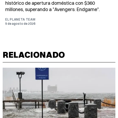
histórico de apertura doméstica con $360
millones, superando a "Avengers: Endgame".
EL PLANETA TEAM
5 de agosto de 2026
RELACIONADO