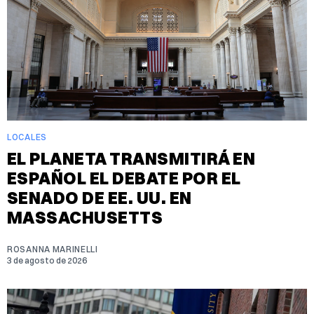
LOCALES
EL PLANETA TRANSMITIRÁ EN
ESPAÑOL EL DEBATE POR EL
SENADO DE EE. UU. EN
MASSACHUSETTS
ROSANNA MARINELLI
3 de agosto de 2026