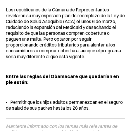
Los republicanos de la Cámara de Representantes
revelaron su muy esperado plan de reemplazo de la Ley de
Cuidado de Salud Asequible (ACA) el lunes 6 de marzo,
reduciendo la expansión del Medicaid y desechando el
requisito de que las personas compren cobertura o
paguen una multa. Pero optaron por seguir
proporcionando créditos tributarios para alentar a los
consumidores a comprar cobertura, aunque el programa
sería muy diferente al que está vigente.
Entre las reglas del Obamacare que quedarían en
pie están:
• Permitir que los hijos adultos permanezcan en el seguro
de salud de sus padres hasta los 26 años.
Mantente informado con los temas más relevantes de