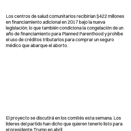
Los centros de salud comunitarios recibirían $422 millones
en financiamiento adicional en 2017 bajo la nueva
legislación, lo que también condiciona la congelación de un
año de financiamiento para Planned Parenthood y prohíbe
el uso de créditos tributarios para comprar un seguro
médico que abarque el aborto.
El proyecto se discutirá en los comités esta semana. Los
líderes del partido han dicho que quieren tenerlo listo para
el presidente Trump en abril.