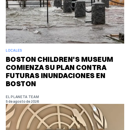
LOCALES
BOSTON CHILDREN'S MUSEUM
COMIENZA SU PLAN CONTRA
FUTURAS INUNDACIONES EN
BOSTON
EL PLANETA TEAM
5 de agosto de 2026