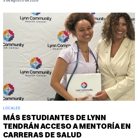
3 de agosto de 2026
LOCALES
MÁS ESTUDIANTES DE LYNN
TENDRÁN ACCESO A MENTORÍA EN
CARRERAS DE SALUD