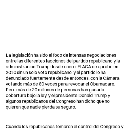
La legislación ha sido el foco de intensas negociaciones
entre las diferentes facciones del partido republicano y la
administración Trump desde enero. El ACA se aprobó en
2010 sin un solo voto republicano, y el partido lo ha
denunciado fuertemente desde entonces, con la Cámara
votando más de 60 veces para revocar el Obamacare.
Pero más de 20 millones de personas han ganado
cobertura bajo la ley, y el presidente Donald Trump y
algunos republicanos del Congreso han dicho que no
quieren que nadie pierda su seguro.
Cuando los republicanos tomaron el control del Congreso y