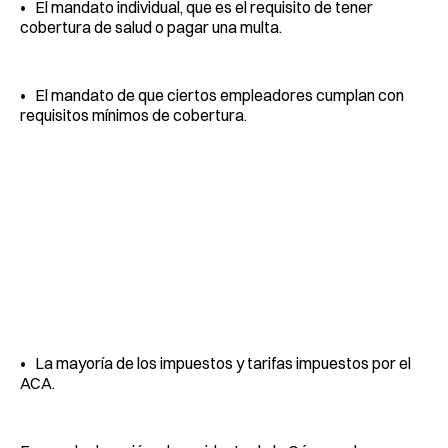
• El mandato individual, que es el requisito de tener
cobertura de salud o pagar una multa.
• El mandato de que ciertos empleadores cumplan con
requisitos mínimos de cobertura.
• La mayoría de los impuestos y tarifas impuestos por el
ACA.