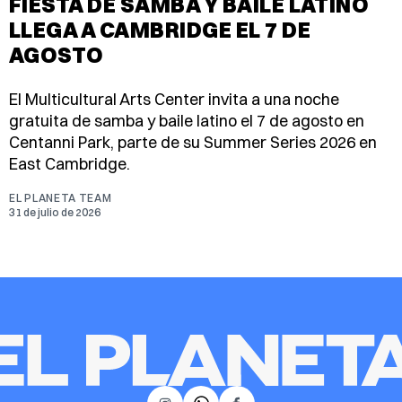
FIESTA DE SAMBA Y BAILE LATINO
LLEGA A CAMBRIDGE EL 7 DE
AGOSTO
El Multicultural Arts Center invita a una noche
gratuita de samba y baile latino el 7 de agosto en
Centanni Park, parte de su Summer Series 2026 en
East Cambridge.
EL PLANETA TEAM
31 de julio de 2026