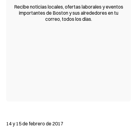
Recibe noticias locales, ofertas laborales y eventos
importantes de Boston y sus alrededores en tu
correo, todos los días.
14 y 15 de febrero de 2017