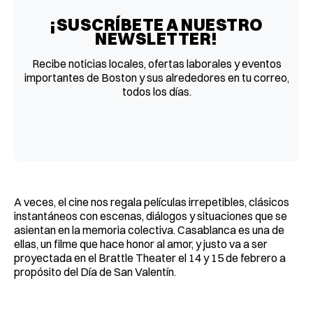
¡SUSCRÍBETE A NUESTRO
NEWSLETTER!
Recibe noticias locales, ofertas laborales y eventos
importantes de Boston y sus alrededores en tu correo,
todos los días.
A veces, el cine nos regala películas irrepetibles, clásicos
instantáneos con escenas, diálogos y situaciones que se
asientan en la memoria colectiva. Casablanca es una de
ellas, un filme que hace honor al amor, y justo va a ser
proyectada en el Brattle Theater el 14 y 15 de febrero a
propósito del Día de San Valentín.