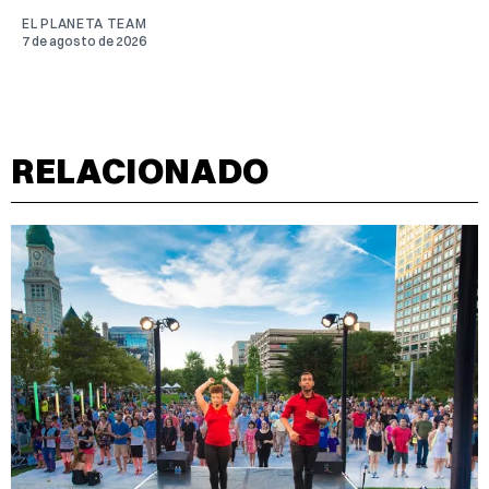
EL PLANETA TEAM
7 de agosto de 2026
RELACIONADO