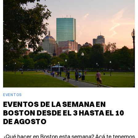
EVENTOS
EVENTOS DE LA SEMANA EN
BOSTON DESDE EL 3 HASTA EL 10
DE AGOSTO
¿Qué hacer en Boston esta semana? Acá te tenemos