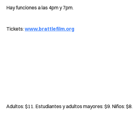
Hay funciones a las 4pm y 7pm.
Tickets:
www.brattlefilm.org
Adultos: $11. Estudiantes y adultos mayores: $9. Niños: $8.