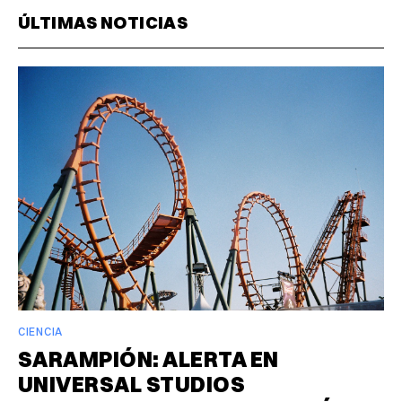
ÚLTIMAS NOTICIAS
CIENCIA
SARAMPIÓN: ALERTA EN
UNIVERSAL STUDIOS