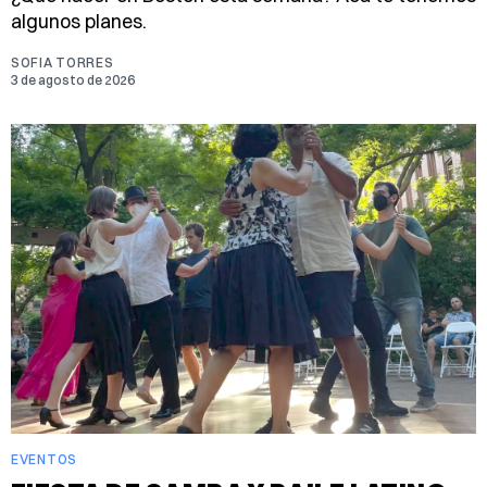
algunos planes.
SOFIA TORRES
3 de agosto de 2026
EVENTOS