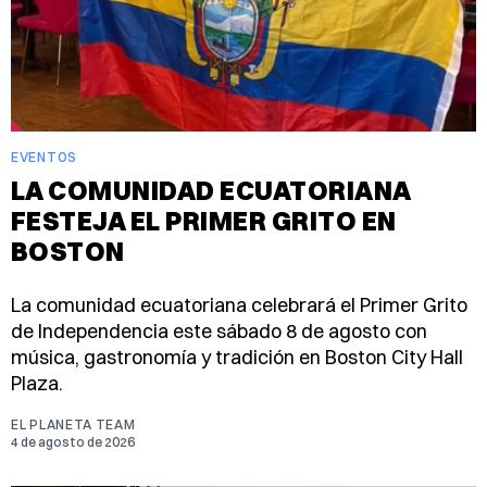
EVENTOS
LA COMUNIDAD ECUATORIANA
FESTEJA EL PRIMER GRITO EN
BOSTON
La comunidad ecuatoriana celebrará el Primer Grito
de Independencia este sábado 8 de agosto con
música, gastronomía y tradición en Boston City Hall
Plaza.
EL PLANETA TEAM
4 de agosto de 2026