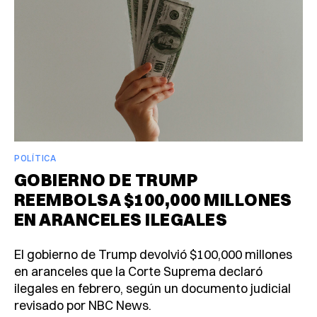
POLÍTICA
GOBIERNO DE TRUMP
REEMBOLSA $100,000 MILLONES
EN ARANCELES ILEGALES
El gobierno de Trump devolvió $100,000 millones
en aranceles que la Corte Suprema declaró
ilegales en febrero, según un documento judicial
revisado por NBC News.