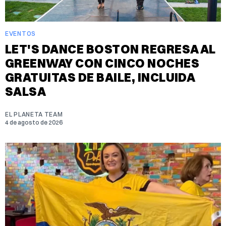
EVENTOS
LET'S DANCE BOSTON REGRESA AL
GREENWAY CON CINCO NOCHES
GRATUITAS DE BAILE, INCLUIDA
SALSA
EL PLANETA TEAM
4 de agosto de 2026