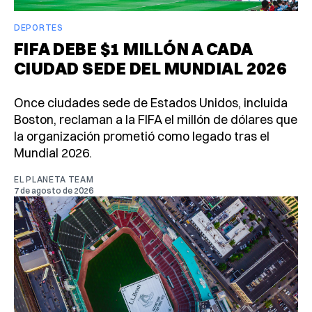
DEPORTES
FIFA DEBE $1 MILLÓN A CADA
CIUDAD SEDE DEL MUNDIAL 2026
Once ciudades sede de Estados Unidos, incluida
Boston, reclaman a la FIFA el millón de dólares que
la organización prometió como legado tras el
Mundial 2026.
EL PLANETA TEAM
7 de agosto de 2026